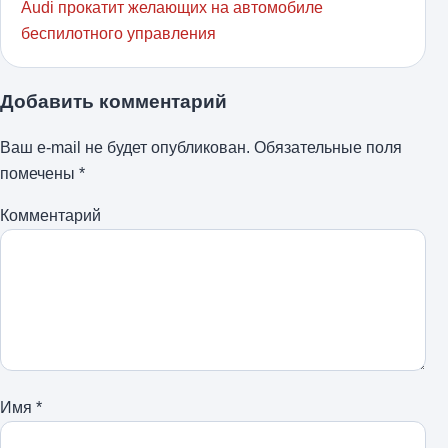
Audi прокатит желающих на автомобиле
беспилотного управления
Добавить комментарий
Ваш e-mail не будет опубликован.
Обязательные поля
помечены
*
Комментарий
Имя
*