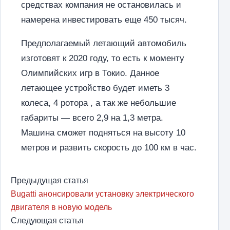
средствах компания не остановилась и
намерена инвестировать еще 450 тысяч.
Предполагаемый летающий автомобиль
изготовят к 2020 году, то есть к моменту
Олимпийских игр в Токио. Данное
летающее устройство будет иметь 3
колеса, 4 ротора , а так же небольшие
габариты — всего 2,9 на 1,3 метра.
Машина сможет подняться на высоту 10
метров и развить скорость до 100 км в час.
Предыдущая статья
Bugatti анонсировали установку электрического
двигателя в новую модель
Следующая статья