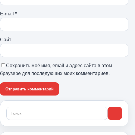
E-mail
*
Сайт
Сохранить моё имя, email и адрес сайта в этом
браузере для последующих моих комментариев.