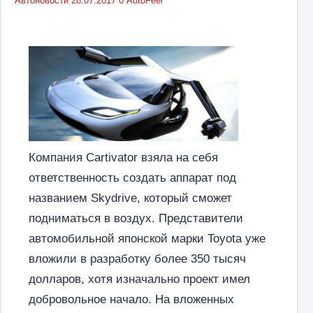
Автоновости
28.07.2017
0
AutoFeel
Компания Cartivator взяла на себя
ответственность создать аппарат под
названием Skydrive, который сможет
подниматься в воздух. Представители
автомобильной японской марки Toyota уже
вложили в разработку более 350 тысяч
долларов, хотя изначально проект имел
добровольное начало. На вложенных