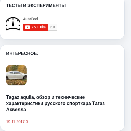
ТЕСТЫ И ЭКСПЕРИМЕНТЫ
ИНТЕРЕСНОЕ:
Tagaz aquila, обзор и технические
характеристики русского спорткара Тагаз
Аквелла
19.11.2017
0