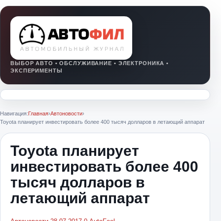
Навигация:
Главная
›
Автоновости
›
Toyota планирует инвестировать более 400 тысяч долларов в летающий аппарат
Toyota планирует
инвестировать более 400
тысяч долларов в
летающий аппарат