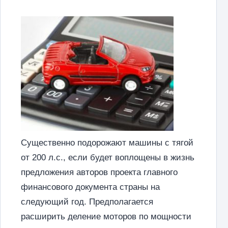
Существенно подорожают машины с тягой
от 200 л.с., если будет воплощены в жизнь
предложения авторов проекта главного
финансового документа страны на
следующий год. Предполагается
расширить деление моторов по мощности