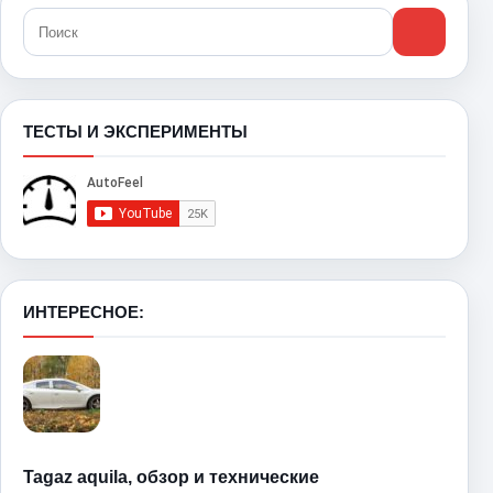
ТЕСТЫ И ЭКСПЕРИМЕНТЫ
ИНТЕРЕСНОЕ:
Tagaz aquila, обзор и технические