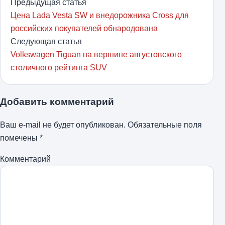
Предыдущая статья
Цена Lada Vesta SW и внедорожника Cross для
российских покупателей обнародована
Следующая статья
Volkswagen Tiguan на вершине августовского
столичного рейтинга SUV
Добавить комментарий
Ваш e-mail не будет опубликован.
Обязательные поля
помечены
*
Комментарий