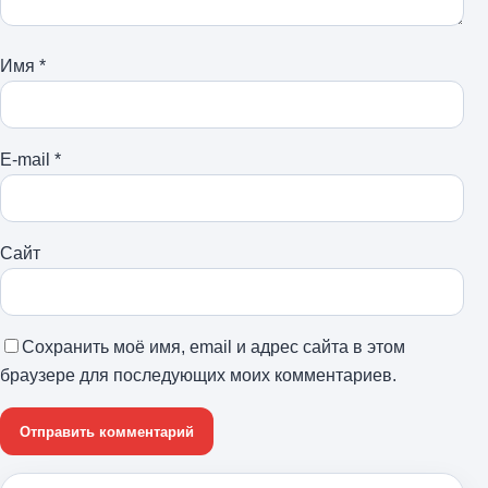
Имя
*
E-mail
*
Сайт
Сохранить моё имя, email и адрес сайта в этом
браузере для последующих моих комментариев.