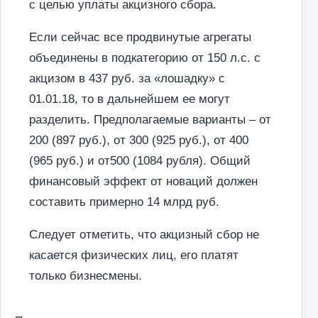
с целью уплаты акцизного сбора.
Если сейчас все продвинутые агрегаты
объединены в подкатегорию от 150 л.с. с
акцизом в 437 руб. за «лошадку» с
01.01.18, то в дальнейшем ее могут
разделить. Предполагаемые варианты – от
200 (897 руб.), от 300 (925 руб.), от 400
(965 руб.) и от500 (1084 рубля). Общий
финансовый эффект от новаций должен
составить примерно 14 млрд руб.
Следует отметить, что акцизный сбор не
касается физических лиц, его платят
только бизнесмены.