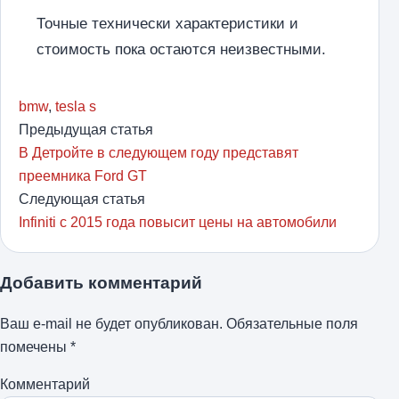
Точные технически характеристики и
стоимость пока остаются неизвестными.
bmw
,
tesla s
Предыдущая статья
В Детройте в следующем году представят
преемника Ford GT
Следующая статья
Infiniti с 2015 года повысит цены на автомобили
Добавить комментарий
Ваш e-mail не будет опубликован.
Обязательные поля
помечены
*
Комментарий