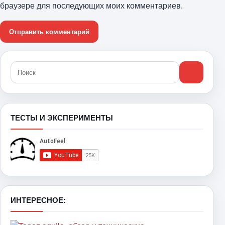
браузере для последующих моих комментариев.
ТЕСТЫ И ЭКСПЕРИМЕНТЫ
ИНТЕРЕСНОЕ: