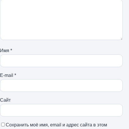
Имя
*
E-mail
*
Сайт
Сохранить моё имя, email и адрес сайта в этом