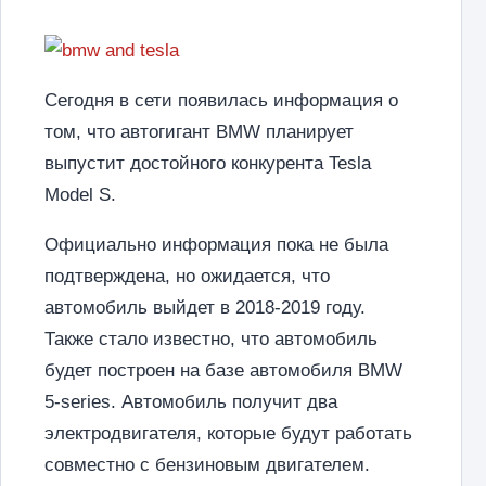
Сегодня в сети появилась информация о
том, что автогигант BMW планирует
выпустит достойного конкурента Tesla
Model S.
Официально информация пока не была
подтверждена, но ожидается, что
автомобиль выйдет в 2018-2019 году.
Также стало известно, что автомобиль
будет построен на базе автомобиля BMW
5-series. Автомобиль получит два
электродвигателя, которые будут работать
совместно с бензиновым двигателем.