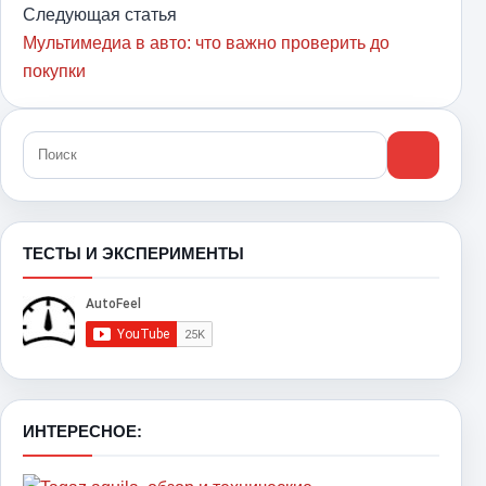
Следующая статья
Мультимедиа в авто: что важно проверить до
покупки
ТЕСТЫ И ЭКСПЕРИМЕНТЫ
ИНТЕРЕСНОЕ: