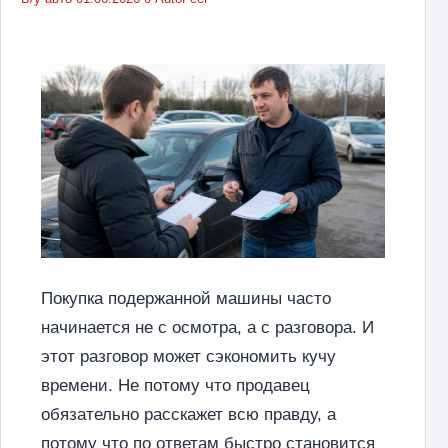
Покупка подержанной машины часто
начинается не с осмотра, а с разговора. И
этот разговор может сэкономить кучу
времени. Не потому что продавец
обязательно расскажет всю правду, а
потому что по ответам быстро становится