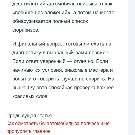
десятилетний автомобиль описывают как
«вообще без вложений», а потом на месте
обнаруживается полный список
сюрпризов.
И финальный вопрос: готовы ли ехать на
диагностику в выбранный вами сервис?
Если ответ уверенный — отлично. Если
начинаются условия, знакомые мастера и
попытки отговорить, лучше не спорить. На
рынке б/у авто спокойная проверка важнее
красивых слов.
Предыдущая статья
Как осмотреть б/у автомобиль за полчаса и не
пропустить главное