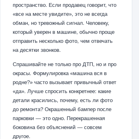
пространство. Если продавец говорит, что
«все на месте увидите», это не всегда
обман, но тревожный сигнал. Человеку,
который уверен в машине, обычно проще
отправить несколько фото, чем отвечать
на десятки звонков.
Спрашивайте не только про ДТП, но и про
окрасы. Формулировка «машина вся в
родне?» часто вызывает привычный ответ
«да». Лучше спросить конкретнее: какие
детали красились, почему, есть ли фото
до ремонта? Окрашенный бампер после
парковки — это одно. Перекрашенная
боковина без объяснений — совсем
другое.