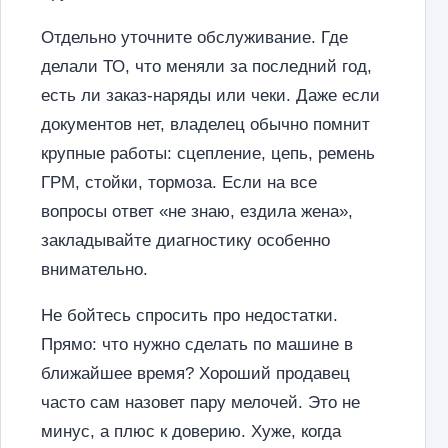
Отдельно уточните обслуживание. Где
делали ТО, что меняли за последний год,
есть ли заказ-наряды или чеки. Даже если
документов нет, владелец обычно помнит
крупные работы: сцепление, цепь, ремень
ГРМ, стойки, тормоза. Если на все
вопросы ответ «не знаю, ездила жена»,
закладывайте диагностику особенно
внимательно.
Не бойтесь спросить про недостатки.
Прямо: что нужно сделать по машине в
ближайшее время? Хороший продавец
часто сам назовет пару мелочей. Это не
минус, а плюс к доверию. Хуже, когда