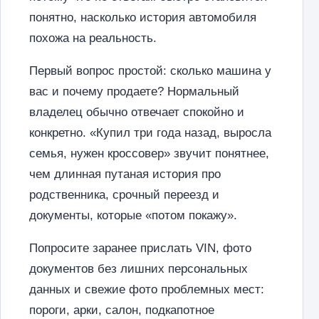
понятно, насколько история автомобиля
похожа на реальность.
Первый вопрос простой: сколько машина у
вас и почему продаете? Нормальный
владелец обычно отвечает спокойно и
конкретно. «Купил три года назад, выросла
семья, нужен кроссовер» звучит понятнее,
чем длинная путаная история про
родственника, срочный переезд и
документы, которые «потом покажу».
Попросите заранее прислать VIN, фото
документов без лишних персональных
данных и свежие фото проблемных мест:
пороги, арки, салон, подкапотное