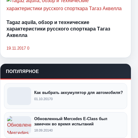
Tagaz aquila, обзор и технические
характеристики русского спорткара Тагаз
Аквелла
19.11.2017
0
ПОПУЛЯРНОЕ
Как выбрать аккумулятор для автомобиля?
01.10.2017
0
Обновленный Mercedes E-Class был
замечен во время испытаний
18.09.2014
0