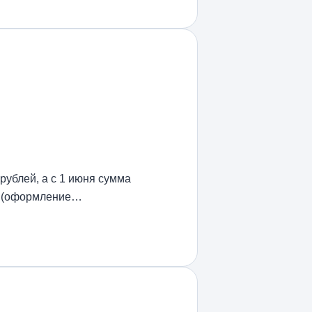
ублей, а с 1 июня сумма
ла (оформление…