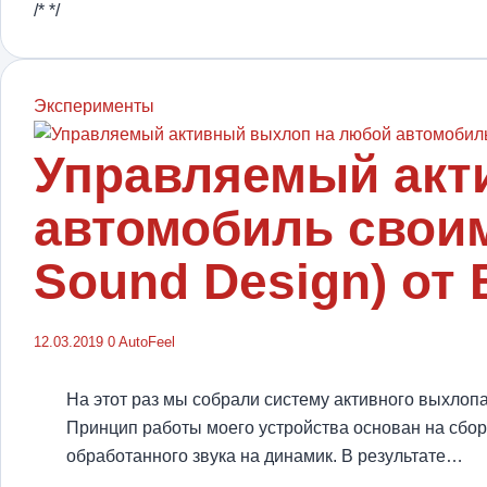
/* */
Эксперименты
Управляемый акт
автомобиль своим
Sound Design) от
12.03.2019
0
AutoFeel
На этот раз мы собрали систему активного выхлоп
Принцип работы моего устройства основан на сбор
обработанного звука на динамик. В результате…