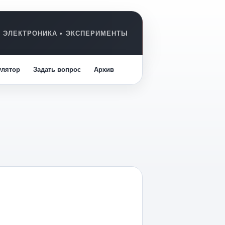
улятор
Задать вопрос
Архив