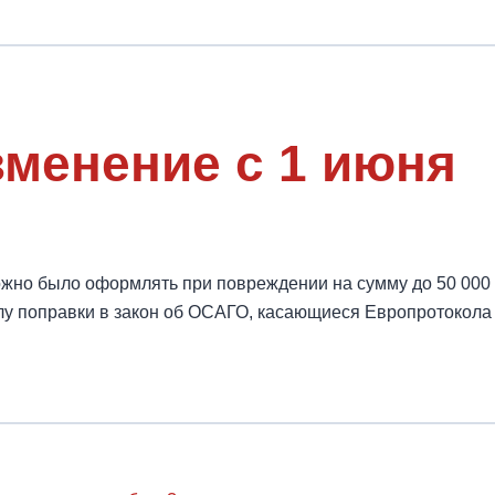
менение с 1 июня
жно было оформлять при повреждении на сумму до 50 000 р
силу поправки в закон об ОСАГО, касающиеся Европротоко