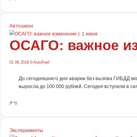
Автозакон
ОСАГО: важное из
01.06.2018
0
AutoFeel
До сегодняшнего дня аварии без вызова ГИБДД мо
выросла до 100 000 рублей. Сегодня вступили в 
/* */
Эксперименты