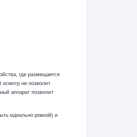
ойства, где размещается
 осмотр не позволит
нный аппарат позволит
ыть идеально ровной) и