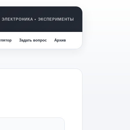
улятор
Задать вопрос
Архив