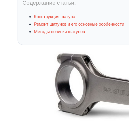
Содержание статьи:
Конструкция шатуна
Ремонт шатунов и его основные особенности
Методы починки шатунов