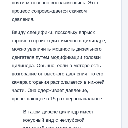
почти мгновенно воспламеняясь. Этот
процесс сопровождается скачком
давления.
Ввиду специфики, поскольку впрыск
горючего происходит именно в цилиндре,
можно увеличить мощность дизельного
двигателя путем модификации головки
цилиндра. Обычно, если в моторе есть
возгорание от высокого давления, то его
камера сгорания располагается в нижней
части. Она сдерживает давление,
превышающее в 15 раз первоначальное.
В таком дизеле цилиндр имеет
конусный вид с неглубокой