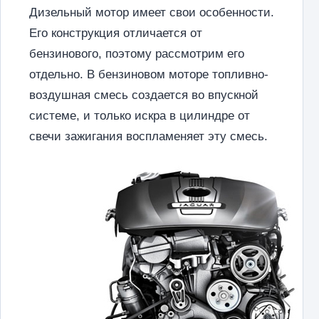
Дизельный мотор имеет свои особенности.
Его конструкция отличается от
бензинового, поэтому рассмотрим его
отдельно. В бензиновом моторе топливно-
воздушная смесь создается во впускной
системе, и только искра в цилиндре от
свечи зажигания воспламеняет эту смесь.