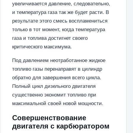
увеличивается давление, следовательно,
и температура газа так же будет расти. В
результате этого смесь воспламениться
только в тот момент, когда температура
газа и топлива достигнет своего
критического максимума.
Под давлением неотработанное жидкое
топливо газы перенаправят в цилиндр
обратно для завершения всего цикла.
Полный цикл дизельного двигателя
существенно экономит топливо при
максимальной своей новой мощности.
Совершенствование
двигателя с карбюратором