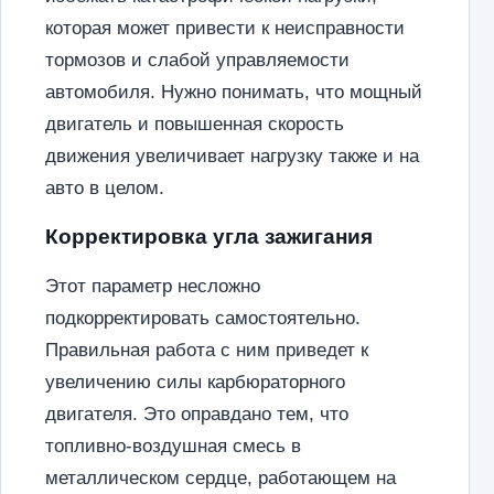
которая может привести к неисправности
тормозов и слабой управляемости
автомобиля. Нужно понимать, что мощный
двигатель и повышенная скорость
движения увеличивает нагрузку также и на
авто в целом.
Корректировка угла зажигания
Этот параметр несложно
подкорректировать самостоятельно.
Правильная работа с ним приведет к
увеличению силы карбюраторного
двигателя. Это оправдано тем, что
топливно-воздушная смесь в
металлическом сердце, работающем на