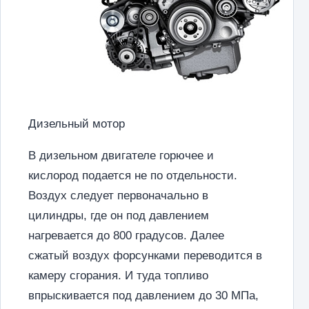
Дизельный мотор
В дизельном двигателе горючее и
кислород подается не по отдельности.
Воздух следует первоначально в
цилиндры, где он под давлением
нагревается до 800 градусов. Далее
сжатый воздух форсунками переводится в
камеру сгорания. И туда топливо
впрыскивается под давлением до 30 МПа,