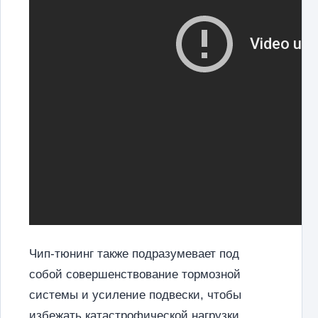
Чип-тюнинг также подразумевает под
собой совершенствование тормозной
системы и усиление подвески, чтобы
избежать катастрофической нагрузки,