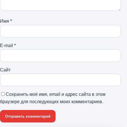
Имя
*
E-mail
*
Сайт
Сохранить моё имя, email и адрес сайта в этом
браузере для последующих моих комментариев.