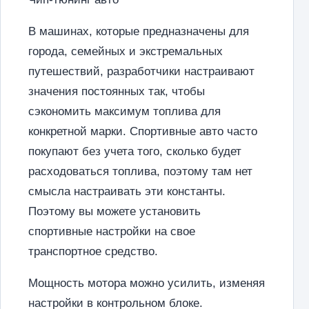
В машинах, которые предназначены для
города, семейных и экстремальных
путешествий, разработчики настраивают
значения постоянных так, чтобы
сэкономить максимум топлива для
конкретной марки. Спортивные авто часто
покупают без учета того, сколько будет
расходоваться топлива, поэтому там нет
смысла настраивать эти константы.
Поэтому вы можете установить
спортивные настройки на свое
транспортное средство.
Мощность мотора можно усилить, изменяя
настройки в контрольном блоке.