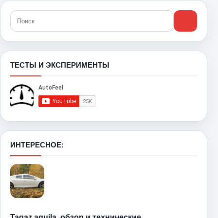
ТЕСТЫ И ЭКСПЕРИМЕНТЫ
ИНТЕРЕСНОЕ:
Tagaz aquila, обзор и технические