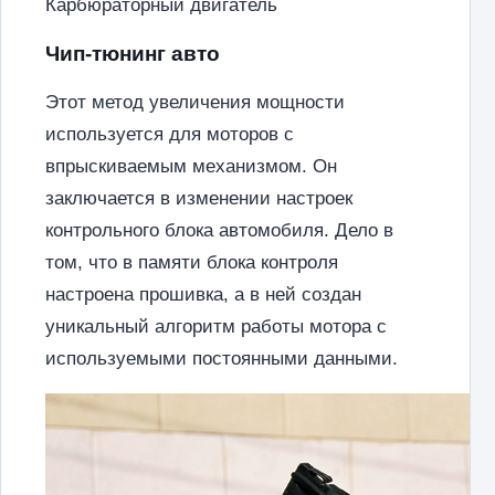
Карбюраторный двигатель
Чип-тюнинг авто
Этот метод увеличения мощности
используется для моторов с
впрыскиваемым механизмом. Он
заключается в изменении настроек
контрольного блока автомобиля. Дело в
том, что в памяти блока контроля
настроена прошивка, а в ней создан
уникальный алгоритм работы мотора с
используемыми постоянными данными.