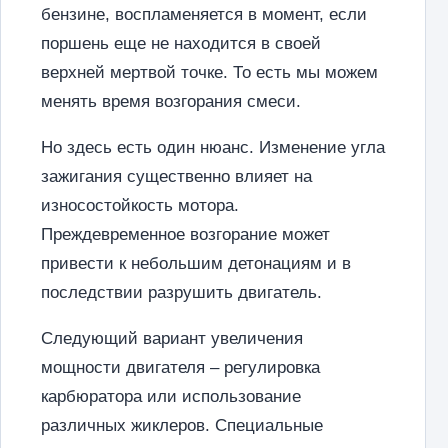
бензине, воспламеняется в момент, если
поршень еще не находится в своей
верхней мертвой точке. То есть мы можем
менять время возгорания смеси.
Но здесь есть один нюанс. Изменение угла
зажигания существенно влияет на
износостойкость мотора.
Преждевременное возгорание может
привести к небольшим детонациям и в
последствии разрушить двигатель.
Следующий вариант увеличения
мощности двигателя – регулировка
карбюратора или использование
различных жиклеров. Специальные