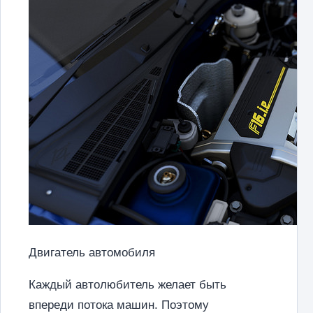
Двигатель автомобиля
Каждый автолюбитель желает быть
впереди потока машин. Поэтому