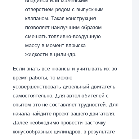
впадиной или маленьким
отверстием рядом с выпускным
клапаном. Такая конструкция
позволяет наилучшим образом
смешать топливно-воздушную
массу в момент впрыска
жидкости в цилиндр.
Если знать все нюансы и учитывать их во
время работы, то можно
усовершенствовать дизельный двигатель
самостоятельно. Для автолюбителей с
опытом это не составляет трудностей. Для
начала найдите проект вашего двигателя.
Далее необходимо провести расточку
конусообразных цилиндров, в результате