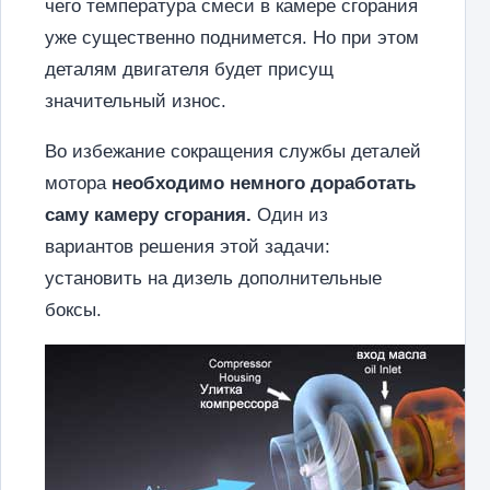
чего температура смеси в камере сгорания
уже существенно поднимется. Но при этом
деталям двигателя будет присущ
значительный износ.
Во избежание сокращения службы деталей
мотора
необходимо немного доработать
саму камеру сгорания.
Один из
вариантов решения этой задачи:
установить на дизель дополнительные
боксы.