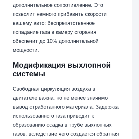
дополнительное сопротивление. Это
позволит немного прибавить скорости
вашему авто: беспрепятственное
попадание газа в камеру сгорания
обеспечит до 10% дополнительной
мощности.
Модификация выхлопной
системы
Свободная циркуляция воздуха в
двигателе важна, но не менее значимо
вывод отработанного материала. Задержка
использованного газа приводит к
образованию осадка в трубе выхлопных
газов, вследствие чего создается обратная