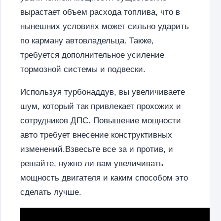
вырастает объем расхода топлива, что в
нынешних условиях может сильно ударить
по карману автовладельца. Также,
требуется дополнительное усиление
тормозной системы и подвески.
Используя турбонаддув, вы увеличиваете
шум, который так привлекает прохожих и
сотрудников ДПС. Повышение мощности
авто требует внесение конструктивных
изменений.Взвесьте все за и против, и
решайте, нужно ли вам увеличивать
мощность двигателя и каким способом это
сделать лучше.