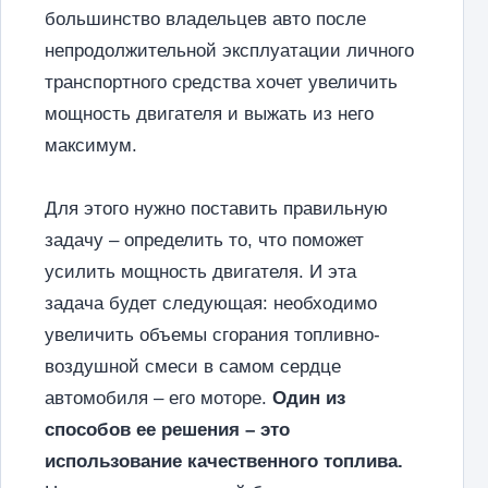
большинство владельцев авто после
непродолжительной эксплуатации личного
транспортного средства хочет увеличить
мощность двигателя и выжать из него
максимум.
Для этого нужно поставить правильную
задачу – определить то, что поможет
усилить мощность двигателя. И эта
задача будет следующая: необходимо
увеличить объемы сгорания топливно-
воздушной смеси в самом сердце
автомобиля – его моторе.
Один из
способов ее решения – это
использование качественного топлива.