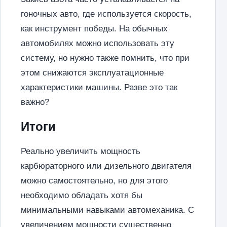
гоночных авто, где используется скорость,
как инструмент победы. На обычных
автомобилях можно использовать эту
систему, но нужно также помнить, что при
этом снижаются эксплуатационные
характеристики машины. Разве это так
важно?
Итоги
Реально увеличить мощность
карбюраторного или дизельного двигателя
можно самостоятельно, но для этого
необходимо обладать хотя бы
минимальными навыками автомеханика. С
увеличением мощности существенно