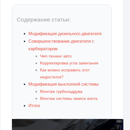
Содержание статьи:
Модификация дизельного двигателя
Совершенствование двигателя с
карбюратором
Чип-тюнинг авто
Корректировка угла зажигания
Как можно исправить этот
недостаток?
Модификация выхлопной системы
Монтаж турбонаддува
Монтаж системы закиси азота
Итоги