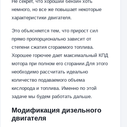
Не секрет, что хороший бензин хоть
немного, но все же повышает некоторые
характеристики двигателя.
Это объясняется тем, что прирост сил
прямо пропорционально зависит от
степени сжатия сгораемого топлива.
Хорошее горючее дает максимальный КПД
мотора при полном его сгорании.Для этого
необходимо рассчитать идеально
количество подаваемого объема
кислорода и топлива. Именно по этой
задаче мы будем работать дальше.
Модификация дизельного
двигателя