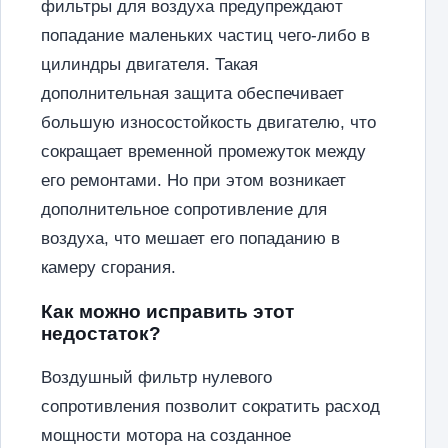
фильтры для воздуха предупреждают
попадание маленьких частиц чего-либо в
цилиндры двигателя. Такая
дополнительная защита обеспечивает
большую износостойкость двигателю, что
сокращает временной промежуток между
его ремонтами. Но при этом возникает
дополнительное сопротивление для
воздуха, что мешает его попаданию в
камеру сгорания.
Как можно исправить этот
недостаток?
Воздушный фильтр нулевого
сопротивления позволит сократить расход
мощности мотора на созданное