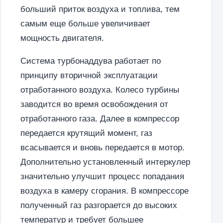
больший приток воздуха и топлива, тем
самым еще больше увеличивает
мощность двигателя.
Система турбонаддува работает по
принципу вторичной эксплуатации
отработанного воздуха. Колесо турбины
заводится во время освобождения от
отработанного газа. Далее в компрессор
передается крутящий момент, газ
всасывается и вновь передается в мотор.
Дополнительно установленный интеркулер
значительно улучшит процесс попадания
воздуха в камеру сгорания. В компрессоре
полученный газ разгорается до высоких
температур и требует большее