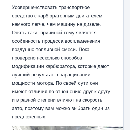
Усовершенствовать транспортное
средство с карбюраторным двигателем
намного легче, чем машину на дизеле.
Опять-таки, причиной тому является
особенность процесса воспламенения
воздушно-топливной смеси. Пока
проверено несколько способов
модификации карбюратора, которые дают
лучший результат в наращивании
мощности мотора. По своей сути они
имеют отличия по отношению друг к другу
и в разной степени влияют на скорость
авто, поэтому вам можно выбрать один из
предложенных.