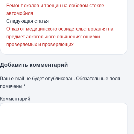
Ремонт сколов и трещин на лобовом стекле
автомобиля
Следующая статья
Отказ от медицинского освидетельствования на
предмет алкогольного опьянения: ошибки
проверяемых и проверяющих
Добавить комментарий
Ваш e-mail не будет опубликован.
Обязательные поля
помечены
*
Комментарий