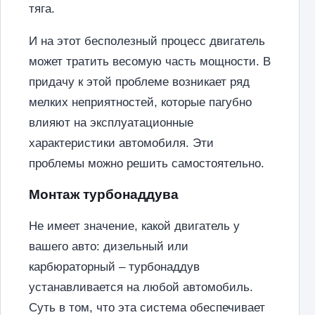
тяга.
И на этот бесполезный процесс двигатель
может тратить весомую часть мощности. В
придачу к этой проблеме возникает ряд
мелких неприятностей, которые пагубно
влияют на эксплуатационные
характеристики автомобиля. Эти
проблемы можно решить самостоятельно.
Монтаж турбонаддува
Не имеет значение, какой двигатель у
вашего авто: дизельный или
карбюраторный – турбонаддув
устанавливается на любой автомобиль.
Суть в том, что эта система обеспечивает