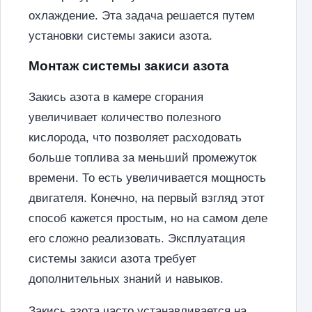
охлаждение. Эта задача решается путем
установки системы закиси азота.
Монтаж системы закиси азота
Закись азота в камере сгорания
увеличивает количество полезного
кислорода, что позволяет расходовать
больше топлива за меньший промежуток
времени. То есть увеличивается мощность
двигателя. Конечно, на первый взгляд этот
способ кажется простым, но на самом деле
его сложно реализовать. Эксплуатация
системы закиси азота требует
дополнительных знаний и навыков.
Закись азота часто устанавливается на