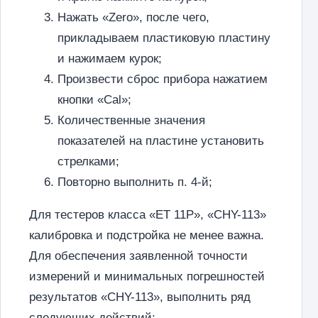
Нажать «Zero», после чего,
прикладываем пластиковую пластину
и нажимаем курок;
Произвести сброс прибора нажатием
кнопки «Cal»;
Количественные значения
показателей на пластине установить
стрелками;
Повторно выполнить п. 4-й;
Для тестеров класса «ET 11P», «CHY-113»
калибровка и подстройка не менее важна.
Для обеспечения заявленной точности
измерений и минимальных погрешностей
результатов «CHY-113», выполнить ряд
следующих действий: