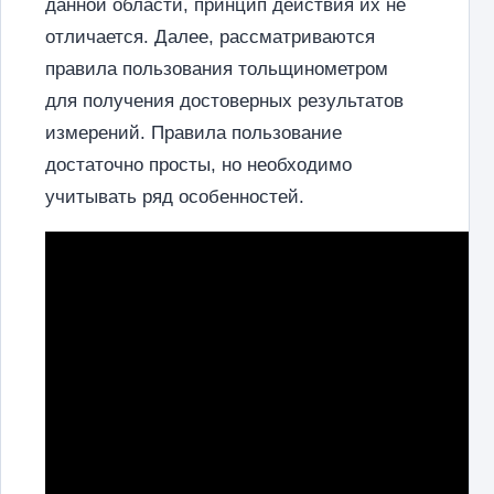
данной области, принцип действия их не
отличается. Далее, рассматриваются
правила пользования тольщинометром
для получения достоверных результатов
измерений. Правила пользование
достаточно просты, но необходимо
учитывать ряд особенностей.