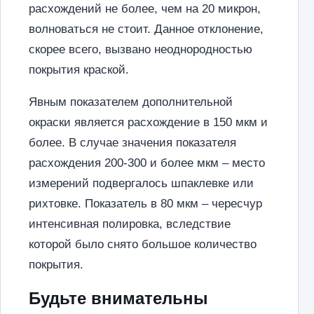
расхождений не более, чем на 20 микрон,
волноваться не стоит. Данное отклонение,
скорее всего, вызвано неоднородностью
покрытия краской.
Явным показателем дополнительной
окраски является расхождение в 150 мкм и
более. В случае значения показателя
расхождения 200-300 и более мкм – место
измерений подвергалось шпаклевке или
рихтовке. Показатель в 80 мкм – чересчур
интенсивная полировка, вследствие
которой было снято большое количество
покрытия.
Будьте внимательны