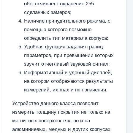
обеспечивает сохранение 255
сделанных замеров;
Наличие принудительного режима, с
помощью которого возможно
определить тип материала корпуса;
Удобная функция задания границ
параметров, при превышении которых
звучит отчетливый звуковой сигнал;
Информативный и удобный дисплей,
на котором отображаются результаты
измерений, их max и min значения.
Устройство данного класса позволит
измерить толщину покрытия не только на
магнитных поверхностях, но и на
алюминиевых, медных и других корпусах