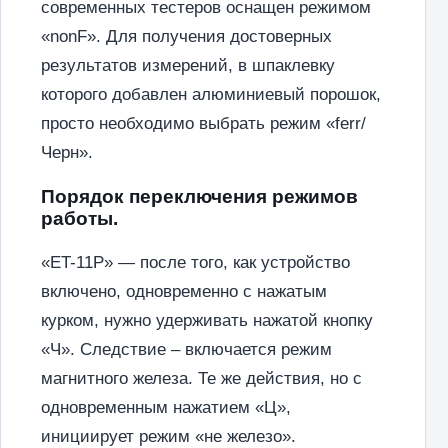
современных тестеров оснащен режимом
«nonF». Для получения достоверных
результатов измерений, в шпаклевку
которого добавлен алюминиевый порошок,
просто необходимо выбрать режим «ferr/
Черн».
Порядок переключения режимов
работы.
«ET-11P» — после того, как устройство
включено, одновременно с нажатым
курком, нужно удерживать нажатой кнопку
«Ч». Следствие – включается режим
магнитного железа. Те же действия, но с
одновременным нажатием «Ц»,
инициирует режим «не железо».