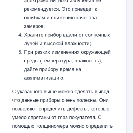
электромагнитного излучения не
рекомендуется. Это приведет к
ошибкам и снижению качества
замеров;
Храните прибор вдали от солнечных
лучей и высокой влажности;
При резких изменениях окружающей
среды (температура, влажность),
дайте прибору время на
акклиматизацию.
С указанного выше можно сделать вывод,
что данные приборы очень полезны. Они
позволяют определить дефекты, которые
умело спрятаны от глаз покупателя. С
помощью толщиномера можно определить