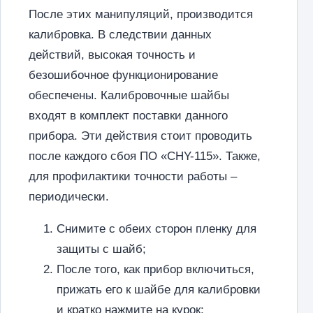
После этих манипуляций, производится
калибровка. В следствии данных
действий, высокая точность и
безошибочное функционирование
обеспечены. Калибровочные шайбы
входят в комплект поставки данного
прибора. Эти действия стоит проводить
после каждого сбоя ПО «CHY-115». Также,
для профилактики точности работы –
периодически.
Снимите с обеих сторон пленку для
защиты с шайб;
После того, как прибор включиться,
прижать его к шайбе для калибровки
и кратко нажмите на курок;