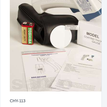
CHY-113