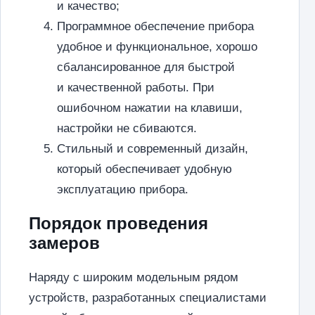
и качество;
Программное обеспечение прибора
удобное и функциональное, хорошо
сбалансированное для быстрой
и качественной работы. При
ошибочном нажатии на клавиши,
настройки не сбиваются.
Стильный и современный дизайн,
который обеспечивает удобную
эксплуатацию прибора.
Порядок проведения
замеров
Наряду с широким модельным рядом
устройств, разработанных специалистами