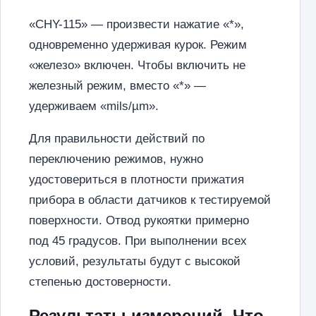
«CHY-115» — произвести нажатие «*»,
одновременно удерживая курок. Режим
«железо» включен. Чтобы включить не
железный режим, вместо «*» —
удерживаем «mils/µm».
Для правильности действий по
переключению режимов, нужно
удостовериться в плотности прижатия
прибора в области датчиков к тестируемой
поверхности. Отвод рукоятки примерно
под 45 градусов. При выполнении всех
условий, результаты будут с высокой
степенью достоверности.
Результаты измерений. Что