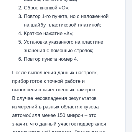
Сброс кнопкой «О»;
Повтор 1-го пункта, но с наложенной
на шайбу пластиковой платиной;
Краткое нажатие «К»;
Установка указанного на пластине
значения с помощью стрелок;
Повтор пункта номер 4.
После выполнения данных настроек,
прибор готов к точной работе и
выполнению качественных замеров.
В случае несовпадения результатов
измерений в разных областях кузова
автомобиля менее 150 микрон – это
значит, что данный участок подвергался