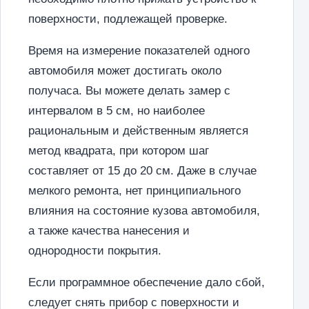
поверхности, подлежащей проверке.
Время на измерение показателей одного
автомобиля может достигать около
получаса. Вы можете делать замер с
интервалом в 5 см, но наиболее
рациональным и действенным является
метод квадрата, при котором шаг
составляет от 15 до 20 см. Даже в случае
мелкого ремонта, нет принципиального
влияния на состояние кузова автомобиля,
а также качества нанесения и
однородности покрытия.
Если программное обеспечение дало сбой,
следует снять прибор с поверхности и