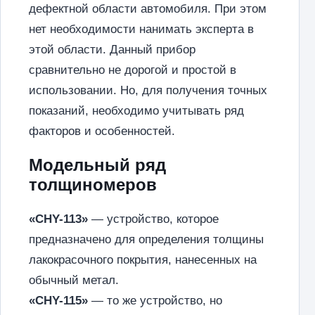
дефектной области автомобиля. При этом
нет необходимости нанимать эксперта в
этой области. Данный прибор
сравнительно не дорогой и простой в
использовании. Но, для получения точных
показаний, необходимо учитывать ряд
факторов и особенностей.
Модельный ряд
толщиномеров
«CHY-113»
— устройство, которое
предназначено для определения толщины
лакокрасочного покрытия, нанесенных на
обычный метал.
«CHY-115»
— то же устройство, но