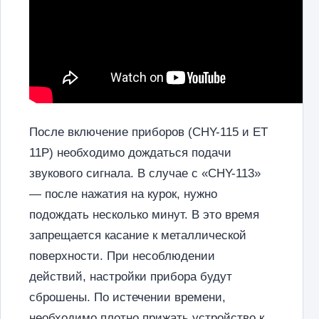
После включение приборов (CHY-115 и ET
11P) необходимо дождаться подачи
звукового сигнала. В случае с «CHY-113»
— после нажатия на курок, нужно
подождать несколько минут. В это время
запрещается касание к металлической
поверхности. При несоблюдении
действий, настройки прибора будут
сброшены. По истечении времени,
необходимо плотно прижать устройство к