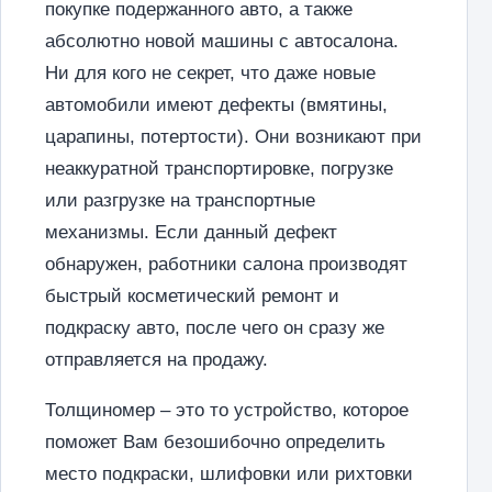
покупке подержанного авто, а также
абсолютно новой машины с автосалона.
Ни для кого не секрет, что даже новые
автомобили имеют дефекты (вмятины,
царапины, потертости). Они возникают при
неаккуратной транспортировке, погрузке
или разгрузке на транспортные
механизмы. Если данный дефект
обнаружен, работники салона производят
быстрый косметический ремонт и
подкраску авто, после чего он сразу же
отправляется на продажу.
Толщиномер – это то устройство, которое
поможет Вам безошибочно определить
место подкраски, шлифовки или рихтовки