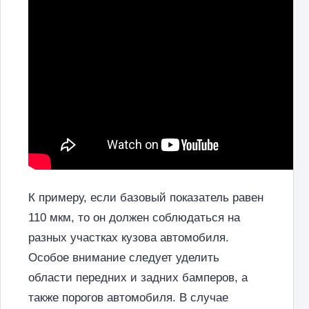
К примеру, если базовый показатель равен
110 мкм, то он должен соблюдаться на
разных участках кузова автомобиля.
Особое внимание следует уделить
области передних и задних бамперов, а
также порогов автомобиля. В случае