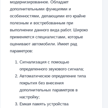
модернизированное. Обладает
дополнительными функциями и
особенностями, делающими его крайне
полезным и востребованным при
выполнении данного вида работ. Широко
применяется специалистами, которые
оценивают автомобили. Имеет рад
параметров:
Сигнализация с помощью
определенного звукового сигнала;
Автоматическое определение типа
покрытия без внесения
дополнительных параметров в
настройку;
Емкая память устройства