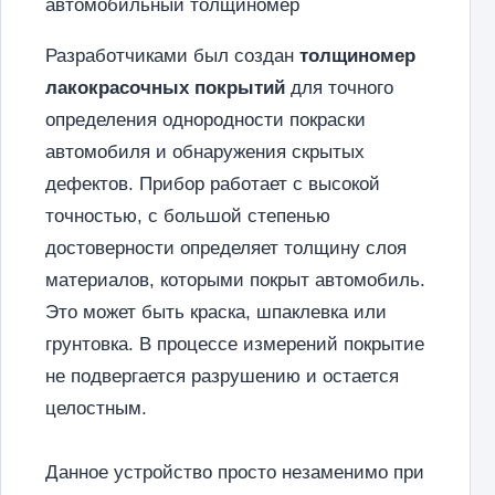
автомобильный толщиномер
Разработчиками был создан
толщиномер
лакокрасочных покрытий
для точного
определения однородности покраски
автомобиля и обнаружения скрытых
дефектов. Прибор работает с высокой
точностью, с большой степенью
достоверности определяет толщину слоя
материалов, которыми покрыт автомобиль.
Это может быть краска, шпаклевка или
грунтовка. В процессе измерений покрытие
не подвергается разрушению и остается
целостным.
Данное устройство просто незаменимо при