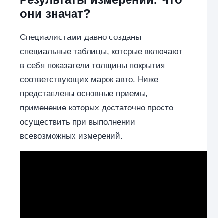
они значат?
Специалистами давно созданы
специальные таблицы, которые включают
в себя показатели толщины покрытия
соответствующих марок авто. Ниже
представлены основные приемы,
применение которых достаточно просто
осуществить при выполнении
всевозможных измерений.