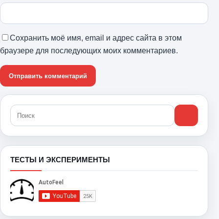
Сохранить моё имя, email и адрес сайта в этом
браузере для последующих моих комментариев.
ТЕСТЫ И ЭКСПЕРИМЕНТЫ