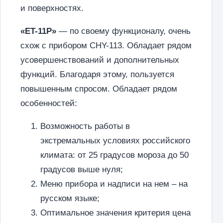
и поверхностях.
«ET-11P»
— по своему функционалу, очень
схож с прибором CHY-113. Обладает рядом
усовершенствований и дополнительных
функций. Благодаря этому, пользуется
повышенным спросом. Обладает рядом
особенностей:
Возможность работы в
экстремальных условиях российского
климата: от 25 градусов мороза до 50
градусов выше нуля;
Меню прибора и надписи на нем – на
русском языке;
Оптимальное значения критерия цена