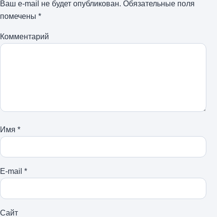
Ваш e-mail не будет опубликован.
Обязательные поля
помечены
*
Комментарий
Имя
*
E-mail
*
Сайт