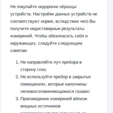
Не покупайте недорогие образцы
устройств. Настройки данных устройств не
соответствуют норме, вследствие чего Вы
получите недостоверные результаты
измерений. Чтобы обезопасить себя и
окружающих, следуйте следующим
советам:
Не направляйте луч прибора в
сторону глаз;
Не используйте прибор в закрытых
помещениях, которые наполнены
легковоспламеняющимися газами;
Произведение измерений вблизи
мощных источников