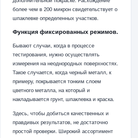
дополнительной покраске. Расхождение
более чем в 200 микрон свидетельствует о
шпаклевке определенных участков.
Функция фиксированных режимов.
Бывают случаи, когда в процессе
тестирования, нужно осуществлять
измерения на неоднородных поверхностях.
Такое случается, когда черный металл, к
примеру, покрывается тонким слоем
цветного металла, на который и
накладывается грунт, шпаклевка и краска.
Здесь, чтобы добиться качественных и
правдивых результатов, не достаточно
простой проверки. Широкий ассортимент