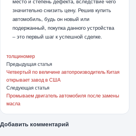
место и степень дефекта, вследствие чего
значительно снизить цену. Решив купить
автомобиль, будь он новый или
подержанный, покупка данного устройства
– это первый шаг к успешной сделке.
толщиномер
Предыдущая статья
Четвертый по величине автопроизводитель Китая
открывает завод в США
Следующая статья
Промываем двигатель автомобиля после замены
масла
Добавить комментарий