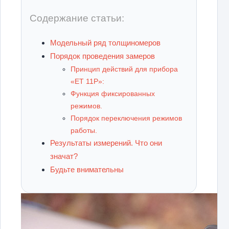
Содержание статьи:
Модельный ряд толщиномеров
Порядок проведения замеров
Принцип действий для прибора
«ET 11P»:
Функция фиксированных
режимов.
Порядок переключения режимов
работы.
Результаты измерений. Что они
значат?
Будьте внимательны