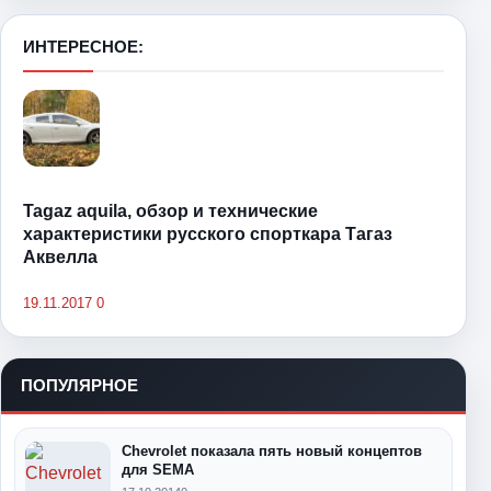
ИНТЕРЕСНОЕ:
Tagaz aquila, обзор и технические
характеристики русского спорткара Тагаз
Аквелла
19.11.2017
0
ПОПУЛЯРНОЕ
Chevrolet показала пять новый концептов
для SEMA