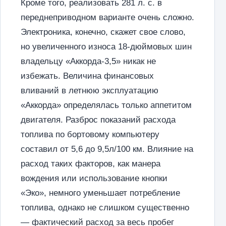
Кроме того, реализовать 281 л. с. в
переднеприводном варианте очень сложно.
Электроника, конечно, скажет свое слово,
но увеличенного износа 18-дюймовых шин
владельцу «Аккорда-3,5» никак не
избежать. Величина финансовых
вливаний в летнюю эксплуатацию
«Аккорда» определялась только аппетитом
двигателя. Разброс показаний расхода
топлива по бортовому компьютеру
составил от 5,6 до 9,5л/100 км. Влияние на
расход таких факторов, как манера
вождения или использование кнопки
«Эко», немного уменьшает потребление
топлива, однако не слишком существенно
— фактический расход за весь пробег