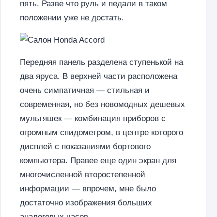
пять. Разве что руль и педали в таком
положении уже не достать.
Передняя панель разделена ступенькой на
два яруса. В верхней части расположена
очень симпатичная — стильная и
современная, но без новомодных дешевых
мультяшек — комбинация приборов с
огромным спидометром, в центре которого
дисплей с показаниями бортового
компьютера. Правее еще один экран для
многочисленной второстепенной
информации — впрочем, мне было
достаточно изображения больших
аналоговых часов.