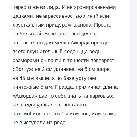
первого же взгляда. И не хромированными
цацками, не агрессивностью линий или
хрустальным прищуром ксенона. Просто
он большой. Возможно, все дело в
возрасте, но для меня «Аккорд» прежде
всего внушительный седан. Да ведь
размерами он почти в точности повторяет
«Волгу»: на 2 см длиннее, на 5 см шире,
на 45 мм выше, а по базе уступает
ничтожные 5 мм. Правда, приличная длина
«Аккорда» дает о себе знать на парковках:
не всегда удавалось поставить
автомобиль так, чтобы или нос, или корма
не выступали из ряда.