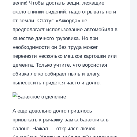
велик! Чтобы достать вещи, лежащие
около спинки сидений, надо отрывать ноги
от земли. Статус «Аккорда» не
предполагает использование автомобиля в
качестве дачного грузовика. Но при
необходимости он без труда может
перевезти несколько мешков картошки или
цемента. Только учтите, что ворсистая
обивка легко собирает пыль и влагу,
пылесосить придется часто и долго.
А еще довольно долго пришлось
привыкать к рычажку замка багажника в
салоне. Нажал — открылся лючок