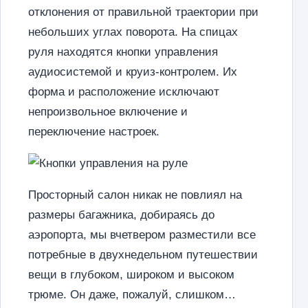
отклонения от правильной траектории при
небольших углах поворота. На спицах
руля находятся кнопки управления
аудиосистемой и круиз-контролем. Их
форма и расположение исключают
непроизвольное включение и
переключение настроек.
Просторный салон никак не повлиял на
размеры багажника, добираясь до
аэропорта, мы вчетвером разместили все
потребные в двухнедельном путешествии
вещи в глубоком, широком и высоком
трюме. Он даже, пожалуй, слишком…