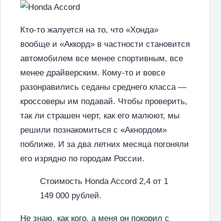
Кто-то жалуется на то, что «Хонда»
вообще и «Аккорд» в частности становится
автомобилем все менее спортивным, все
менее драйверским. Кому-то и вовсе
разонравились седаны среднего класса —
кроссоверы им подавай. Чтобы проверить,
так ли страшен черт, как его малюют, мы
решили познакомиться с «Акнордом»
поближе. И за два летних месяца погоняли
его изрядно по городам России.
Стоимость Honda Accord 2,4 от 1
149 000 рублей.
Не знаю, как кого, а меня он покорил с