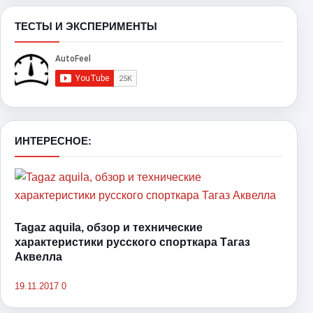
ТЕСТЫ И ЭКСПЕРИМЕНТЫ
ИНТЕРЕСНОЕ:
Tagaz aquila, обзор и технические
характеристики русского спорткара Тагаз
Аквелла
19.11.2017
0