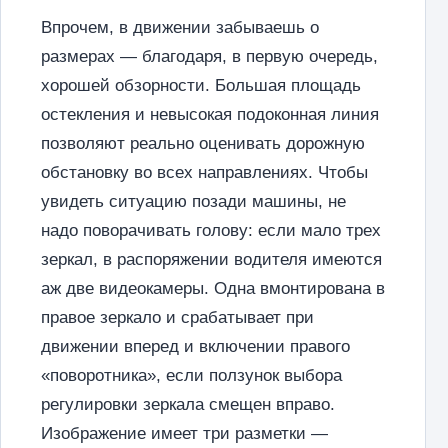
Впрочем, в движении забываешь о
размерах — благодаря, в первую очередь,
хорошей обзорности. Большая площадь
остекления и невысокая подоконная линия
позволяют реально оценивать дорожную
обстановку во всех направлениях. Чтобы
увидеть ситуацию позади машины, не
надо поворачивать голову: если мало трех
зеркал, в распоряжении водителя имеются
аж две видеокамеры. Одна вмонтирована в
правое зеркало и срабатывает при
движении вперед и включении правого
«поворотника», если ползунок выбора
регулировки зеркала смещен вправо.
Изображение имеет три разметки —