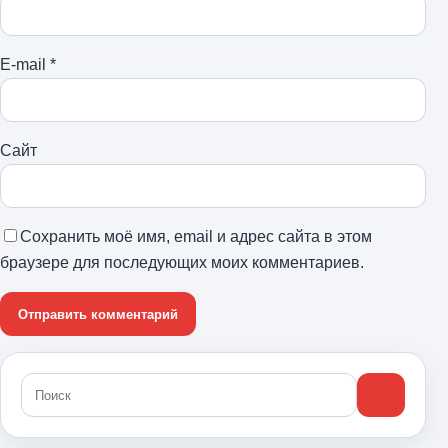
E-mail
*
Сайт
Сохранить моё имя, email и адрес сайта в этом
браузере для последующих моих комментариев.