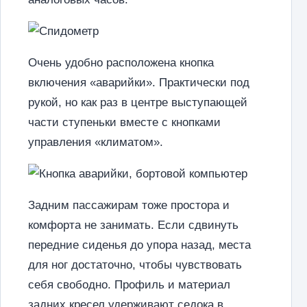
Очень удобно расположена кнопка
включения «аварийки». Практически под
рукой, но как раз в центре выступающей
части ступеньки вместе с кнопками
управления «климатом».
Задним пассажирам тоже простора и
комфорта не занимать. Если сдвинуть
передние сиденья до упора назад, места
для ног достаточно, чтобы чувствовать
себя свободно. Профиль и материал
задних кресел удерживают седока в