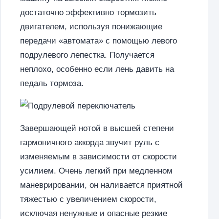
достаточно эффективно тормозить
двигателем, используя понижающие
передачи «автомата» с помощью левого
подрулевого лепестка. Получается
неплохо, особенно если лень давить на
педаль тормоза.
Завершающей нотой в высшей степени
гармоничного аккорда звучит руль с
изменяемым в зависимости от скорости
усилием. Очень легкий при медленном
маневрировании, он наливается приятной
тяжестью с увеличением скорости,
исключая ненужные и опасные резкие