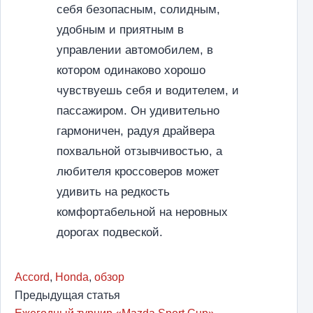
себя безопасным, солидным,
удобным и приятным в
управлении автомобилем, в
котором одинаково хорошо
чувствуешь себя и водителем, и
пассажиром. Он удивительно
гармоничен, радуя драйвера
похвальной отзывчивостью, а
любителя кроссоверов может
удивить на редкость
комфортабельной на неровных
дорогах подвеской.
Accord
,
Honda
,
обзор
Предыдущая статья