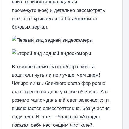
вниз, горизонтально вдаль и
промежуточное) и детально рассмотреть
все, что скрывается за багажником от
боковых зеркал.
В темное время суток обзор с места
водителя чуть ли не лучше, чем днем!
Четыре линзы ближнего света фар ровно
льют ксенон на дорогу и обе обочины. А в
режиме «auto» дальний свет включается и
выключается самостоятельно, без участия
водителя. И еще — большой «Аккорд»
показал себя настоящим чистюлей.