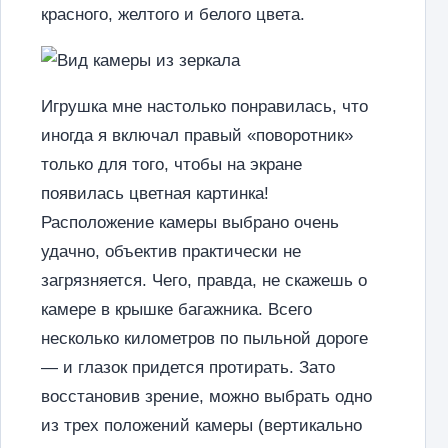
красного, желтого и белого цвета.
Игрушка мне настолько понравилась, что
иногда я включал правый «поворотник»
только для того, чтобы на экране
появилась цветная картинка!
Расположение камеры выбрано очень
удачно, объектив практически не
загрязняется. Чего, правда, не скажешь о
камере в крышке багажника. Всего
несколько километров по пыльной дороге
— и глазок придется протирать. Зато
восстановив зрение, можно выбрать одно
из трех положений камеры (вертикально