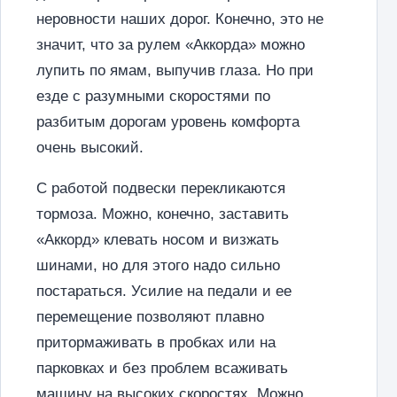
неровности наших дорог. Конечно, это не
значит, что за рулем «Аккорда» можно
лупить по ямам, выпучив глаза. Но при
езде с разумными скоростями по
разбитым дорогам уровень комфорта
очень высокий.
С работой подвески перекликаются
тормоза. Можно, конечно, заставить
«Аккорд» клевать носом и визжать
шинами, но для этого надо сильно
постараться. Усилие на педали и ее
перемещение позволяют плавно
притормаживать в пробках или на
парковках и без проблем всаживать
машину на высоких скоростях. Можно