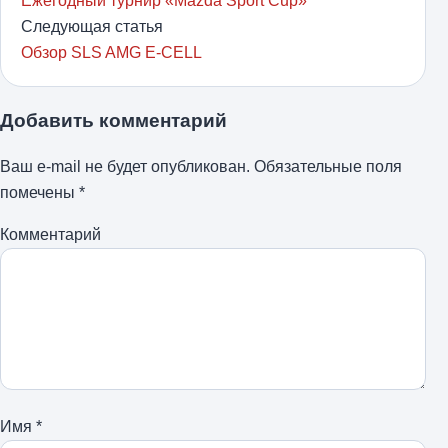
Ежегодный турнир «Mazda Sport Cup»
Следующая статья
Обзор SLS AMG E-CELL
Добавить комментарий
Ваш e-mail не будет опубликован.
Обязательные поля
помечены
*
Комментарий
Имя
*