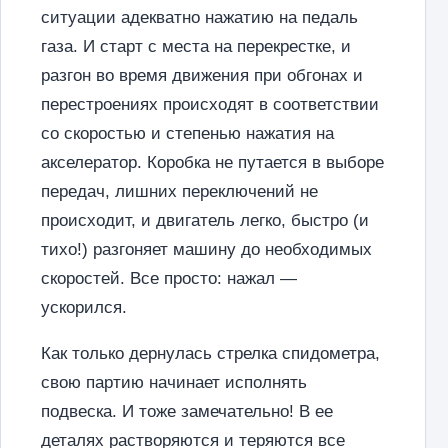
ситуации адекватно нажатию на педаль
газа. И старт с места на перекрестке, и
разгон во время движения при обгонах и
перестроениях происходят в соответствии
со скоростью и степенью нажатия на
акселератор. Коробка не путается в выборе
передач, лишних переключений не
происходит, и двигатель легко, быстро (и
тихо!) разгоняет машину до необходимых
скоростей. Все просто: нажал —
ускорился.
Как только дернулась стрелка спидометра,
свою партию начинает исполнять
подвеска. И тоже замечательно! В ее
деталях растворяются и теряются все