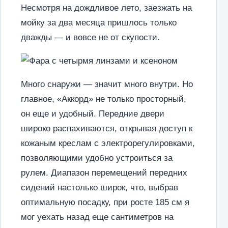
Несмотря на дождливое лето, заезжать на
мойку за два месяца пришлось только
дважды — и вовсе не от скупости.
Много снаружи — значит много внутри. Но
главное, «Аккорд» не только просторный,
он еще и удобный. Передние двери
широко распахиваются, открывая доступ к
кожаным креслам с электрорегулировками,
позволяющими удобно устроиться за
рулем. Диапазон перемещений передних
сидений настолько широк, что, выбрав
оптимальную посадку, при росте 185 см я
мог уехать назад еще сантиметров на