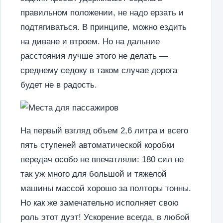
правильном положении, не надо ерзать и
подтягиваться. В принципе, можно ездить
на диване и втроем. Но на дальние
расстояния лучше этого не делать —
среднему седоку в таком случае дорога
будет не в радость.
На первый взгляд объем 2,6 литра и всего
пять ступеней автоматической коробки
передач особо не впечатляли: 180 сил не
так уж много для большой и тяжелой
машины массой хорошо за полторы тонны.
Но как же замечательно исполняет свою
роль этот дуэт! Ускорение всегда, в любой