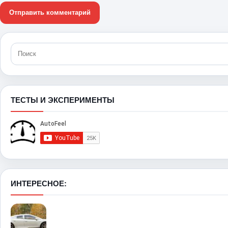
ТЕСТЫ И ЭКСПЕРИМЕНТЫ
ИНТЕРЕСНОЕ: