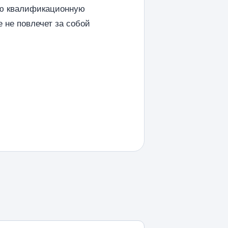
шую квалификационную
 не повлечет за собой