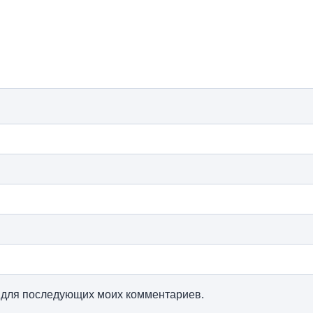
ре для последующих моих комментариев.