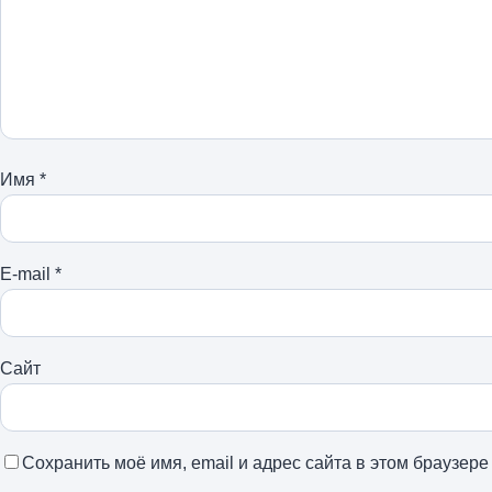
Имя
*
E-mail
*
Сайт
Сохранить моё имя, email и адрес сайта в этом браузе