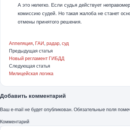
А это нелегко. Если судья действует неправом
комиссию судей. Но такая жалоба не станет осн
отмены принятого решения.
Аппеляция
,
ГАИ
,
радар
,
суд
Предыдущая статья
Новый регламент ГИБДД
Следующая статья
Милицейская логика
Добавить комментарий
Ваш e-mail не будет опубликован.
Обязательные поля пом
Комментарий