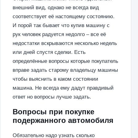
внешний вид, однако не всегда вид
соответствует её настоящему состоянию.
И порой так бывает что купив машину с
рук человек радуется недолго – все её
недостатки вскрываются несколько недель
или дней спустя сделки. Есть
определённые вопросы которые покупатель
вправе задать старому владельцу машины
чтобы выяснить в каком состоянии
машина. Не всегда ему дадут правдивый
ответ но вопросы лучше задать.
Вопросы при покупке
подержанного автомобиля
Обязательно надо узнать сколько