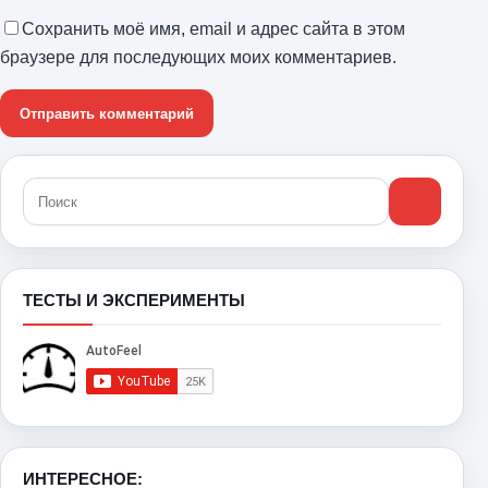
Сохранить моё имя, email и адрес сайта в этом
браузере для последующих моих комментариев.
ТЕСТЫ И ЭКСПЕРИМЕНТЫ
ИНТЕРЕСНОЕ: