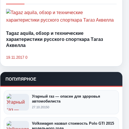
Tagaz aquila, обзор и технические
характеристики русского спорткара Тагаз
Аквелла
19.11.2017
0
ПОПУЛЯРНОЕ
Угарный газ — опасен для здоровья
автомобилиста
27.10.2015
0
Volkswagen назвал стоимость Polo GTI 2015
модельного года