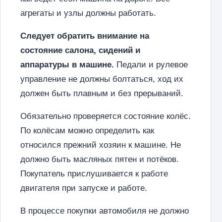
агрегаты и узлы должны работать.
Следует обратить внимание на
состояние салона, сидений и
аппаратуры в машине.
Педали и рулевое
управление не должны болтаться, ход их
должен быть плавным и без прерываний.
Обязательно проверяется состояние колёс.
По колёсам можно определить как
относился прежний хозяин к машине. Не
должно быть масляных пятен и потёков.
Покупатель прислушивается к работе
двигателя при запуске и работе.
В процессе покупки автомобиля не должно