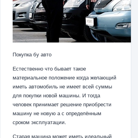
Покупка бу авто
Естественно что бывает такое
материальное положение когда желающий
иметь автомобиль не имеет всей суммы
для покупки новой машины. И тогда
человек принимает решение приобрести
машину не новую а с определённым
сроком эксплуатации.
Старая машина может иметь идеальный