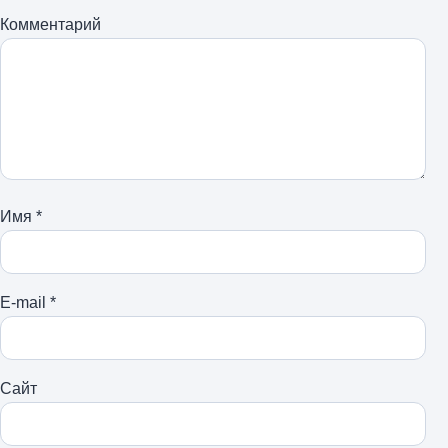
Комментарий
Имя
*
E-mail
*
Сайт