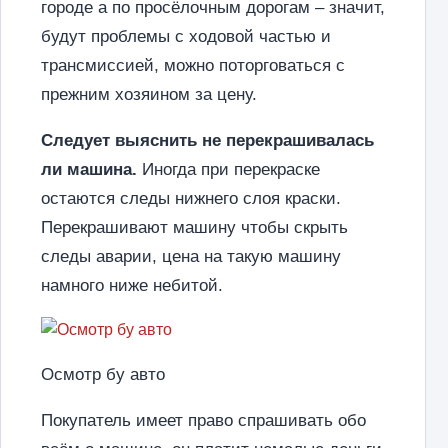
городе а по просёлочным дорогам – значит,
будут проблемы с ходовой частью и
трансмиссией, можно поторговаться с
прежним хозяином за цену.
Следует выяснить не перекрашивалась
ли машина.
Иногда при перекраске
остаются следы нижнего слоя краски.
Перекрашивают машину чтобы скрыть
следы аварии, цена на такую машину
намного ниже небитой.
Осмотр бу авто
Покупатель имеет право спрашивать обо