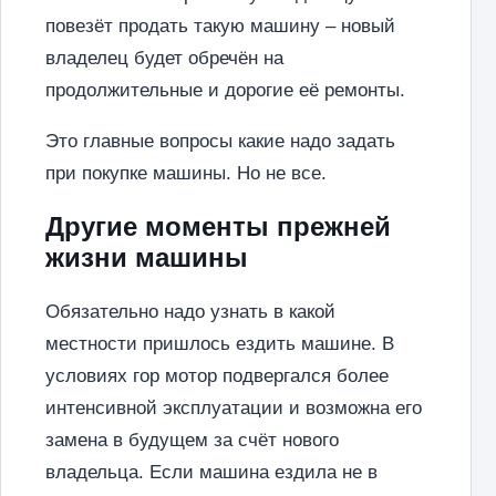
повезёт продать такую машину – новый
владелец будет обречён на
продолжительные и дорогие её ремонты.
Это главные вопросы какие надо задать
при покупке машины. Но не все.
Другие моменты прежней
жизни машины
Обязательно надо узнать в какой
местности пришлось ездить машине. В
условиях гор мотор подвергался более
интенсивной эксплуатации и возможна его
замена в будущем за счёт нового
владельца. Если машина ездила не в