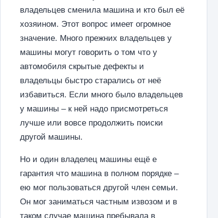
владельцев сменила машина и кто был её
хозяином. Этот вопрос имеет огромное
значение. Много прежних владельцев у
машины могут говорить о том что у
автомобиля скрытые дефекты и
владельцы быстро старались от неё
избавиться. Если много было владельцев
у машины – к ней надо присмотреться
лучше или вовсе продолжить поиски
другой машины.
Но и один владелец машины ещё е
гарантия что машина в полном порядке –
ею мог пользоваться другой член семьи.
Он мог заниматься частным извозом и в
таком случае машина пребывала в