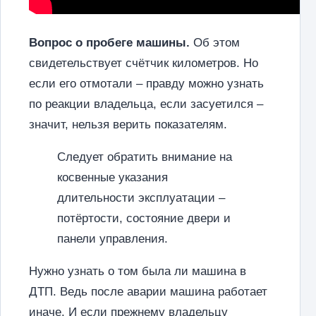
Вопрос о пробеге машины.
Об этом
свидетельствует счётчик километров. Но
если его отмотали – правду можно узнать
по реакции владельца, если засуетился –
значит, нельзя верить показателям.
Следует обратить внимание на
косвенные указания
длительности эксплуатации –
потёртости, состояние двери и
панели управления.
Нужно узнать о том была ли машина в
ДТП. Ведь после аварии машина работает
иначе. И если прежнему владельцу