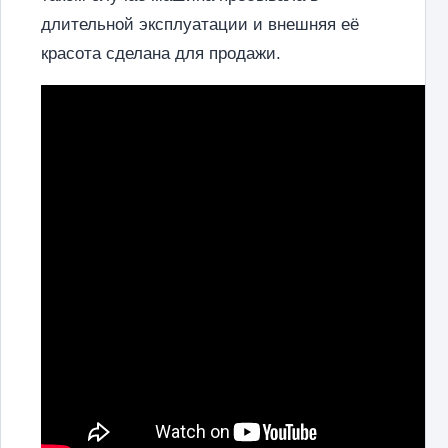
длительной эксплуатации и внешняя её
красота сделана для продажи.