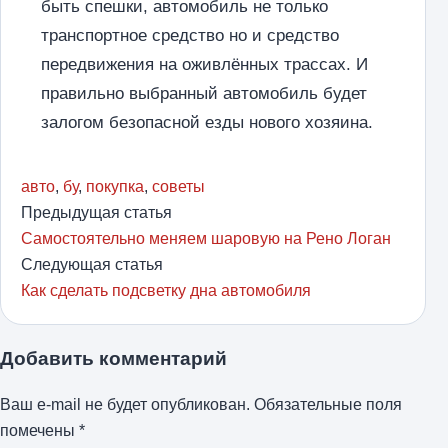
быть спешки, автомобиль не только
транспортное средство но и средство
передвижения на оживлённых трассах. И
правильно выбранный автомобиль будет
залогом безопасной езды нового хозяина.
авто
,
бу
,
покупка
,
советы
Предыдущая статья
Самостоятельно меняем шаровую на Рено Логан
Следующая статья
Как сделать подсветку дна автомобиля
Добавить комментарий
Ваш e-mail не будет опубликован.
Обязательные поля
помечены
*