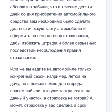
абсолютно забыли, что в течение десяти
дней со дня приобретения автомобильного
средства вам необходимо было сделать
диагностическую карту автомобилю и
оформить на него договор страхования,
дабы избежать штрафа и более серьезных
последствий несоблюдения правил
страхования.
Или же вы ездите на автомобиле только
конкретный сезон, например, летом на
дачу, но в поиске семян для огорода
совсем забыли, что уже завтра ехать на
дачный участок, а страховка не готова? А,
может, страховка у вас сделана и срок