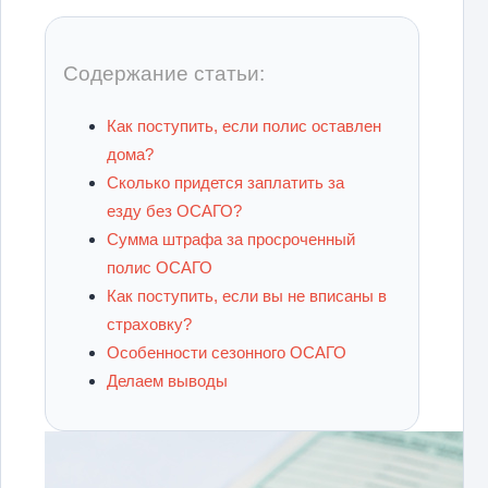
Содержание статьи:
Как поступить, если полис оставлен
дома?
Сколько придется заплатить за
езду без ОСАГО?
Сумма штрафа за просроченный
полис ОСАГО
Как поступить, если вы не вписаны в
страховку?
Особенности сезонного ОСАГО
Делаем выводы