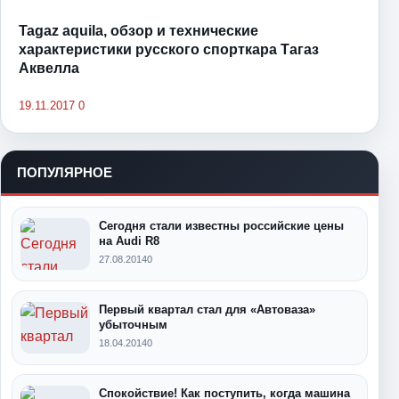
Tagaz aquila, обзор и технические
характеристики русского спорткара Тагаз
Аквелла
19.11.2017
0
ПОПУЛЯРНОЕ
Сегодня стали известны российские цены
на Audi R8
27.08.2014
0
Первый квартал стал для «Автоваза»
убыточным
18.04.2014
0
Спокойствие! Как поступить, когда машина