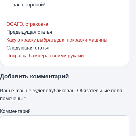
вас стороной!
ОСАГО
,
страховка
Предыдущая статья
Какую краску выбрать для покраски машины
Следующая статья
Покраска бампера своими руками
Добавить комментарий
Ваш e-mail не будет опубликован.
Обязательные поля
помечены
*
Комментарий