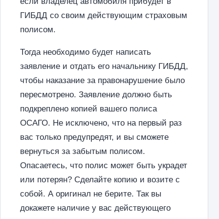
если владелец автомобиля прибудет в
ГИБДД со своим действующим страховым
полисом.
Тогда необходимо будет написать
заявление и отдать его начальнику ГИБДД,
чтобы наказание за правонарушение было
пересмотрено. Заявление должно быть
подкреплено копией вашего полиса
ОСАГО. Не исключено, что на первый раз
вас только предупредят, и вы сможете
вернуться за забытым полисом.
Опасаетесь, что полис может быть украдет
или потерян? Сделайте копию и возите с
собой. А оригинал не берите. Так вы
докажете наличие у вас действующего