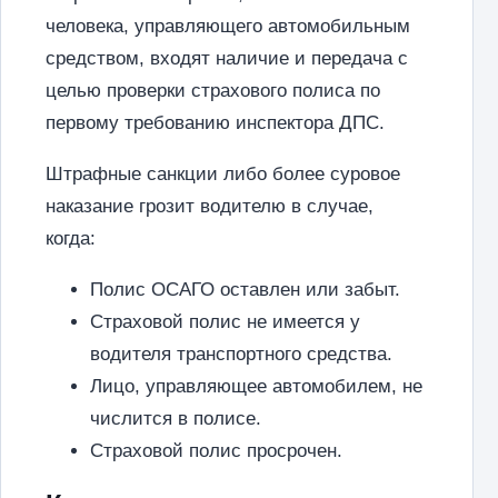
человека, управляющего автомобильным
средством, входят наличие и передача с
целью проверки страхового полиса по
первому требованию инспектора ДПС.
Штрафные санкции либо более суровое
наказание грозит водителю в случае,
когда:
Полис ОСАГО оставлен или забыт.
Страховой полис не имеется у
водителя транспортного средства.
Лицо, управляющее автомобилем, не
числится в полисе.
Страховой полис просрочен.