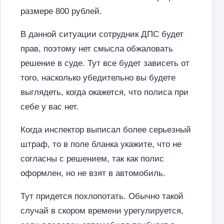
размере 800 рублей.
В данной ситуации сотрудник ДПС будет
прав, поэтому нет смысла обжаловать
решение в суде. Тут все будет зависеть от
того, насколько убедительно вы будете
выглядеть, когда окажется, что полиса при
себе у вас нет.
Когда инспектор выписал более серьезный
штраф, то в поле бланка укажите, что не
согласны с решением, так как полис
оформлен, но не взят в автомобиль.
Тут придется похлопотать. Обычно такой
случай в скором времени урегулируется,