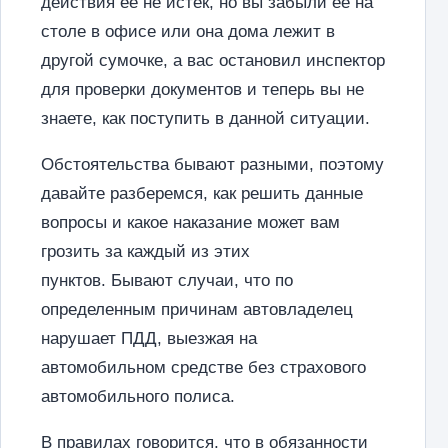
действия ее не истек, но вы забыли ее на
столе в офисе или она дома лежит в
другой сумочке, а вас остановил инспектор
для проверки документов и теперь вы не
знаете, как поступить в данной ситуации.
Обстоятельства бывают разными, поэтому
давайте разберемся, как решить данные
вопросы и какое наказание может вам
грозить за каждый из этих
пунктов. Бывают случаи, что по
определенным причинам автовладелец
нарушает ПДД, выезжая на
автомобильном средстве без страхового
автомобильного полиса.
В правилах говорится, что в обязанности