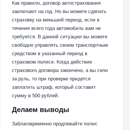
Как правило, договор автострахования
заключают на год. Но вы можете сделать
страховку на меньший период, если в
течение всего года автомобиль вам не
требуется. В данной ситуации вы можете
свободно управлять своим транспортным
средством в указанный период в
страховом полисе. Когда действие
страхового договора закончено, а вы сели
за руль, то при проверке придется
заплатить штраф, который составит
сумму в 500 рублей.
Делаем выводы
Заблаговременно продлевайте полис