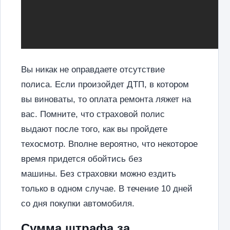
Вы никак не оправдаете отсутствие
полиса. Если произойдет ДТП, в котором
вы виноваты, то оплата ремонта ляжет на
вас. Помните, что страховой полис
выдают после того, как вы пройдете
техосмотр. Вполне вероятно, что некоторое
время придется обойтись без
машины. Без страховки можно ездить
только в одном случае. В течение 10 дней
со дня покупки автомобиля.
Сумма штрафа за