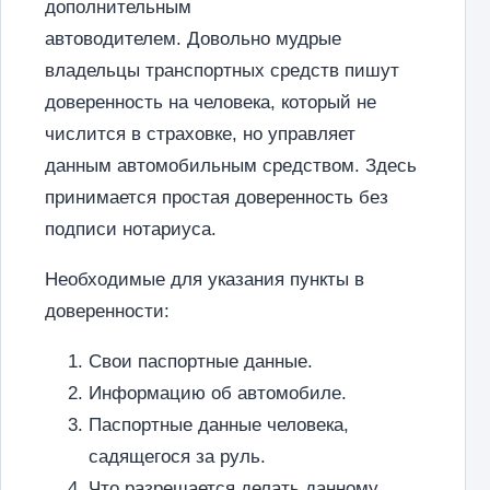
дополнительным
автоводителем. Довольно мудрые
владельцы транспортных средств пишут
доверенность на человека, который не
числится в страховке, но управляет
данным автомобильным средством. Здесь
принимается простая доверенность без
подписи нотариуса.
Необходимые для указания пункты в
доверенности:
Свои паспортные данные.
Информацию об автомобиле.
Паспортные данные человека,
садящегося за руль.
Что разрешается делать данному