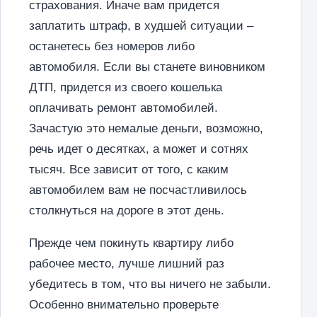
страхования. Иначе вам придется
заплатить штраф, в худшей ситуации –
останетесь без номеров либо
автомобиля. Если вы станете виновником
ДТП, придется из своего кошелька
оплачивать ремонт автомобилей.
Зачастую это немалые деньги, возможно,
речь идет о десятках, а может и сотнях
тысяч. Все зависит от того, с каким
автомобилем вам не посчастливилось
столкнуться на дороге в этот день.
Прежде чем покинуть квартиру либо
рабочее место, лучше лишний раз
убедитесь в том, что вы ничего не забыли.
Особенно внимательно проверьте