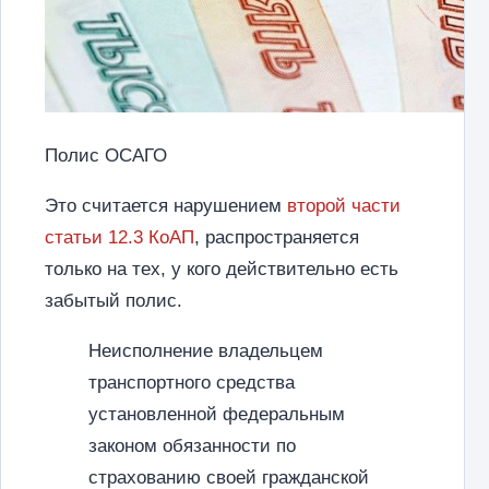
Полис ОСАГО
Это считается нарушением
второй части
статьи 12.3 КоАП
, распространяется
только на тех, у кого действительно есть
забытый полис.
Неисполнение владельцем
транспортного средства
установленной федеральным
законом обязанности по
страхованию своей гражданской