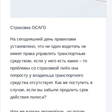
Страховка ОСАГО
На сегодняшний день правилами
установлено, что ни один водитель не
имеет права управлять транспортным
средством, если у него есть какие – то
проблемы со страховкой либо она
попросту у владельца транспортного
средства отсутствует. Как же поступить в
случае, если вы забыли продлить срок
действия полиса?
Или же купили автомобиль, но потом