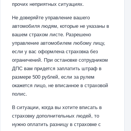
прочих неприятных ситуациях.
Не доверяйте управление вашего
автомобиля людям, которые не указаны в
вашем страхом листе. Разрешено
управление автомобилем любому лицу,
если у вас оформлена страховка без
ограничений. При остановке сотрудником
ДПС вам придется заплатить штраф в
размере 500 рублей, если за рулем
окажется лицо, не вписанное в страховой
полис.
В ситуации, когда вы хотите вписать в
страховку дополнительных людей, то
нужно оплатить разницу в страховке с