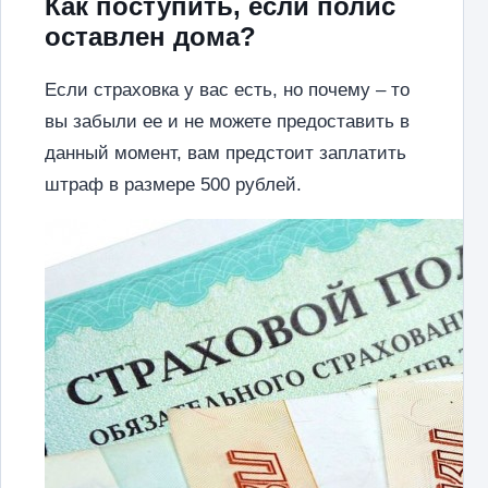
Как поступить, если полис
оставлен дома?
Если страховка у вас есть, но почему – то
вы забыли ее и не можете предоставить в
данный момент, вам предстоит заплатить
штраф в размере 500 рублей.