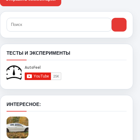
ТЕСТЫ И ЭКСПЕРИМЕНТЫ
ИНТЕРЕСНОЕ: