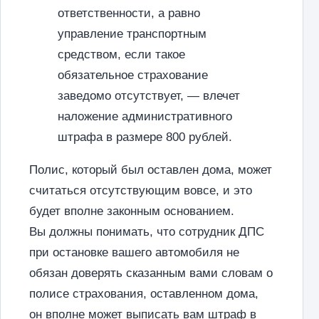
ответственности, а равно
управление транспортным
средством, если такое
обязательное страхование
заведомо отсутствует, — влечет
наложение административного
штрафа в размере 800 рублей.
Полис, который был оставлен дома, может
считаться отсутствующим вовсе, и это
будет вполне законным основанием.
Вы должны понимать, что сотрудник ДПС
при остановке вашего автомобиля не
обязан доверять сказанным вами словам о
полисе страхования, оставленном дома,
он вполне может выписать вам штраф в