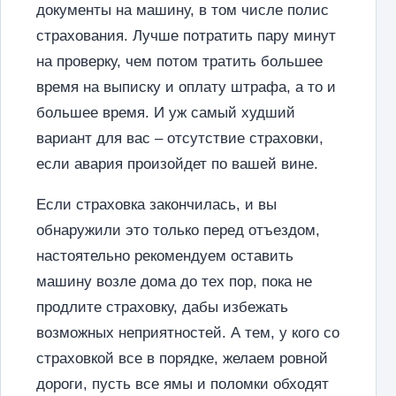
документы на машину, в том числе полис
страхования. Лучше потратить пару минут
на проверку, чем потом тратить большее
время на выписку и оплату штрафа, а то и
большее время. И уж самый худший
вариант для вас – отсутствие страховки,
если авария произойдет по вашей вине.
Если страховка закончилась, и вы
обнаружили это только перед отъездом,
настоятельно рекомендуем оставить
машину возле дома до тех пор, пока не
продлите страховку, дабы избежать
возможных неприятностей. А тем, у кого со
страховкой все в порядке, желаем ровной
дороги, пусть все ямы и поломки обходят