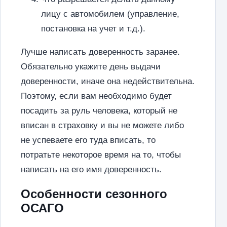
лицу с автомобилем (управление,
постановка на учет и т.д.).
Лучше написать доверенность заранее.
Обязательно укажите день выдачи
доверенности, иначе она недействительна.
Поэтому, если вам необходимо будет
посадить за руль человека, который не
вписан в страховку и вы не можете либо
не успеваете его туда вписать, то
потратьте некоторое время на то, чтобы
написать на его имя доверенность.
Особенности сезонного
ОСАГО