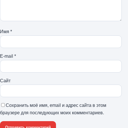
Имя
*
E-mail
*
Сайт
Сохранить моё имя, email и адрес сайта в этом
браузере для последующих моих комментариев.