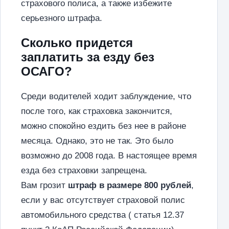
страхового полиса, а также избежите
серьезного штрафа.
Сколько придется
заплатить за езду без
ОСАГО?
Среди водителей ходит заблуждение, что
после того, как страховка закончится,
можно спокойно ездить без нее в районе
месяца. Однако, это не так. Это было
возможно до 2008 года. В настоящее время
езда без страховки запрещена.
Вам грозит
штраф в размере 800 рублей
,
если у вас отсутствует страховой полис
автомобильного средства ( статья 12.37