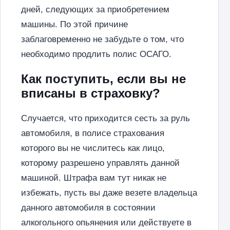
дней, следующих за приобретением
машины. По этой причине
заблаговременно не забудьте о том, что
необходимо продлить полис ОСАГО.
Как поступить, если вы не
вписаны в страховку?
Случается, что приходится сесть за руль
автомобиля, в полисе страхования
которого вы не числитесь как лицо,
которому разрешено управлять данной
машиной. Штрафа вам тут никак не
избежать, пусть вы даже везете владельца
данного автомобиля в состоянии
алкогольного опьянения или действуете в