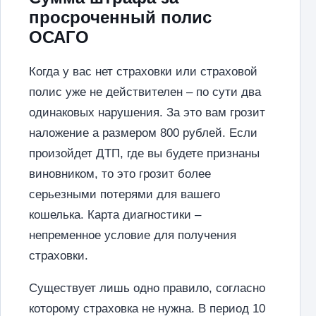
просроченный полис
ОСАГО
Когда у вас нет страховки или страховой
полис уже не действителен – по сути два
одинаковых нарушения. За это вам грозит
наложение а размером 800 рублей. Если
произойдет ДТП, где вы будете признаны
виновником, то это грозит более
серьезными потерями для вашего
кошелька. Карта диагностики –
непременное условие для получения
страховки.
Существует лишь одно правило, согласно
которому страховка не нужна. В период 10