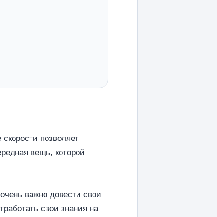
 скорости позволяет
ередная вещь, которой
 очень важно довести свои
тработать свои знания на