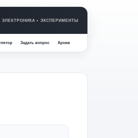
улятор
Задать вопрос
Архив