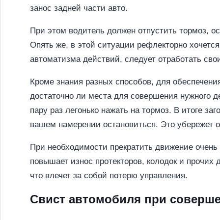
занос задней части авто.
При этом водитель должен отпустить тормоз, ос
Опять же, в этой ситуации рефлекторно хочется
автоматизма действий, следует отработать сво
Кроме знания разных способов, для обеспечения
достаточно ли места для совершения нужного д
пару раз легонько нажать на тормоз. В итоге за
вашем намерении остановиться. Это убережет о
При необходимости прекратить движение очень ва
повышает износ протекторов, колодок и прочих 
что влечет за собой потерю управления.
Свист автомобиля при соверш