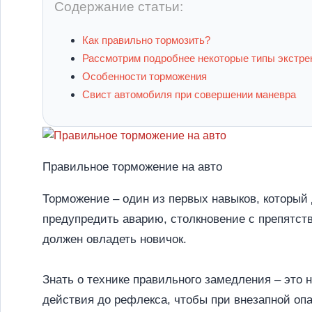
Содержание статьи:
Как правильно тормозить?
Рассмотрим подробнее некоторые типы экстре
Особенности торможения
Свист автомобиля при совершении маневра
Правильное торможение на авто
Торможение – один из первых навыков, который
предупредить аварию, столкновение с препятст
должен овладеть новичок.
Знать о технике правильного замедления – это 
действия до рефлекса, чтобы при внезапной опа