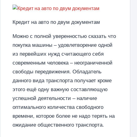
Кредит на авто по двум документам
Можно с полной уверенностью сказать что
покупка машины – удовлетворение одной
из первейших нужд считающего себя
современным человека – неограниченной
свободы передвижения. Обладатель
данного вида транспорта получает кроме
этого ещё одну важную составляющую
успешной деятельности – наличие
оптимального количества свободного
времени, которое более не надо терять на
ожидание общественного транспорта.