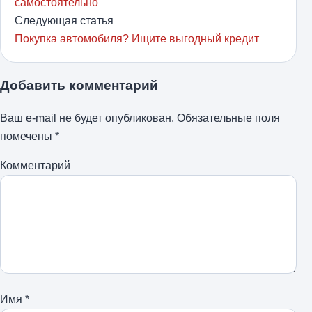
самостоятельно
Следующая статья
Покупка автомобиля? Ищите выгодный кредит
Добавить комментарий
Ваш e-mail не будет опубликован.
Обязательные поля
помечены
*
Комментарий
Имя
*