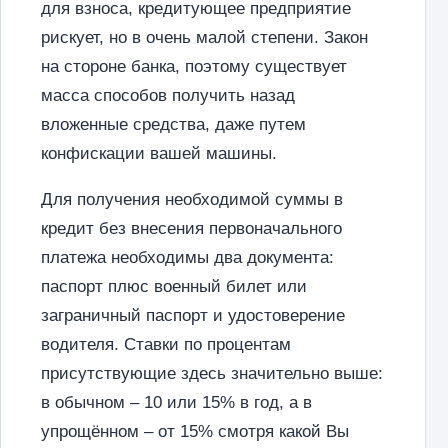
для взноса, кредитующее предприятие
рискует, но в очень малой степени. Закон
на стороне банка, поэтому существует
масса способов получить назад
вложенные средства, даже путем
конфискации вашей машины.
Для получения необходимой суммы в
кредит без внесения первоначального
платежа необходимы два документа:
паспорт плюс военный билет или
заграничный паспорт и удостоверение
водителя. Ставки по процентам
присутствующие здесь значительно выше:
в обычном – 10 или 15% в год, а в
упрощённом – от 15% смотря какой Вы