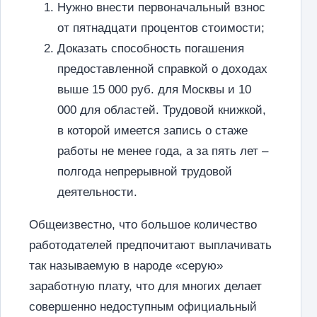
Нужно внести первоначальный взнос
от пятнадцати процентов стоимости;
Доказать способность погашения
предоставленной справкой о доходах
выше 15 000 руб. для Москвы и 10
000 для областей. Трудовой книжкой,
в которой имеется запись о стаже
работы не менее года, а за пять лет –
полгода непрерывной трудовой
деятельности.
Общеизвестно, что большое количество
работодателей предпочитают выплачивать
так называемую в народе «серую»
заработную плату, что для многих делает
совершенно недоступным официальный