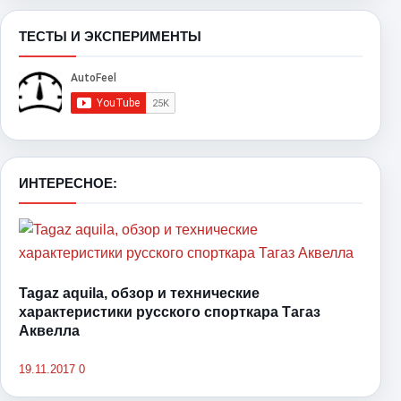
ТЕСТЫ И ЭКСПЕРИМЕНТЫ
ИНТЕРЕСНОЕ:
Tagaz aquila, обзор и технические
характеристики русского спорткара Тагаз
Аквелла
19.11.2017
0