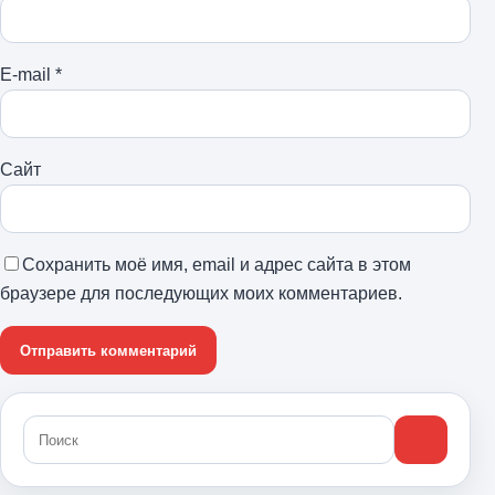
E-mail
*
Сайт
Сохранить моё имя, email и адрес сайта в этом
браузере для последующих моих комментариев.