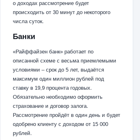
о доходах рассмотрение будет
происходить от 30 минут до некоторого
числа суток.
Банки
«Райффайзен банк» работает по
описанной схеме с весьма приемлемыми
условиями – срок до 5 лет, выдаётся
максимум один миллион рублей под
ставку в 19,9 процента годовых.
Обязательно необходимо оформить
страхование и договор залога.
Рассмотрение пройдёт в один день и будет
одобрено клиенту с доходом от 15 000
рублей.