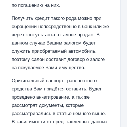
по погашению на них.
Получить кредит такого рода можно при
обращении непосредственно в банк или же
через консультанта в салоне продаж. В
данном случае Вашим залогом будет
служить приобретаемый автомобиль,
поэтому салон составит договор о залоге
на покупаемое Вами имущество.
Оригинальный паспорт транспортного
средства Вам придётся оставить. Будет
проведено анкетирование, а так же
рассмотрят документы, которые
рассматривались в статье немного выше.
В зависимости от представленных данных