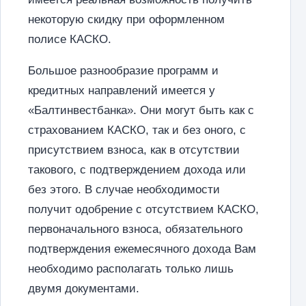
некоторую скидку при оформленном
полисе КАСКО.
Большое разнообразие программ и
кредитных направлений имеется у
«Балтинвестбанка». Они могут быть как с
страхованием КАСКО, так и без оного, с
присутствием взноса, как в отсутствии
такового, с подтверждением дохода или
без этого. В случае необходимости
получит одобрение с отсутствием КАСКО,
первоначального взноса, обязательного
подтверждения ежемесячного дохода Вам
необходимо располагать только лишь
двумя документами.