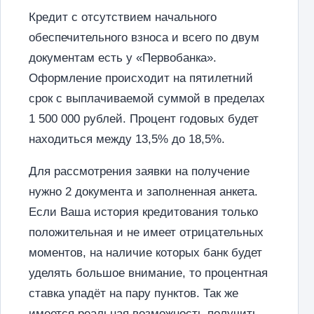
Кредит с отсутствием начального
обеспечительного взноса и всего по двум
документам есть у «Первобанка».
Оформление происходит на пятилетний
срок с выплачиваемой суммой в пределах
1 500 000 рублей. Процент годовых будет
находиться между 13,5% до 18,5%.
Для рассмотрения заявки на получение
нужно 2 документа и заполненная анкета.
Если Ваша история кредитования только
положительная и не имеет отрицательных
моментов, на наличие которых банк будет
уделять большое внимание, то процентная
ставка упадёт на пару пунктов. Так же
имеется реальная возможность получить