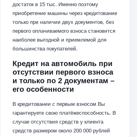
достаток в 15 тыс. Именно поэтому
приобретение машины через кредитование
только при наличии двух документов, без
первого оплачиваемого взноса становится
наиболее выгодной и приемлемой для
большинства покупателей.
Кредит на автомобиль при
отсутствии первого взноса
и только по 2 документам –
его особенности
В кредитовании с первым взносом Вы
гарантируете свою платёжеспособность. В
случае отсутствия средств у клиента
средств размером около 200 000 рублей