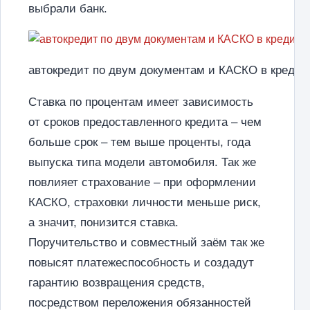
выбрали банк.
автокредит по двум документам и КАСКО в кредит
Ставка по процентам имеет зависимость
от сроков предоставленного кредита – чем
больше срок – тем выше проценты, года
выпуска типа модели автомобиля. Так же
повлияет страхование – при оформлении
КАСКО, страховки личности меньше риск,
а значит, понизится ставка.
Поручительство и совместный заём так же
повысят платежеспособность и создадут
гарантию возвращения средств,
посредством переложения обязанностей