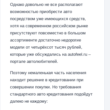
Однако довольно не все располагают
возможностью приобрести авто
посредством уже имеющихся средств,
хотя на современном российском рынке
присутствуют повсеместно в большом
ассортименте достаточно недорогие
модели от четырёхсот тысяч рублей,
которые уже обсуждались на autofeel.ru –
портале автолюбителей.
Поэтому немаленькая часть населения
находит решение в кредитовании при
совершении покупки. Но требования
стандартного авто кредитования подойдут
далеко не каждому: