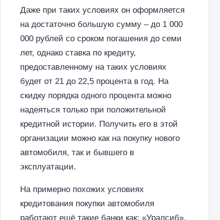
Даже при таких условиях он оформляется
на достаточно большую сумму – до 1 000
000 рублей со сроком погашения до семи
лет, однако ставка по кредиту,
предоставленному на таких условиях
будет от 21 до 22,5 процента в год. На
скидку порядка одного процента можно
надеяться только при положительной
кредитной истории. Получить его в этой
организации можно как на покупку нового
автомобиля, так и бывшего в
эксплуатации.
На примерно похожих условиях
кредитования покупки автомобиля
работают ещё такие банки как: «Уралсиб»,