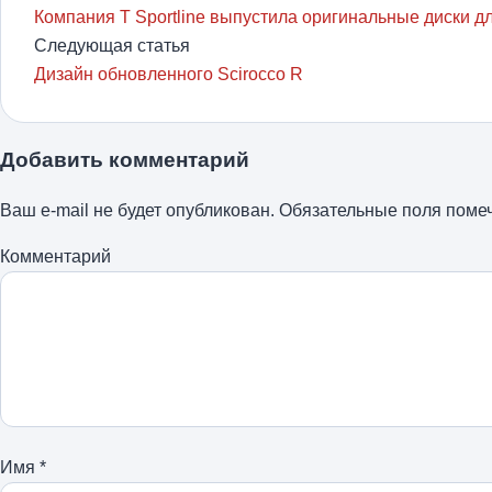
Компания T Sportline выпустила оригинальные диски дл
Следующая статья
Дизайн обновленного Scirocco R
Добавить комментарий
Ваш e-mail не будет опубликован.
Обязательные поля пом
Комментарий
Имя
*