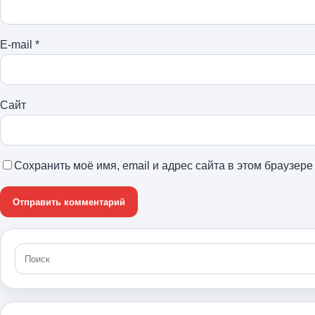
E-mail
*
Сайт
Сохранить моё имя, email и адрес сайта в этом браузе