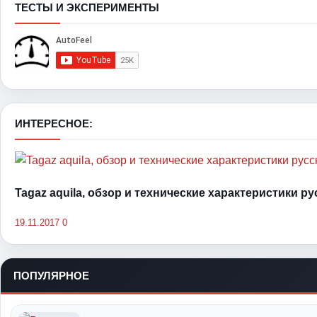
ТЕСТЫ И ЭКСПЕРИМЕНТЫ
ИНТЕРЕСНОЕ:
Tagaz aquila, обзор и технические характеристики р
19.11.2017
0
ПОПУЛЯРНОЕ