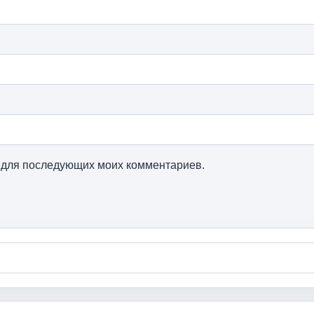
ре для последующих моих комментариев.