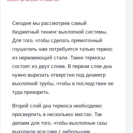
Сегодня мы рассмотрим самый
бюджетный тюнинг выхлопной системы.
Для того, чтобы сделать прямоточный
глушитель нам потребуется только термос
из нержавеющий стали. Такие термосы
состоят из двух слоев. В первом слое дна
нужно вырезать отверстие под диаметр
выхлопной трубы, чтобы в последствии ее
туда приварить.
Второй слой дна термоса необходимо
просверлить в нескольких местах. Так
делаем для того, чтобы выхлопные газы
выходили все-таки с небольшим