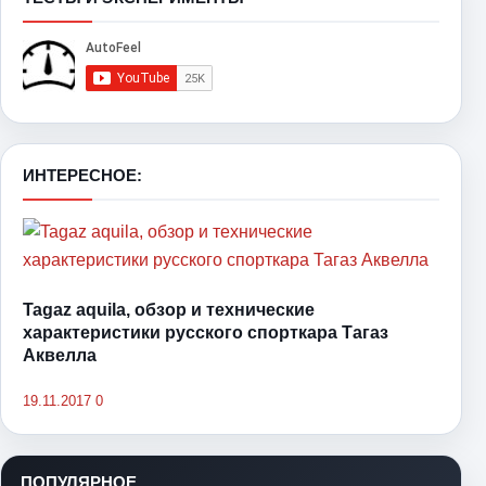
ИНТЕРЕСНОЕ:
Tagaz aquila, обзор и технические
характеристики русского спорткара Тагаз
Аквелла
19.11.2017
0
ПОПУЛЯРНОЕ