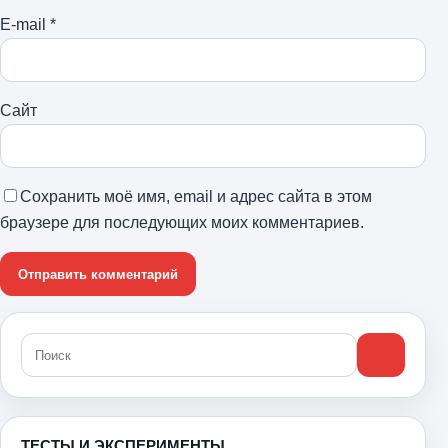
E-mail
*
Сайт
Сохранить моё имя, email и адрес сайта в этом
браузере для последующих моих комментариев.
ТЕСТЫ И ЭКСПЕРИМЕНТЫ