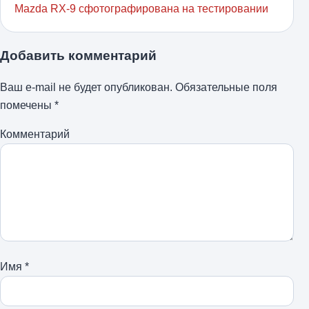
Mazda RX-9 сфотографирована на тестировании
Добавить комментарий
Ваш e-mail не будет опубликован.
Обязательные поля
помечены
*
Комментарий
Имя
*