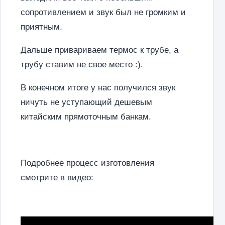
сопротивлением и звук был не громким и
приятным.
Дальше привариваем термос к трубе, а
трубу ставим не свое место :).
В конечном итоге у нас получился звук
ничуть не уступающий дешевым
китайским прямоточным банкам.
Подробнее процесс изготовления
смотрите в видео: