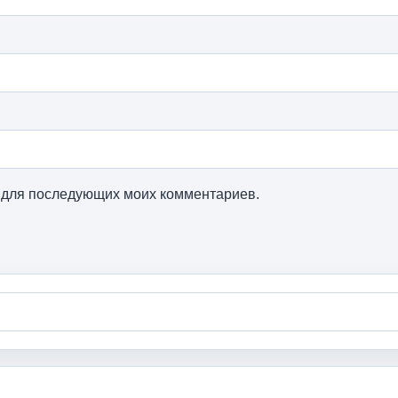
ре для последующих моих комментариев.