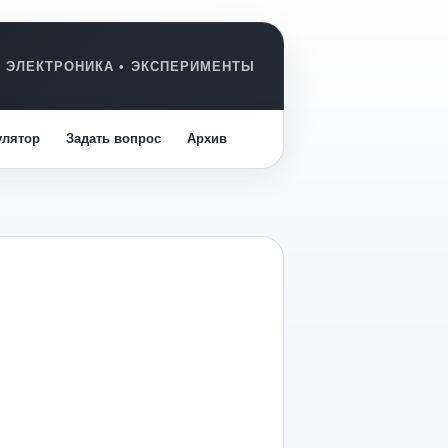
улятор
Задать вопрос
Архив