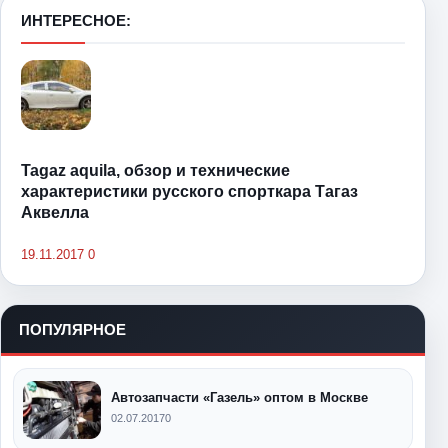
ИНТЕРЕСНОЕ:
Tagaz aquila, обзор и технические
характеристики русского спорткара Тагаз
Аквелла
19.11.2017
0
ПОПУЛЯРНОЕ
Автозапчасти «Газель» оптом в Москве
02.07.2017
0