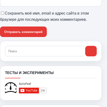
Сохранить моё имя, email и адрес сайта в этом
браузере для последующих моих комментариев.
ТЕСТЫ И ЭКСПЕРИМЕНТЫ