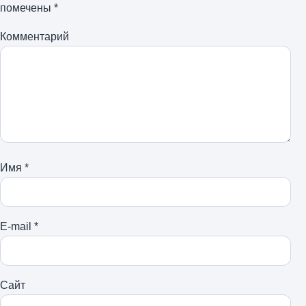
помечены
*
Комментарий
Имя
*
E-mail
*
Сайт