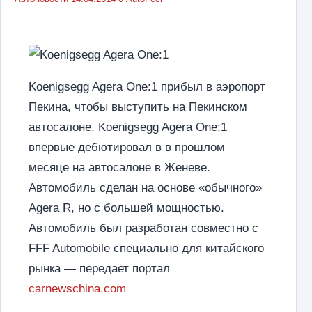
Koenigsegg Agera One:1 прибыл в аэропорт
Пекина, чтобы выступить на Пекинском
автосалоне. Koenigsegg Agera One:1
впервые дебютировал в в прошлом
месяце на автосалоне в Женеве.
Автомобиль сделан на основе «обычного»
Agera R, но с большей мощностью.
Автомобиль был разработан совместно с
FFF Automobile специально для китайского
рынка — передает портал
carnewschina.com