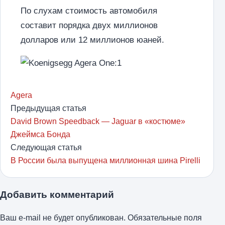
По слухам стоимость автомобиля
составит порядка двух миллионов
долларов или 12 миллионов юаней.
Agera
Предыдущая статья
David Brown Speedback — Jaguar в «костюме»
Джеймса Бонда
Следующая статья
В России была выпущена миллионная шина Pirelli
Добавить комментарий
Ваш e-mail не будет опубликован.
Обязательные поля