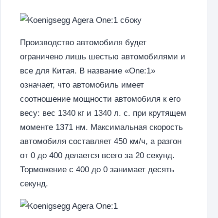
Производство автомобиля будет
ограничено лишь шестью автомобилями и
все для Китая. В название «One:1»
означает, что автомобиль имеет
соотношение мощности автомобиля к его
весу: вес 1340 кг и 1340 л. с. при крутящем
моменте 1371 нм. Максимальная скорость
автомобиля составляет 450 км/ч, а разгон
от 0 до 400 делается всего за 20 секунд.
Торможение с 400 до 0 занимает десять
секунд.