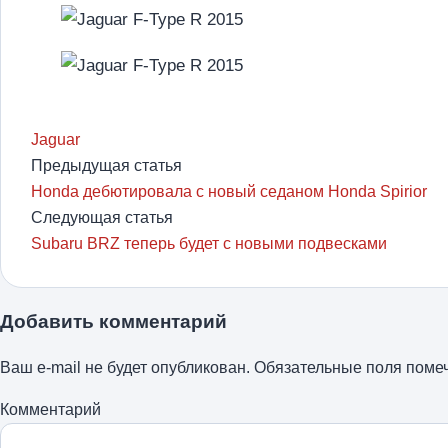
Jaguar
Предыдущая статья
Honda дебютировала с новый седаном Honda Spirior
Следующая статья
Subaru BRZ теперь будет с новыми подвесками
Добавить комментарий
Ваш e-mail не будет опубликован.
Обязательные поля пом
Комментарий