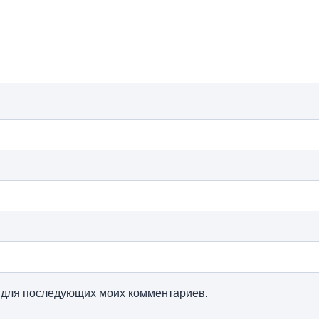
ре для последующих моих комментариев.