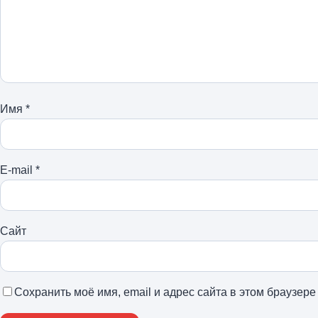
Имя
*
E-mail
*
Сайт
Сохранить моё имя, email и адрес сайта в этом браузе