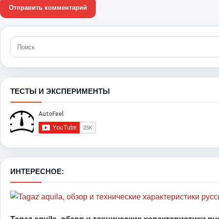
ТЕСТЫ И ЭКСПЕРИМЕНТЫ
ИНТЕРЕСНОЕ: