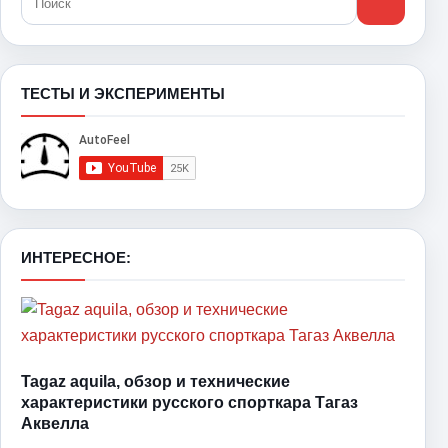
ТЕСТЫ И ЭКСПЕРИМЕНТЫ
ИНТЕРЕСНОЕ:
Tagaz aquila, обзор и технические
характеристики русского спорткара Тагаз
Аквелла