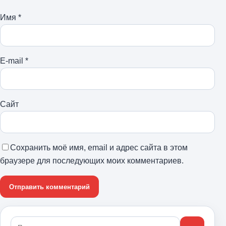
Имя
*
E-mail
*
Сайт
Сохранить моё имя, email и адрес сайта в этом
браузере для последующих моих комментариев.