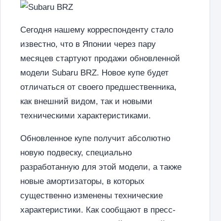
Сегодня нашему корреспонденту стало
известно, что в Японии через пару
месяцев стартуют продажи обновленной
модели Subaru BRZ. Новое купе будет
отличаться от своего предшественника,
как внешний видом, так и новыми
техническими характеристиками.
Обновленное купе получит абсолютно
новую подвеску, специально
разработанную для этой модели, а также
новые амортизаторы, в которых
существенно изменены технические
характеристики. Как сообщают в пресс-