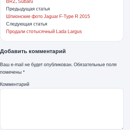
BRZ
,
Subaru
Предыдущая статья
Шпионские фото Jaguar F-Type R 2015
Следующая статья
Продали стотысячный Lada Largus
Добавить комментарий
Ваш e-mail не будет опубликован.
Обязательные поля
помечены
*
Комментарий