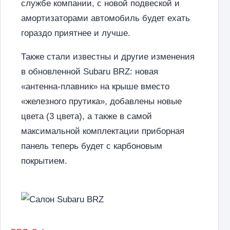
службе компании, с новой подвеской и
амортизаторами автомобиль будет ехать
гораздо приятнее и лучше.
Также стали известны и другие изменения
в обновленной Subaru BRZ: новая
«антенна-плавник» на крыше вместо
«железного прутика», добавлены новые
цвета (3 цвета), а также в самой
максимальной комплектации приборная
панель теперь будет с карбоновым
покрытием.