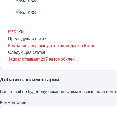
K3S
,
Kia
Предыдущая статья
Компания Jeep выпустит три модели в Китае
Следующая статья
Jaguar отзывает 297 автомобилей
Добавить комментарий
Ваш e-mail не будет опубликован.
Обязательные поля пом
Комментарий