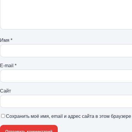
Имя
*
E-mail
*
Сайт
Сохранить моё имя, email и адрес сайта в этом браузе