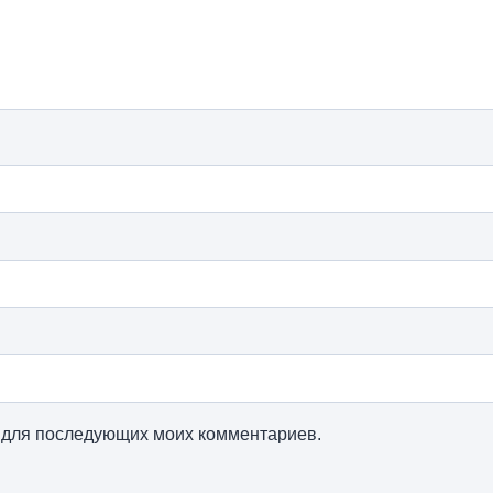
ре для последующих моих комментариев.