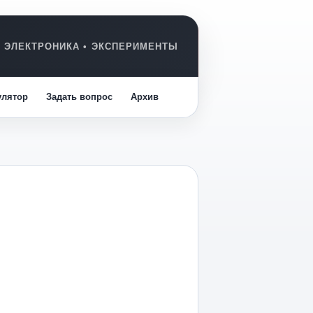
улятор
Задать вопрос
Архив