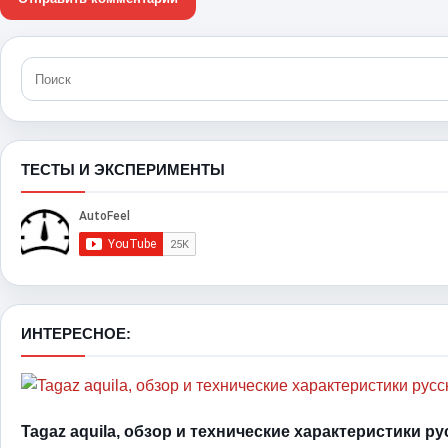
ТЕСТЫ И ЭКСПЕРИМЕНТЫ
ИНТЕРЕСНОЕ:
Tagaz aquila, обзор и технические характеристики р