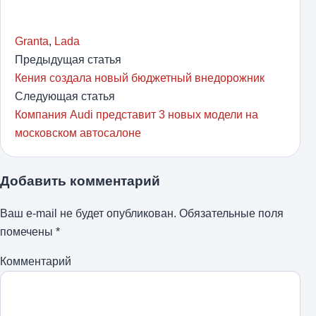
Granta
,
Lada
Предыдущая статья
Кения создала новый бюджетный внедорожник
Следующая статья
Компания Audi представит 3 новых модели на
московском автосалоне
Добавить комментарий
Ваш e-mail не будет опубликован.
Обязательные поля
помечены
*
Комментарий