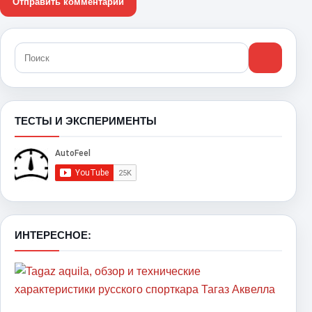
ТЕСТЫ И ЭКСПЕРИМЕНТЫ
ИНТЕРЕСНОЕ: