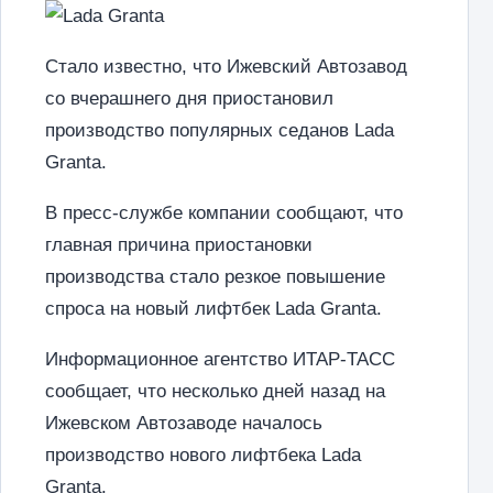
Стало известно, что Ижевский Автозавод
со вчерашнего дня приостановил
производство популярных седанов Lada
Granta.
В пресс-службе компании сообщают, что
главная причина приостановки
производства стало резкое повышение
спроса на новый лифтбек Lada Granta.
Информационное агентство ИТАР-ТАСС
сообщает, что несколько дней назад на
Ижевском Автозаводе началось
производство нового лифтбека Lada
Granta.