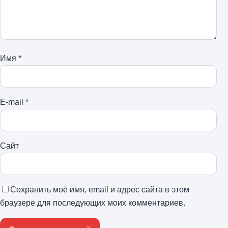
Имя
*
E-mail
*
Сайт
Сохранить моё имя, email и адрес сайта в этом
браузере для последующих моих комментариев.