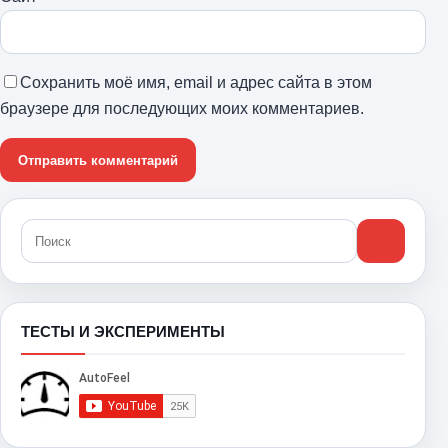
Сохранить моё имя, email и адрес сайта в этом
браузере для последующих моих комментариев.
ТЕСТЫ И ЭКСПЕРИМЕНТЫ