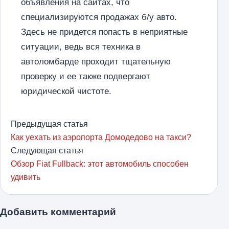
объявления на сайтах, что
специализируются продажах б/у авто.
Здесь не придется попасть в неприятные
ситуации, ведь вся техника в
автоломбарде проходит тщательную
проверку и ее также подвергают
юридической чистоте.
Предыдущая статья
Как уехать из аэропорта Домодедово на такси?
Следующая статья
Обзор Fiat Fullback: этот автомобиль способен
удивить
Добавить комментарий