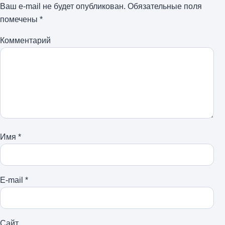
Ваш e-mail не будет опубликован.
Обязательные поля
помечены
*
Комментарий
Имя
*
E-mail
*
Сайт