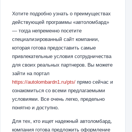
Хотите подробно узнать о преимуществах
действующей программы «автоломбард»
— тогда непременно посетите
специализированный сайт компании,
которая готова предоставить самые
привлекательные условия сотрудничества
для своих реальных партнеров.
Вы можете
зайти на портал
https://autolombardn1.ru/pts/
прямо сейчас и
ознакомиться со всеми предлагаемыми
условиями. Все очень легко, предельно
понятно и доступно.
Для тех, кто ищет надежный автоломбард,
компания готова предложить оформление