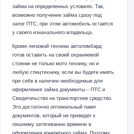
займа на определенных условиях. Так,
возможно получение займа сразу под
залог ПТС, при этом автомобиль остается
у своего изначального владельца.
Кроме легковой техники автоломбард
готов оставить на своей охраняемой
стоянке не только мото технику, но и
любую спецтехнику, если вы будете иметь
при себе в наличии необходимые для
оформления займа документы – ПТС и
Свидетельство на транспортное средство.
Это достаточно оптимальный пакет
документов, который не приведет к
лишнему затягиванию времени в
оформлении конкретного займа. Поэтому,