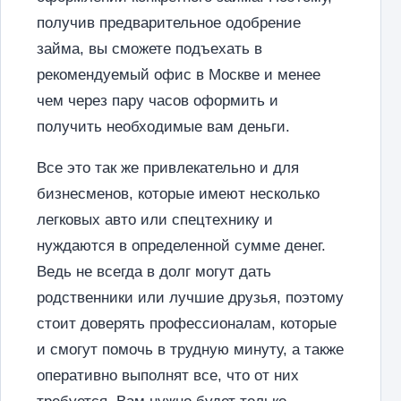
получив предварительное одобрение
займа, вы сможете подъехать в
рекомендуемый офис в Москве и менее
чем через пару часов оформить и
получить необходимые вам деньги.
Все это так же привлекательно и для
бизнесменов, которые имеют несколько
легковых авто или спецтехнику и
нуждаются в определенной сумме денег.
Ведь не всегда в долг могут дать
родственники или лучшие друзья, поэтому
стоит доверять профессионалам, которые
и смогут помочь в трудную минуту, а также
оперативно выполнят все, что от них