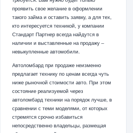
требуется. Вам нужно будет только
проявить свое желание в оформлении
такого займа и оставить заявку, а для тех,
кто интересуется техникой, у компании
Стандарт Партнер всегда найдутся в
наличии и выставленные на продажу –
невыкупленные автомобили.
Автоломбард при продаже неизменно
предлагает технику по ценам всегда чуть
ниже рыночной стоимости авто. При этом
состояние реализуемой через
автоломбард техники на порядок лучше, в
сравнении с теми моделями, от которых
стремятся срочно избавиться
непосредственно владельцы, размещая