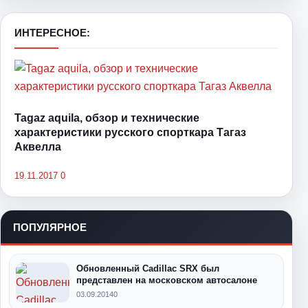
ИНТЕРЕСНОЕ:
Tagaz aquila, обзор и технические
характеристики русского спорткара Тагаз
Аквелла
19.11.2017
0
ПОПУЛЯРНОЕ
Обновленный Cadillac SRX был
представлен на московском автосалоне
03.09.2014
0