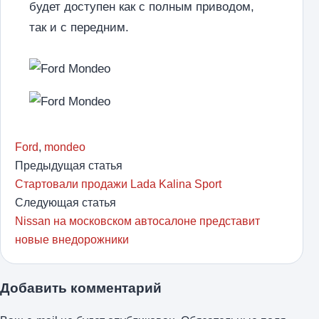
будет доступен как с полным приводом,
так и с передним.
Ford
,
mondeo
Предыдущая статья
Стартовали продажи Lada Kalina Sport
Следующая статья
Nissan на московском автосалоне представит
новые внедорожники
Добавить комментарий