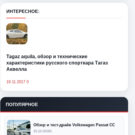
ИНТЕРЕСНОЕ:
Tagaz aquila, обзор и технические
характеристики русского спорткара Тагаз
Аквелла
19.11.2017
0
ПОПУЛЯРНОЕ
Обзор и тест-драйв Volkswagen Passat CC
25.10.2015
0