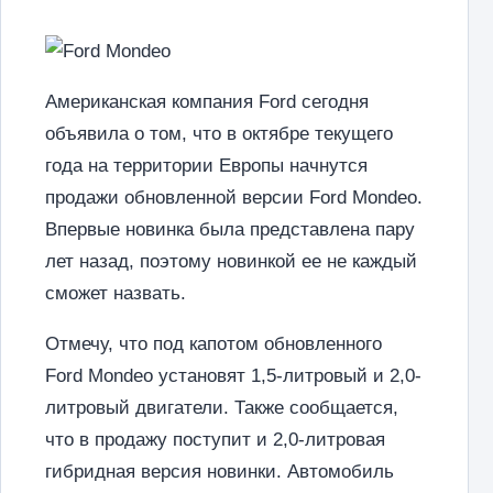
Американская компания Ford сегодня
объявила о том, что в октябре текущего
года на территории Европы начнутся
продажи обновленной версии Ford Mondeo.
Впервые новинка была представлена пару
лет назад, поэтому новинкой ее не каждый
сможет назвать.
Отмечу, что под капотом обновленного
Ford Mondeo установят 1,5-литровый и 2,0-
литровый двигатели. Также сообщается,
что в продажу поступит и 2,0-литровая
гибридная версия новинки. Автомобиль