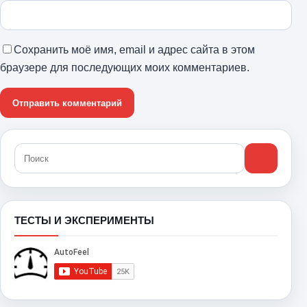
Сохранить моё имя, email и адрес сайта в этом
браузере для последующих моих комментариев.
ТЕСТЫ И ЭКСПЕРИМЕНТЫ