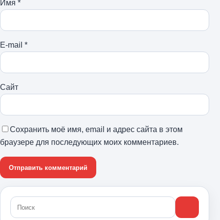
Имя
*
E-mail
*
Сайт
Сохранить моё имя, email и адрес сайта в этом
браузере для последующих моих комментариев.