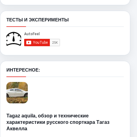
ТЕСТЫ И ЭКСПЕРИМЕНТЫ
ИНТЕРЕСНОЕ:
Tagaz aquila, обзор и технические
характеристики русского спорткара Тагаз
Аквелла