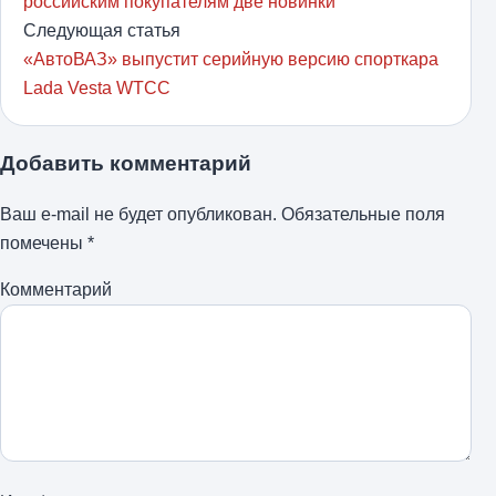
российским покупателям две новинки
Следующая статья
«АвтоВАЗ» выпустит серийную версию спорткара
Lada Vesta WTCC
Добавить комментарий
Ваш e-mail не будет опубликован.
Обязательные поля
помечены
*
Комментарий