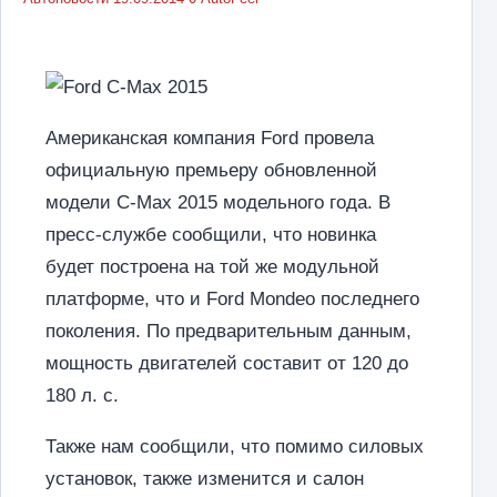
Американская компания Ford провела
официальную премьеру обновленной
модели C-Max 2015 модельного года. В
пресс-службе сообщили, что новинка
будет построена на той же модульной
платформе, что и Ford Mondeo последнего
поколения. По предварительным данным,
мощность двигателей составит от 120 до
180 л. с.
Также нам сообщили, что помимо силовых
установок, также изменится и салон