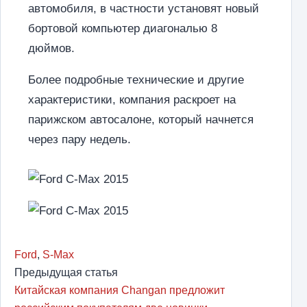
автомобиля, в частности установят новый
бортовой компьютер диагональю 8
дюймов.
Более подробные технические и другие
характеристики, компания раскроет на
парижском автосалоне, который начнется
через пару недель.
Ford
,
S-Max
Предыдущая статья
Китайская компания Changan предложит