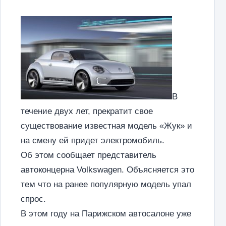
В
течение двух лет, прекратит свое
существование известная модель «Жук» и
на смену ей придет электромобиль.
Об этом сообщает представитель
автоконцерна Volkswagen. Объясняется это
тем что на ранее популярную модель упал
спрос.
В этом году на Парижском автосалоне уже