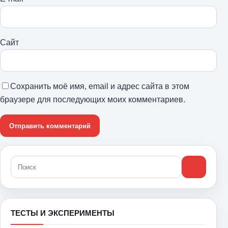
Сайт
Сохранить моё имя, email и адрес сайта в этом
браузере для последующих моих комментариев.
ТЕСТЫ И ЭКСПЕРИМЕНТЫ