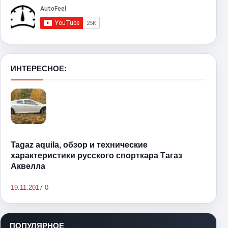
ИНТЕРЕСНОЕ:
Tagaz aquila, обзор и технические
характеристики русского спорткара Тагаз
Аквелла
19.11.2017
0
ПОПУЛЯРНОЕ