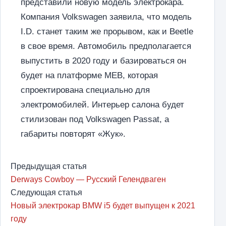
представили новую модель электрокара.
Компания Volkswagen заявила, что модель
I.D. станет таким же прорывом, как и Beetle
в свое время. Автомобиль предполагается
выпустить в 2020 году и базироваться он
будет на платформе MEB, которая
спроектирована специально для
электромобилей. Интерьер салона будет
стилизован под Volkswagen Passat, а
габариты повторят «Жук».
Предыдущая статья
Derways Cowboy — Русский Гелендваген
Следующая статья
Новый электрокар BMW i5 будет выпущен к 2021
году