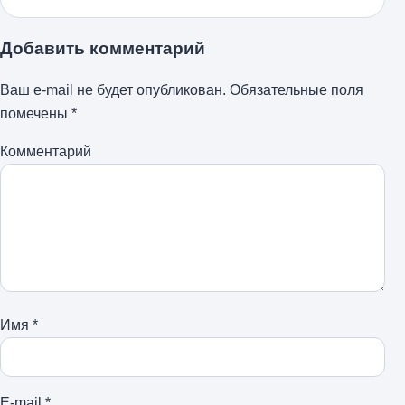
Добавить комментарий
Ваш e-mail не будет опубликован.
Обязательные поля
помечены
*
Комментарий
Имя
*
E-mail
*