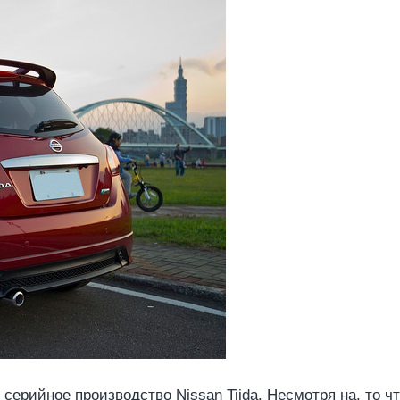
серийное производство Nissan Tiida. Несмотря на, то что