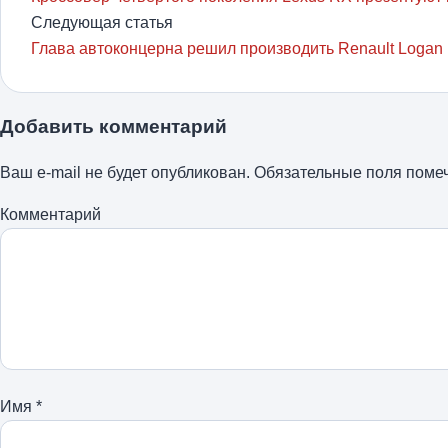
Следующая статья
Глава автоконцерна решил производить Renault Logan
Добавить комментарий
Ваш e-mail не будет опубликован.
Обязательные поля пом
Комментарий
Имя
*