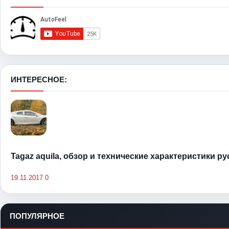
ИНТЕРЕСНОЕ:
Tagaz aquila, обзор и технические характеристики р
19.11.2017
0
ПОПУЛЯРНОЕ