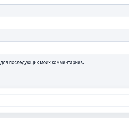
ре для последующих моих комментариев.