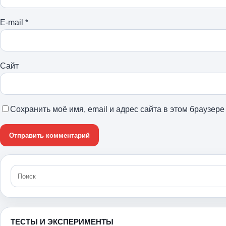
E-mail
*
Сайт
Сохранить моё имя, email и адрес сайта в этом браузе
ТЕСТЫ И ЭКСПЕРИМЕНТЫ