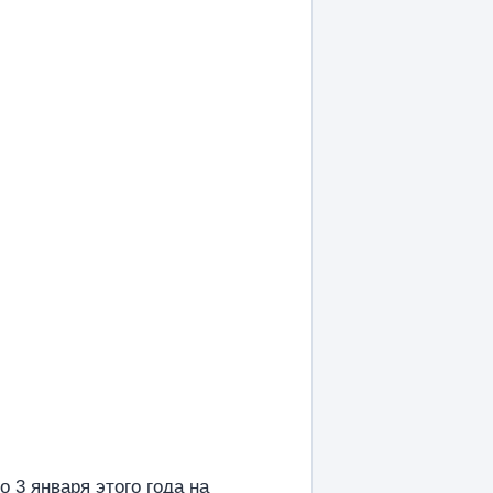
 3 января этого года на