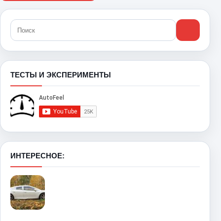
ТЕСТЫ И ЭКСПЕРИМЕНТЫ
ИНТЕРЕСНОЕ: