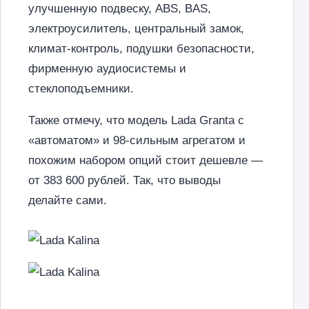
улучшенную подвеску, ABS, BAS,
электроусилитель, центральный замок,
климат-контроль, подушки безопасности,
фирменную аудиосистемы и
стеклоподъемники.
Также отмечу, что модель Lada Granta с
«автоматом» и 98-сильным агрегатом и
похожим набором опций стоит дешевле —
от 383 600 рублей. Так, что выводы
делайте сами.