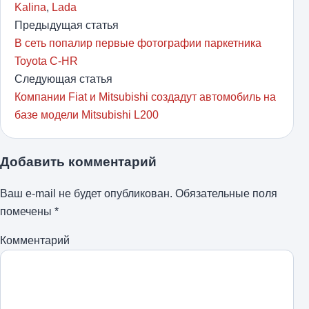
Kalina
,
Lada
Предыдущая статья
В сеть попалир первые фотографии паркетника
Toyota C-HR
Следующая статья
Компании Fiat и Mitsubishi создадут автомобиль на
базе модели Mitsubishi L200
Добавить комментарий
Ваш e-mail не будет опубликован.
Обязательные поля
помечены
*
Комментарий