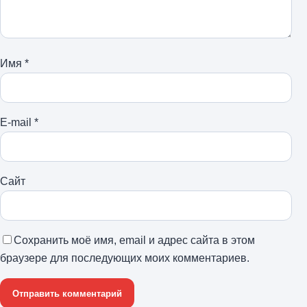
Имя
*
E-mail
*
Сайт
Сохранить моё имя, email и адрес сайта в этом
браузере для последующих моих комментариев.