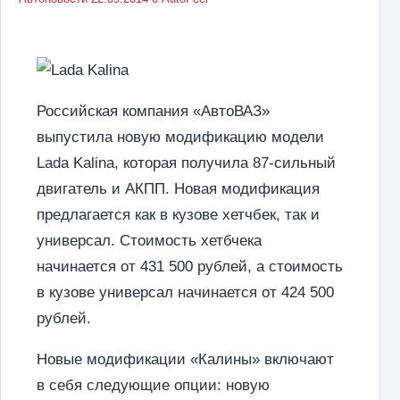
Российская компания «АвтоВАЗ»
выпустила новую модификацию модели
Lada Kalina, которая получила 87-сильный
двигатель и АКПП. Новая модификация
предлагается как в кузове хетчбек, так и
универсал. Стоимость хетбчека
начинается от 431 500 рублей, а стоимость
в кузове универсал начинается от 424 500
рублей.
Новые модификации «Калины» включают
в себя следующие опции: новую