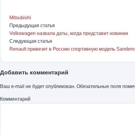
Mitsubishi
Предыдущая статья
Volkswagen назвала даты, когда представит новинки
Следующая статья
Renault привезет в Россию спортивную модель Sander
Добавить комментарий
Ваш e-mail не будет опубликован.
Обязательные поля пом
Комментарий