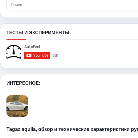
ТЕСТЫ И ЭКСПЕРИМЕНТЫ
ИНТЕРЕСНОЕ:
Tagaz aquila, обзор и технические характеристики р