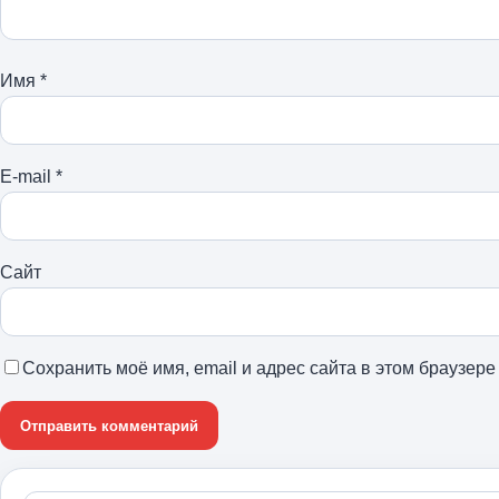
Имя
*
E-mail
*
Сайт
Сохранить моё имя, email и адрес сайта в этом браузе