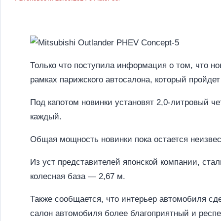
Только что поступила информация о том, что но
рамках парижского автосалона, который пройдет 
Под капотом новинки установят 2,0-литровый 
каждый.
Общая мощность новинки пока остается неизвест
Из уст представителей японской компании, стал
колесная база — 2,67 м.
Также сообщается, что интерьер автомобиля сде
салон автомобиля более благоприятный и респ