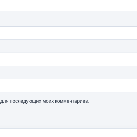
ре для последующих моих комментариев.