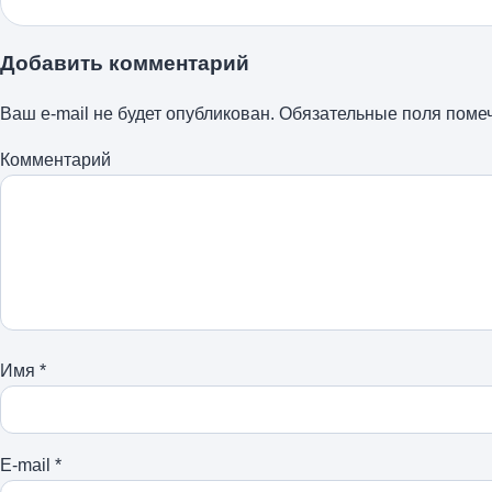
Добавить комментарий
Ваш e-mail не будет опубликован.
Обязательные поля пом
Комментарий
Имя
*
E-mail
*