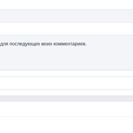
ре для последующих моих комментариев.