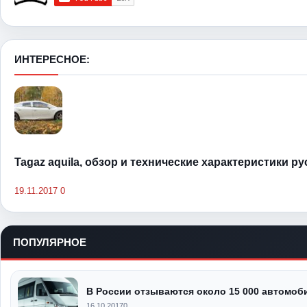
ИНТЕРЕСНОЕ:
Tagaz aquila, обзор и технические характеристики р
19.11.2017
0
ПОПУЛЯРНОЕ
В России отзываются около 15 000 автомоб
16.10.2017
0