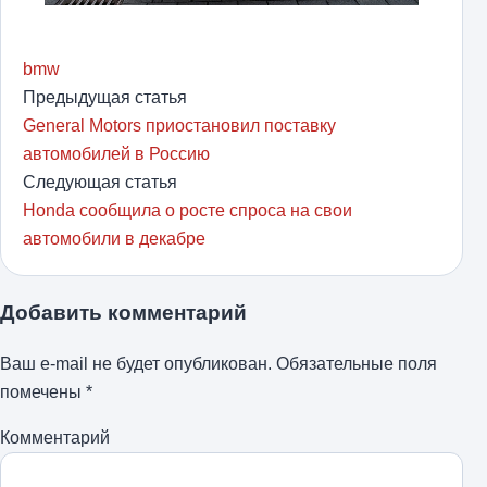
bmw
Предыдущая статья
General Motors приостановил поставку
автомобилей в Россию
Следующая статья
Honda сообщила о росте спроса на свои
автомобили в декабре
Добавить комментарий
Ваш e-mail не будет опубликован.
Обязательные поля
помечены
*
Комментарий