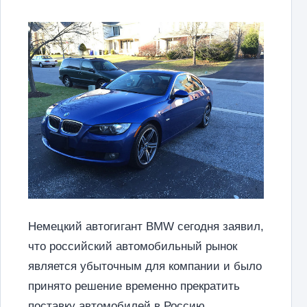
Немецкий автогигант BMW сегодня заявил,
что российский автомобильный рынок
является убыточным для компании и было
принято решение временно прекратить
поставку автомобилей в Россию.