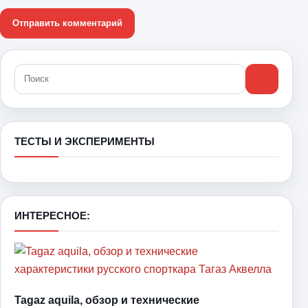
ТЕСТЫ И ЭКСПЕРИМЕНТЫ
ИНТЕРЕСНОЕ:
Tagaz aquila, обзор и технические