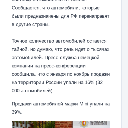
Сообщается, что автомобили, которые
были предназначены для РФ перенаправят
в другие страны.
Точное количество автомобилей остается
тайной, но думаю, что речь идет о тысячах
автомобилей. Пресс-служба немецкой
компании на пресс-конференции
сообщила, что с января по ноябрь продажи
на территории России упали на 16% (32
000 автомобилей).
Продажи автомобилей марки Mini упали на
39%.