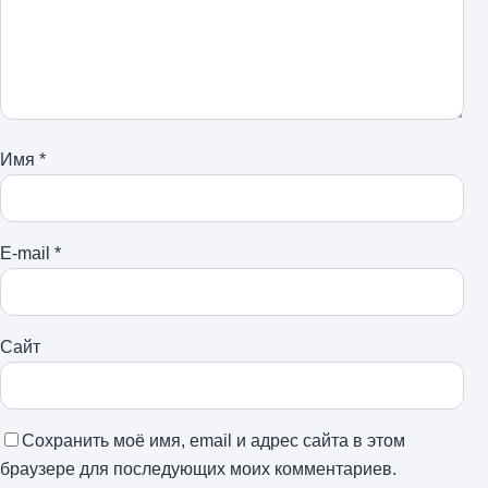
Имя
*
E-mail
*
Сайт
Сохранить моё имя, email и адрес сайта в этом
браузере для последующих моих комментариев.