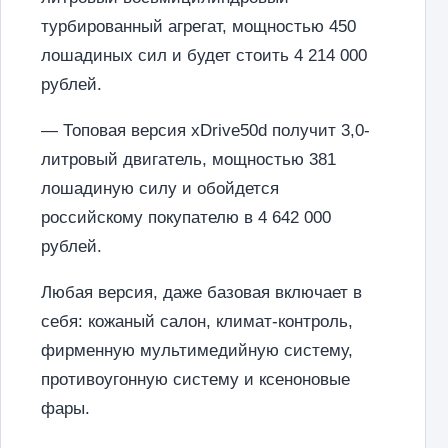
турбированный агрегат, мощностью 450
лошадиных сил и будет стоить 4 214 000
рублей.
— Топовая версия xDrive50d получит 3,0-
литровый двигатель, мощностью 381
лошадиную силу и обойдется
российскому покупателю в 4 642 000
рублей.
Любая версия, даже базовая включает в
себя: кожаный салон, климат-контроль,
фирменную мультимедийную систему,
противоугонную систему и ксеноновые
фары.