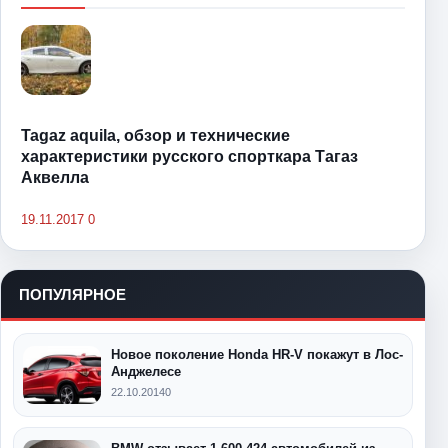
Tagaz aquila, обзор и технические
характеристики русского спорткара Тагаз
Аквелла
19.11.2017
0
ПОПУЛЯРНОЕ
Новое поколение Honda HR-V покажут в Лос-
Анджелесе
22.10.2014
0