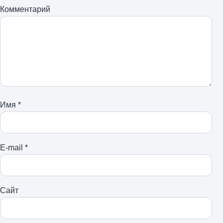
Комментарий
Имя
*
E-mail
*
Сайт