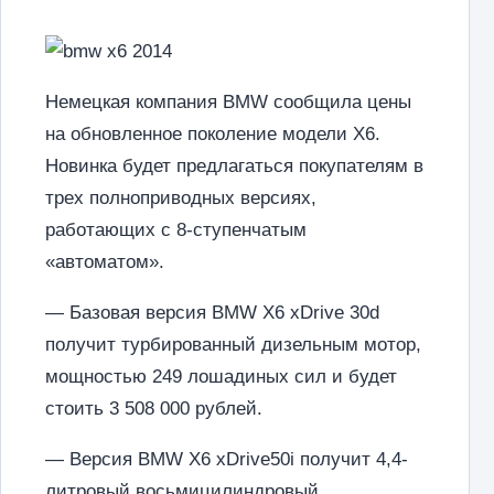
Немецкая компания BMW сообщила цены
на обновленное поколение модели X6.
Новинка будет предлагаться покупателям в
трех полноприводных версиях,
работающих с 8-ступенчатым
«автоматом».
— Базовая версия BMW X6 xDrive 30d
получит турбированный дизельным мотор,
мощностью 249 лошадиных сил и будет
стоить 3 508 000 рублей.
— Версия BMW X6 xDrive50i получит 4,4-
литровый восьмицилиндровый