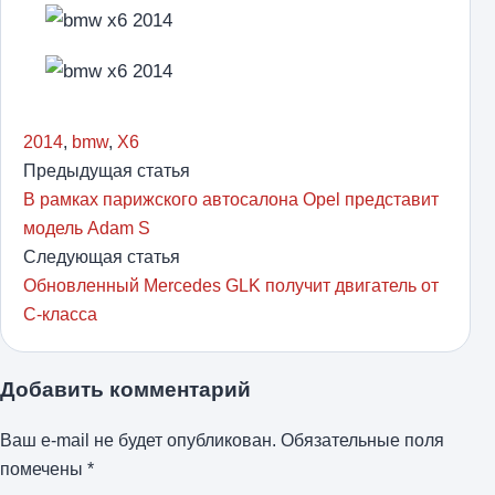
2014
,
bmw
,
X6
Предыдущая статья
В рамках парижского автосалона Opel представит
модель Adam S
Следующая статья
Обновленный Mercedes GLK получит двигатель от
C-класса
Добавить комментарий
Ваш e-mail не будет опубликован.
Обязательные поля
помечены
*