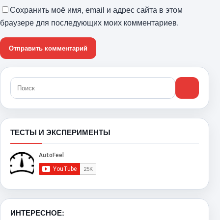
Сохранить моё имя, email и адрес сайта в этом
браузере для последующих моих комментариев.
ТЕСТЫ И ЭКСПЕРИМЕНТЫ
ИНТЕРЕСНОЕ: