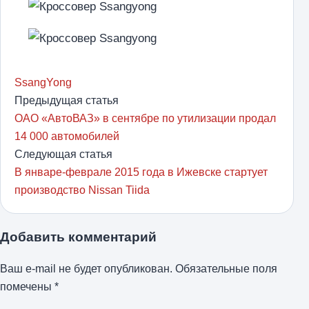
SsangYong
Предыдущая статья
ОАО «АвтоВАЗ» в сентябре по утилизации продал
14 000 автомобилей
Следующая статья
В январе-феврале 2015 года в Ижевске стартует
производство Nissan Tiida
Добавить комментарий
Ваш e-mail не будет опубликован.
Обязательные поля
помечены
*