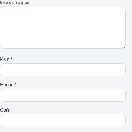
Комментарий
Имя
*
E-mail
*
Сайт