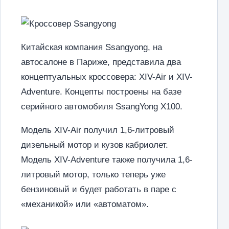
Китайская компания Ssangyong, на
автосалоне в Париже, представила два
концептуальных кроссовера: XIV-Air и XIV-
Adventure. Концепты построены на базе
серийного автомобиля SsangYong X100.
Модель XIV-Air получил 1,6-литровый
дизельный мотор и кузов кабриолет.
Модель XIV-Adventure также получила 1,6-
литровый мотор, только теперь уже
бензиновый и будет работать в паре с
«механикой» или «автоматом».