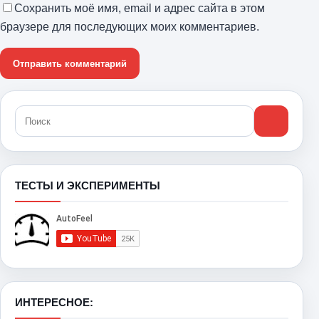
Сохранить моё имя, email и адрес сайта в этом
браузере для последующих моих комментариев.
ТЕСТЫ И ЭКСПЕРИМЕНТЫ
ИНТЕРЕСНОЕ: