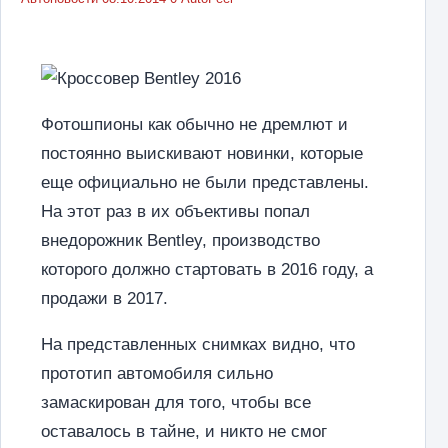
Фотошпионы как обычно не дремлют и
постоянно выискивают новинки, которые
еще официально не были представлены.
На этот раз в их объективы попал
внедорожник Bentley, производство
которого должно стартовать в 2016 году, а
продажи в 2017.
На представленных снимках видно, что
прототип автомобиля сильно
замаскирован для того, чтобы все
оставалось в тайне, и никто не смог