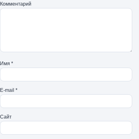
Комментарий
Имя
*
E-mail
*
Сайт