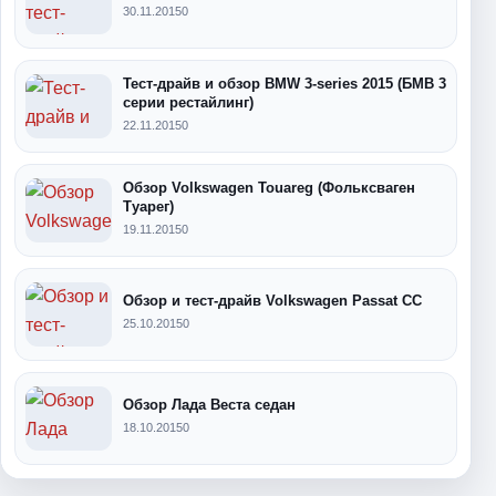
30.11.2015
0
Тест-драйв и обзор BMW 3-series 2015 (БМВ 3
серии рестайлинг)
22.11.2015
0
Обзор Volkswagen Touareg (Фольксваген
Туарег)
19.11.2015
0
Обзор и тест-драйв Volkswagen Passat CC
25.10.2015
0
Обзор Лада Веста седан
18.10.2015
0