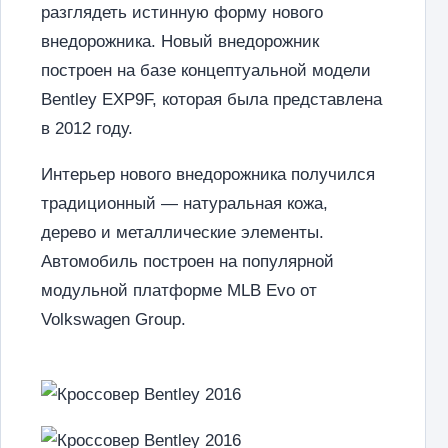
разглядеть истинную форму нового
внедорожника. Новый внедорожник
построен на базе концептуальной модели
Bentley EXP9F, которая была представлена
в 2012 году.
Интерьер нового внедорожника получился
традиционный — натуральная кожа,
дерево и металлические элементы.
Автомобиль построен на популярной
модульной платформе MLB Evo от
Volkswagen Group.