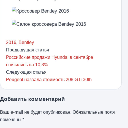
2016
,
Bentley
Предыдущая статья
Российские продажи Hyundai в сентябре
снизились на 10,3%
Следующая статья
Peugeot назвала стоимость 208 GTi 30th
Добавить комментарий
Ваш e-mail не будет опубликован.
Обязательные поля
помечены
*