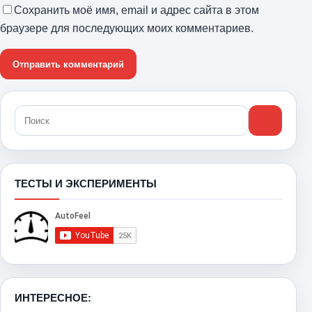
Сохранить моё имя, email и адрес сайта в этом
браузере для последующих моих комментариев.
ТЕСТЫ И ЭКСПЕРИМЕНТЫ
ИНТЕРЕСНОЕ: