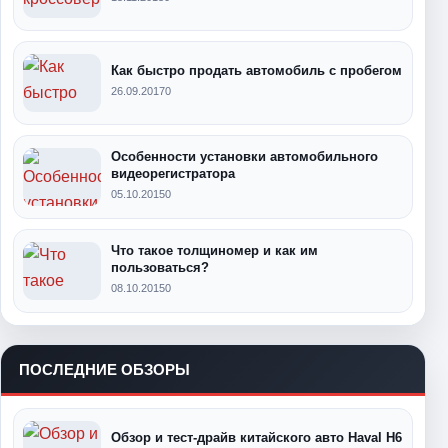
Как быстро продать автомобиль с пробегом
26.09.2017
0
Особенности установки автомобильного
видеорегистратора
05.10.2015
0
Что такое толщиномер и как им
пользоваться?
08.10.2015
0
ПОСЛЕДНИЕ ОБЗОРЫ
Обзор и тест-драйв китайского авто Haval H6