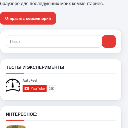
браузере для последующих моих комментариев.
ТЕСТЫ И ЭКСПЕРИМЕНТЫ
ИНТЕРЕСНОЕ: