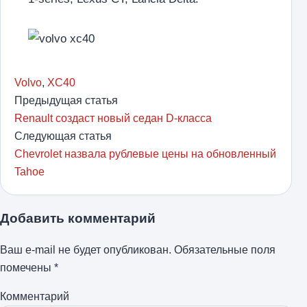
Volvo
,
XC40
Предыдущая статья
Renault создаст новый седан D-класса
Следующая статья
Chevrolet назвала рублевые цены на обновленный
Tahoe
Добавить комментарий
Ваш e-mail не будет опубликован.
Обязательные поля
помечены
*
Комментарий