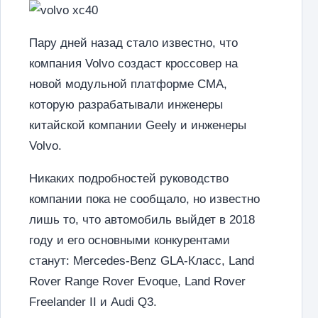
Пару дней назад стало известно, что
компания Volvo создаст кроссовер на
новой модульной платформе CMA,
которую разрабатывали инженеры
китайской компании Geely и инженеры
Volvo.
Никаких подробностей руководство
компании пока не сообщало, но известно
лишь то, что автомобиль выйдет в 2018
году и его основными конкурентами
станут: Mercedes-Benz GLA-Класс, Land
Rover Range Rover Evoque, Land Rover
Freelander II и Audi Q3.