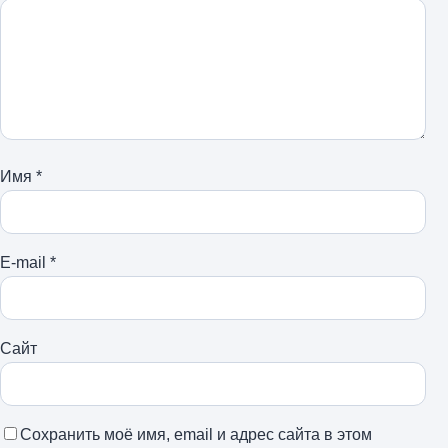
Имя
*
E-mail
*
Сайт
Сохранить моё имя, email и адрес сайта в этом