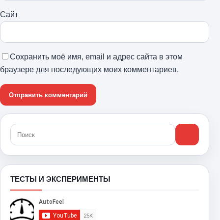
Сайт
Сохранить моё имя, email и адрес сайта в этом
браузере для последующих моих комментариев.
ТЕСТЫ И ЭКСПЕРИМЕНТЫ