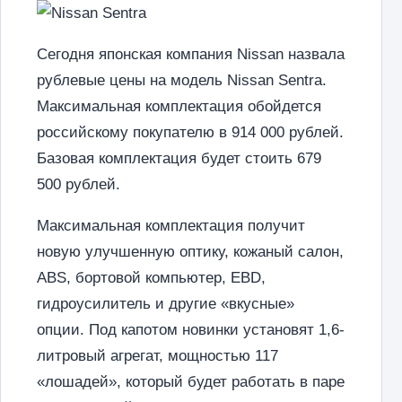
Сегодня японская компания Nissan назвала
рублевые цены на модель Nissan Sentra.
Максимальная комплектация обойдется
российскому покупателю в 914 000 рублей.
Базовая комплектация будет стоить 679
500 рублей.
Максимальная комплектация получит
новую улучшенную оптику, кожаный салон,
ABS, бортовой компьютер, EBD,
гидроусилитель и другие «вкусные»
опции. Под капотом новинки установят 1,6-
литровый агрегат, мощностью 117
«лошадей», который будет работать в паре