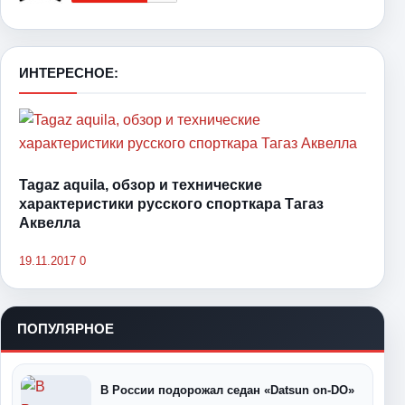
ИНТЕРЕСНОЕ:
Tagaz aquila, обзор и технические
характеристики русского спорткара Тагаз
Аквелла
19.11.2017
0
ПОПУЛЯРНОЕ
В России подорожал седан «Datsun on-DO»