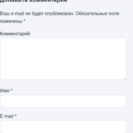
Ваш e-mail не будет опубликован.
Обязательные поля
помечены
*
Комментарий
Имя
*
E-mail
*