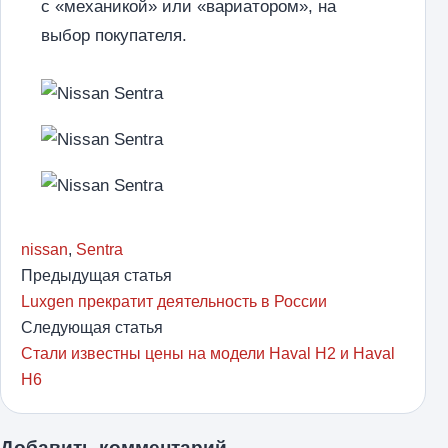
с «механикой» или «вариатором», на
выбор покупателя.
nissan
,
Sentra
Предыдущая статья
Luxgen прекратит деятельность в России
Следующая статья
Стали известны цены на модели Haval H2 и Haval
H6
Добавить комментарий