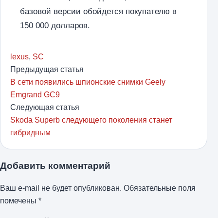
базовой версии обойдется покупателю в
150 000 долларов.
lexus
,
SC
Предыдущая статья
В сети появились шпионские снимки Geely
Emgrand GC9
Следующая статья
Skoda Superb следующего поколения станет
гибридным
Добавить комментарий
Ваш e-mail не будет опубликован.
Обязательные поля
помечены
*