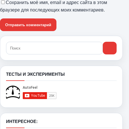
Сохранить моё имя, email и адрес сайта в этом
браузере для последующих моих комментариев.
ТЕСТЫ И ЭКСПЕРИМЕНТЫ
ИНТЕРЕСНОЕ: