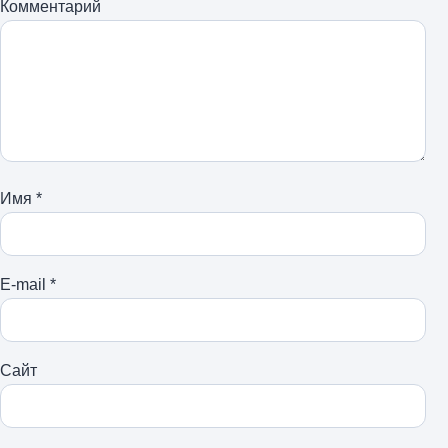
Комментарий
Имя
*
E-mail
*
Сайт