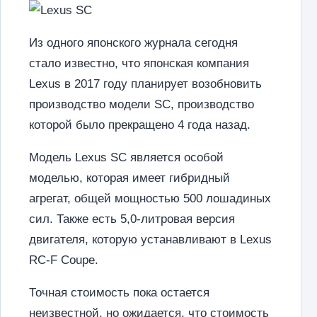
Из одного японского журнала сегодня
стало известно, что японская компания
Lexus в 2017 году планирует возобновить
производство модели SC, производство
которой было прекращено 4 года назад.
Модель Lexus SC является особой
моделью, которая имеет гибридный
агрегат, общей мощностью 500 лошадиных
сил. Также есть 5,0-литровая версия
двигателя, которую устанавливают в Lexus
RC-F Coupe.
Точная стоимость пока остается
неизвестной, но ожидается, что стоимость