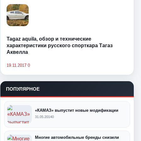
Tagaz aquila, обзор и технические
характеристики русского спорткара Тагаз
Аквелла
19.11.2017
0
ПОПУЛЯРНОЕ
«КАМАЗ» выпустит новые модификации
31.05.2014
0
Многие автомобильные бренды снизили