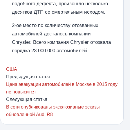
подобного дефекта, произошло несколько
десятков ДТП со смертельным исходом.
2-ое место по количеству отозванных
автомобилей досталось компании
Chrysler. Всего компания Chrysler отозвала
порядка 23 000 000 автомобилей.
США
Предыдущая статья
Цена эвакуации автомобилей в Москве в 2015 году
не повысится
Следующая статья
В сети опубликованы эксклюзивные эскизы
обновленной Audi R8