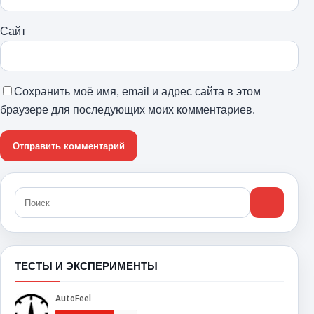
Сайт
Сохранить моё имя, email и адрес сайта в этом
браузере для последующих моих комментариев.
ТЕСТЫ И ЭКСПЕРИМЕНТЫ