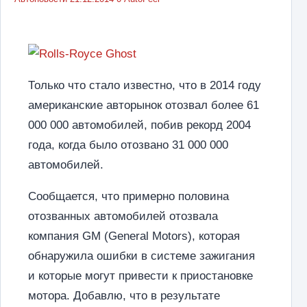
Только что стало известно, что в 2014 году
американские авторынок отозвал более 61
000 000 автомобилей, побив рекорд 2004
года, когда было отозвано 31 000 000
автомобилей.
Сообщается, что примерно половина
отозванных автомобилей отозвала
компания GM (General Motors), которая
обнаружила ошибки в системе зажигания
и которые могут привести к приостановке
мотора. Добавлю, что в результате