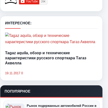
ИНТЕРЕСНОЕ:
Tagaz aquila, обзор и технические
характеристики русского спорткара Тагаз
Аквелла
19.11.2017
0
ПОПУЛЯРНОЕ
Рынок подержанных автомобилей России в