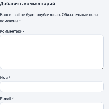
Добавить комментарий
Ваш e-mail не будет опубликован.
Обязательные поля
помечены
*
Комментарий
Имя
*
E-mail
*