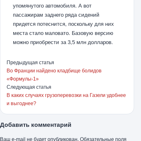
упомянутого автомобиля. А вот
пассажирам заднего ряда сидений
придется потеснится, поскольку для них
места стало маловато. Базовую версию
можно приобрести за 3,5 млн долларов.
Предыдущая статья
Во Франции найдено кладбище болидов
«Формулы-1»
Следующая статья
В каких случаях грузоперевозки на Газели удобнее
и выгоднее?
Добавить комментарий
Ваш e-mail не будет опубликован.
Обязательные поля