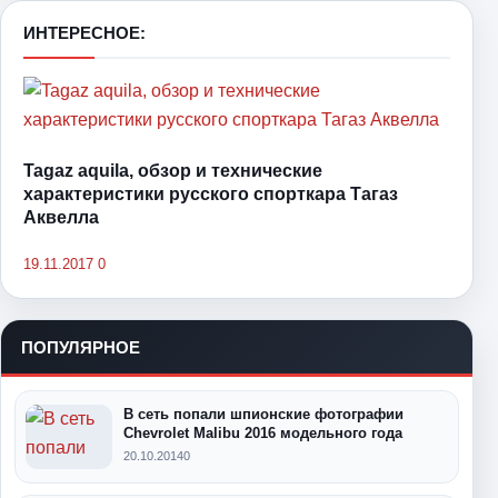
ИНТЕРЕСНОЕ:
Tagaz aquila, обзор и технические
характеристики русского спорткара Тагаз
Аквелла
19.11.2017
0
ПОПУЛЯРНОЕ
В сеть попали шпионские фотографии
Chevrolet Malibu 2016 модельного года
20.10.2014
0