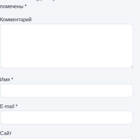
помечены
*
Комментарий
Имя
*
E-mail
*
Сайт