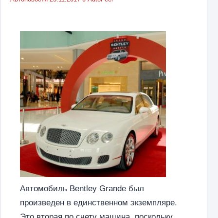
Автомобиль Bentley Grande был
произведен в единственном экземпляре.
Это вторая по счету машина, поскольку