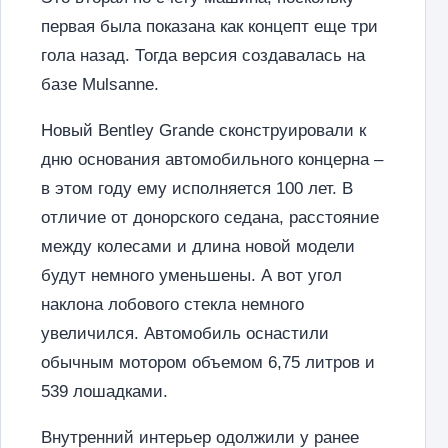
первая была показана как концепт еще три
гола назад. Тогда версия создавалась на
базе Mulsanne.
Новый Bentley Grande сконструировали к
дню основания автомобильного концерна –
в этом году ему исполняется 100 лет. В
отличие от донорского седана, расстояние
между колесами и длина новой модели
будут немного уменьшены. А вот угол
наклона лобового стекла немного
увеличился. Автомобиль оснастили
обычным мотором объемом 6,75 литров и
539 лошадками.
Внутренний интерьер одолжили у ранее