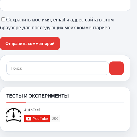
Сохранить моё имя, email и адрес сайта в этом
браузере для последующих моих комментариев.
ТЕСТЫ И ЭКСПЕРИМЕНТЫ