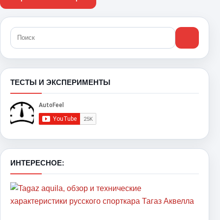
ТЕСТЫ И ЭКСПЕРИМЕНТЫ
ИНТЕРЕСНОЕ: