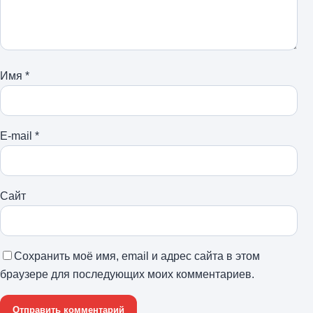
Имя
*
E-mail
*
Сайт
Сохранить моё имя, email и адрес сайта в этом
браузере для последующих моих комментариев.