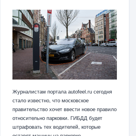
Журналистам портала autofeel.ru сегодня
стало известно, что московское
правительство хочет ввести новое правило
относительно парковки. ГИБДД будет
штрафовать тех водителей, которые
оставят машину на парковке,