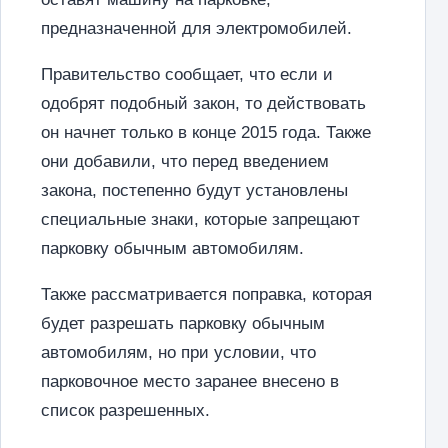
предназначенной для электромобилей.
Правительство сообщает, что если и
одобрят подобный закон, то действовать
он начнет только в конце 2015 года. Также
они добавили, что перед введением
закона, постепенно будут установлены
специальные знаки, которые запрещают
парковку обычным автомобилям.
Также рассматривается поправка, которая
будет разрешать парковку обычным
автомобилям, но при условии, что
парковочное место заранее внесено в
список разрешенных.