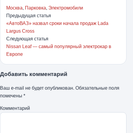
Москва
,
Парковка
,
Электромобили
Предыдущая статья
«АвтоВАЗ» назвал сроки начала продаж Lada
Largus Cross
Следующая статья
Nissan Leaf — самый популярный электрокар в
Европе
Добавить комментарий
Ваш e-mail не будет опубликован.
Обязательные поля
помечены
*
Комментарий