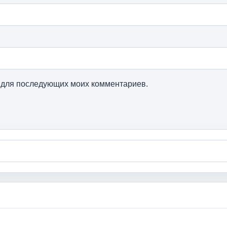
ре для последующих моих комментариев.