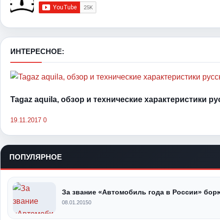
ИНТЕРЕСНОЕ:
Tagaz aquila, обзор и технические характеристики р
19.11.2017
0
ПОПУЛЯРНОЕ
За звание «Автомобиль года в России» бор
08.01.2015
0