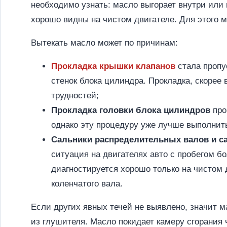
необходимо узнать: масло выгорает внутри или
хорошо видны на чистом двигателе. Для этого 
Вытекать масло может по причинам:
Прокладка крышки клапанов
стала пропу
стенок блока цилиндра. Прокладка, скорее 
трудностей;
Прокладка головки блока цилиндров
про
однако эту процедуру уже лучше выполнит
Сальники распределительных валов и са
ситуация на двигателях авто с пробегом бо
диагностируется хорошо только на чистом 
коленчатого вала.
Если других явных течей не выявлено, значит 
из глушителя. Масло покидает камеру сгорания