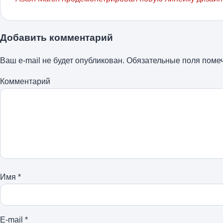
Добавить комментарий
Ваш e-mail не будет опубликован.
Обязательные поля пом
Комментарий
Имя
*
E-mail
*