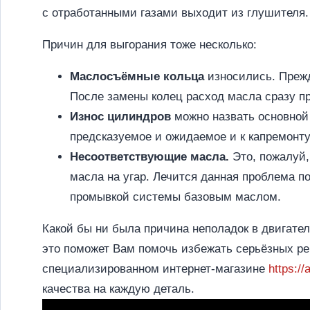
с отработанными газами выходит из глушителя.
Причин для выгорания тоже несколько:
Маслосъёмные кольца
износились. Прежд
После замены колец расход масла сразу пр
Износ цилиндров
можно назвать основной
предсказуемое и ожидаемое и к капремонту
Несоответствующие масла.
Это, пожалуй,
масла на угар. Лечится данная проблема 
промывкой системы базовым маслом.
Какой бы ни была причина неполадок в двигател
это поможет Вам помочь избежать серьёзных рем
специализированном интернет-магазине
https://
качества на каждую деталь.