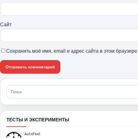
Сайт
Сохранить моё имя, email и адрес сайта в этом браузе
ТЕСТЫ И ЭКСПЕРИМЕНТЫ