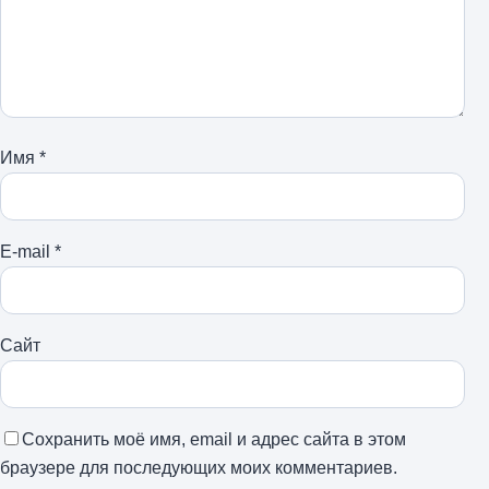
Имя
*
E-mail
*
Сайт
Сохранить моё имя, email и адрес сайта в этом
браузере для последующих моих комментариев.