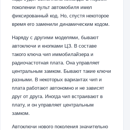
поколении пульт автомобиля имел
фиксированный код. Но, спустя некоторое
время его заменили динамическим кодом.
Наряду с другими моделями, бывают
автоключи и кнопками ЦЗ. В составе
такого ключа чип иммобилайзера и
радиочастотная плата. Она управляет
центральным замком. Бывают такие ключи
разными. В некоторых вариантах чип и
плата работают автономно и не зависят
друг от друга. Иногда чип встраивают в
плату, и он управляет центральным
замком.
Автоключи нового поколения значительно