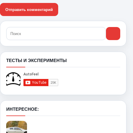
ТЕСТЫ И ЭКСПЕРИМЕНТЫ
ИНТЕРЕСНОЕ: