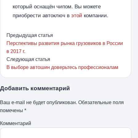
который оснащён чипом. Вы можете
приобрести автоключ в
этой
компании.
Предыдущая статья
Перспективы развития рынка грузовиков в России
в 2017 г.
Следующая статья
В выборе автошин доверьтесь профессионалам
Добавить комментарий
Ваш e-mail не будет опубликован.
Обязательные поля
помечены
*
Комментарий