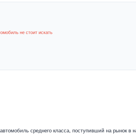
омобиль не стоит искать
 автомобиль среднего класса, поступивший на рынок в н