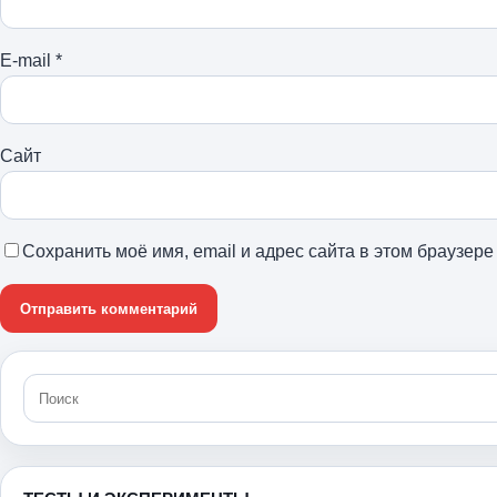
E-mail
*
Сайт
Сохранить моё имя, email и адрес сайта в этом браузе