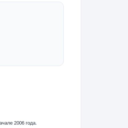
ачале 2006 года.