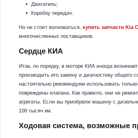
Двигатель;
Коробку передач.
Но не стоит волноваться,
купить запчасти Kia 
многочисленных поставщиков.
Сердце КИА
Итак, по порядку, в моторе КИА иногда возника
производить его замену и диагностику общего со
настоятельно рекомендуем использовать тольк
повреждены клапана. Как правило, они не ремо
агрегаты. Если вы приобрели машину с дизельн
100 тысяч км.
Ходовая система, возможные 