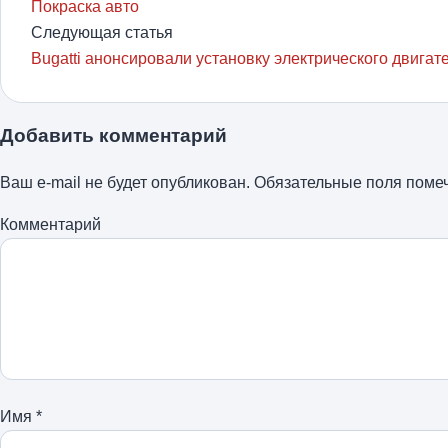
Покраска авто
Следующая статья
Bugatti анонсировали установку электрического двигат
Добавить комментарий
Ваш e-mail не будет опубликован.
Обязательные поля пом
Комментарий
Имя
*