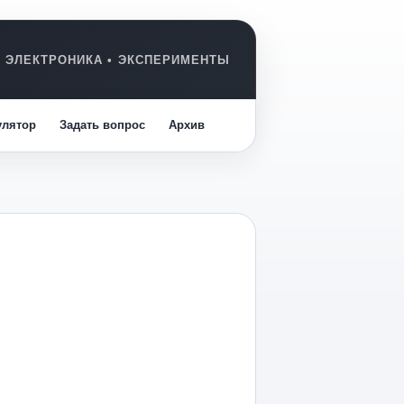
улятор
Задать вопрос
Архив