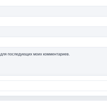
ре для последующих моих комментариев.