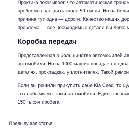
Практика показывает, что автоматическая транс
проблемно наездить около 50 тысяч. Но на боль
причина тут одна — дороги. Качество наших до
проблема — все необходимые детали вы легко м
Коробка передач
Представленная в большинстве автомобилей авт
автомобиля. Но на 1000 машин попадается одна
деталях, прокладках, уплотнителях. Такой ремон
Если вы решили прикупить себе Kia Ceed, то б
со слабыми местами автомобиля. Единственный 
150 тысяч пробега.
Предыдущая статья