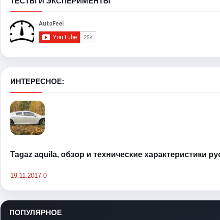
ТЕСТЫ И ЭКСПЕРИМЕНТЫ
ИНТЕРЕСНОЕ:
Tagaz aquila, обзор и технические характеристики р
19.11.2017
0
ПОПУЛЯРНОЕ