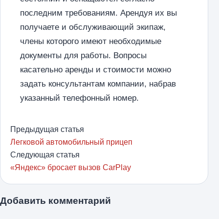
последним требованиям. Арендуя их вы
получаете и обслуживающий экипаж,
члены которого имеют необходимые
документы для работы. Вопросы
касательно аренды и стоимости можно
задать консультантам компании, набрав
указанный телефонный номер.
Предыдущая статья
Легковой автомобильный прицеп
Следующая статья
«Яндекс» бросает вызов CarPlay
Добавить комментарий