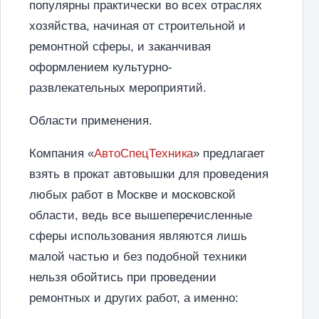
популярны практически во всех отраслях
хозяйства, начиная от строительной и
ремонтной сферы, и заканчивая
оформлением
культурно-
развлекательных
мероприятий.
Области применения.
Компания «
АвтоСпецТехника
» предлагает
взять в прокат автовышки для проведения
любых работ в Москве и московской
области, ведь все вышеперечисленные
сферы использования являются лишь
малой частью и без подобной техники
нельзя обойтись при проведении
ремонтных и других работ, а именно: