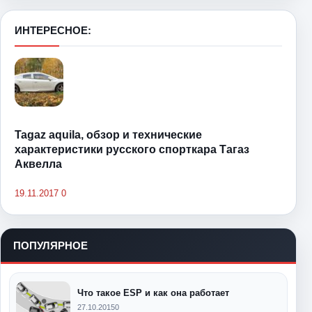
ИНТЕРЕСНОЕ:
Tagaz aquila, обзор и технические
характеристики русского спорткара Тагаз
Аквелла
19.11.2017
0
ПОПУЛЯРНОЕ
Что такое ESP и как она работает
27.10.2015
0