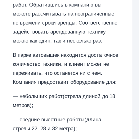
работ. Обратившись в компанию вы
можете рассчитывать на неограниченные
по времени сроки аренды. Соответственно
задействовать арендованную технику
можно как один, так и несколько раз.
В парке автовышек находится достаточное
количество техники, и клиент может не
переживать, что останется ни с чем.
Компания предоставит оборудование для:
— небольших работ(стрела длиной до 18
метров);
— средние высотные работы(длина
стрелы 22, 28 и 32 метра);