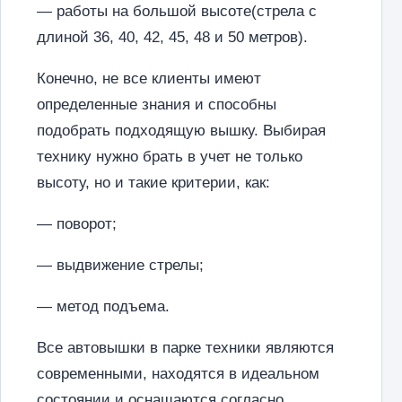
— работы на большой высоте(стрела с
длиной 36, 40, 42, 45, 48 и 50 метров).
Конечно, не все клиенты имеют
определенные знания и способны
подобрать подходящую вышку. Выбирая
технику нужно брать в учет не только
высоту, но и такие критерии, как:
— поворот;
— выдвижение стрелы;
— метод подъема.
Все автовышки в парке техники являются
современными, находятся в идеальном
состоянии и оснащаются согласно