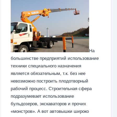
На
большинстве предприятий использование
техники специального назначения
является обязательным, т.к. без нее
невозможно построить плодотворный
рабочий процесс. Строительная сфера
подразумевает использование
бульдозеров, экскаваторов и прочих
«монстров». А вот автовышки широко