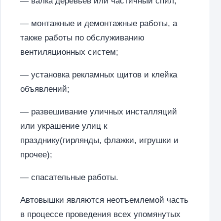
— валка деревьев или частичный спил;
— монтажные и демонтажные работы, а
также работы по обслуживанию
вентиляционных систем;
— установка рекламных щитов и клейка
объявлений;
— развешивание уличных инсталляций
или украшение улиц к
празднику(гирлянды, флажки, игрушки и
прочее);
— спасательные работы.
Автовышки являются неотъемлемой часть
в процессе проведения всех упомянутых