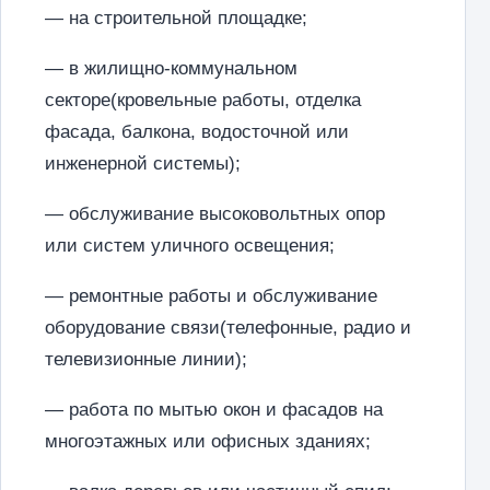
— на строительной площадке;
— в жилищно-коммунальном
секторе(кровельные работы, отделка
фасада, балкона, водосточной или
инженерной системы);
— обслуживание высоковольтных опор
или систем уличного освещения;
— ремонтные работы и обслуживание
оборудование связи(телефонные, радио и
телевизионные линии);
— работа по мытью окон и фасадов на
многоэтажных или офисных зданиях;