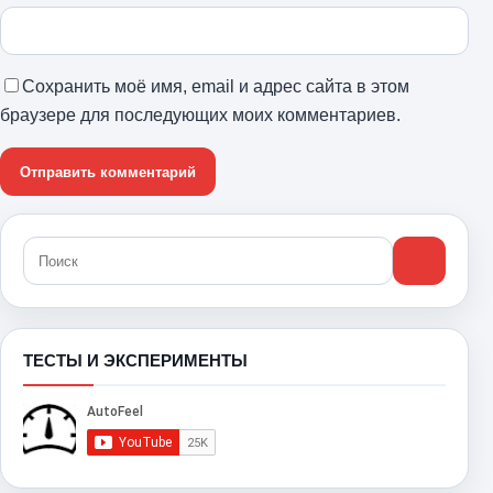
Сохранить моё имя, email и адрес сайта в этом
браузере для последующих моих комментариев.
ТЕСТЫ И ЭКСПЕРИМЕНТЫ