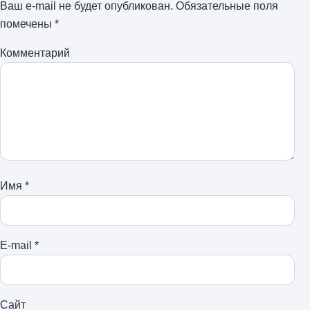
Ваш e-mail не будет опубликован.
Обязательные поля
помечены
*
Комментарий
Имя
*
E-mail
*
Сайт