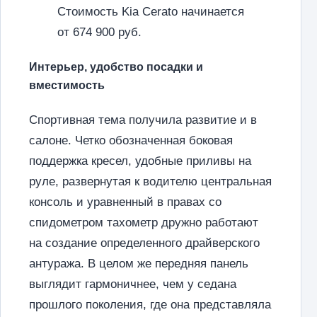
Стоимость Kia Cerato начинается
от 674 900 руб.
Интерьер, удобство посадки и
вместимость
Спортивная тема получила развитие и в
салоне. Четко обозначенная боковая
поддержка кресел, удобные приливы на
руле, развернутая к водителю центральная
консоль и уравненный в правах со
спидометром тахометр дружно работают
на создание определенного драйверского
антуража. В целом же передняя панель
выглядит гармоничнее, чем у седана
прошлого поколения, где она представляла