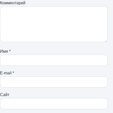
Комментарий
Имя
*
E-mail
*
Сайт