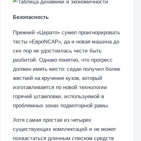
Безопасность
Прежний «Церато» сумел проигнорировать
тесты «ЕвроNCAP»‚ да и новая машина до
сих пор не удостоилась чести быть
разбитой. Однако понятно, что прогресс
должен иметь место: седан получил более
жесткий на кручение кузов, который
изготавливается по новой технологии
горячей штамповки, используемой в
проблемных зонах подмоторной рамы.
Хотя самая простая из четырех
существующих комплектаций и не может
похвастаться длинным списком средств