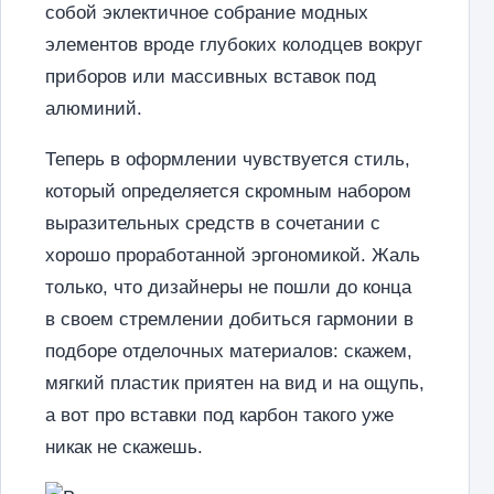
собой эклектичное собрание модных
элементов вроде глубоких колодцев вокруг
приборов или массивных вставок под
алюминий.
Теперь в оформлении чувствуется стиль,
который определяется скромным набором
выразительных средств в сочетании с
хорошо проработанной эргономикой. Жаль
только, что дизайнеры не пошли до конца
в своем стремлении добиться гармонии в
подборе отделочных материалов: скажем,
мягкий пластик приятен на вид и на ощупь,
а вот про вставки под карбон такого уже
никак не скажешь.