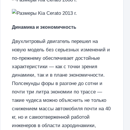
Динамика и экономичность
Двухлитровый двигатель перешел на
новую модель без серьезных изменений и
по-прежнему обеспечивает достойные
характеристики — как с точки зрения
динамики, так и в плане экономичности.
Полсекунды форы в разгоне до сотни и
почти три литра экономии по трассе —
такие чудеса можно объяснить не только
снижением массы автомобиля почти на 40
кг, но и самоотверженной работой
инженеров в области аэродинамики,