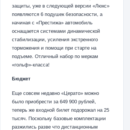
защиты, уже в следующей версии «Люкс»
появляются 6 подушек безопасности, а
начиная с «Престижа» автомобиль
оснащается системами динамической
стабилизации, усиления экстренного
торможения и помощи при старте на
подъеме. Отличный набор по меркам
«гольф»-класса!
Бюджет
Еще совсем недавно «Церато» можно
было приобрести за 649 900 рублей,
теперь же входной билет подорожал на 25
тысяч. Поскольку базовые комплектации
разжились разве что дистанционным