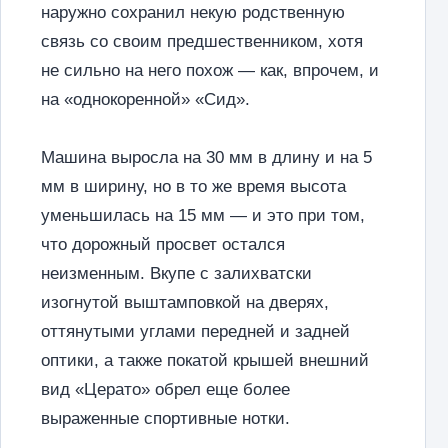
наружно сохранил некую родственную
связь со своим предшественником, хотя
не сильно на него похож — как, впрочем, и
на «однокоренной» «Сид».
Машина выросла на 30 мм в длину и на 5
мм в ширину, но в то же время высота
уменьшилась на 15 мм — и это при том,
что дорожный просвет остался
неизменным. Вкупе с залихватски
изогнутой выштамповкой на дверях,
оттянутыми углами передней и задней
оптики, а также покатой крышей внешний
вид «Церато» обрел еще более
выраженные спортивные нотки.