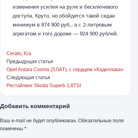
изменения усилия на руле и бесключевого
доступа. Круто, но обойдется такой седан
минимум в 874 900 руб., а с 2-литровым
агрегатом и того дороже — 924 900 рублей.
Cerato
,
Kia
Предыдущая статья
Opel Antara Cosmo (3,0AT), с сердцем «Кадиллака»
Следующая статья
Рестайлинг Skoda Superb 1,8TSI
Добавить комментарий
Ваш e-mail не будет опубликован.
Обязательные поля
помечены
*