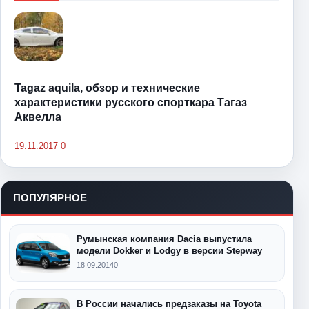
Tagaz aquila, обзор и технические
характеристики русского спорткара Тагаз
Аквелла
19.11.2017
0
ПОПУЛЯРНОЕ
Румынская компания Dacia выпустила
модели Dokker и Lodgy в версии Stepway
18.09.2014
0
В России начались предзаказы на Toyota