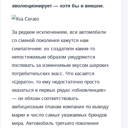
эволюционирует — хотя бы и внешне.
За редким исключением, все автомобили
со сменой поколения кажутся нам
симпатичнее: их создатели каким-то
непостижимым образом умудряются
поспевать за изменчивым вкусом широких
потребительских масс. Что касается
«Церато», то ему недостаточно просто
оказаться в первых рядах «обновленцев»
— он обязан соответствовать
амбициозным планам компании по выводу
марки в число самых уважаемых брендов
мира. Автомобиль третьего поколения