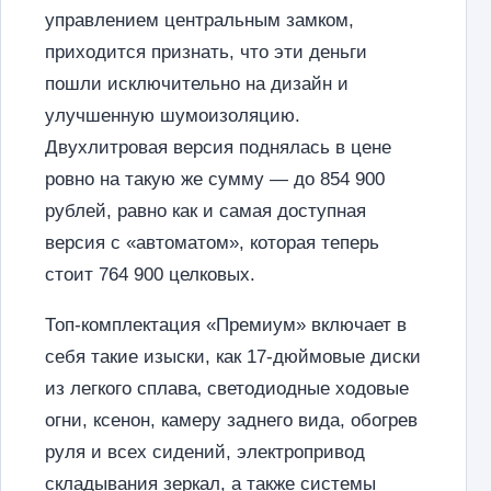
управлением центральным замком,
приходится признать, что эти деньги
пошли исключительно на дизайн и
улучшенную шумоизоляцию.
Двухлитровая версия поднялась в цене
ровно на такую же сумму — до 854 900
рублей, равно как и самая доступная
версия с «автоматом», которая теперь
стоит 764 900 целковых.
Топ-комплектация «Премиум» включает в
себя такие изыски, как 17-дюймовые диски
из легкого сплава‚ светодиодные ходовые
огни, ксенон, камеру заднего вида, обогрев
руля и всех сидений, электропривод
складывания зеркал, а также системы