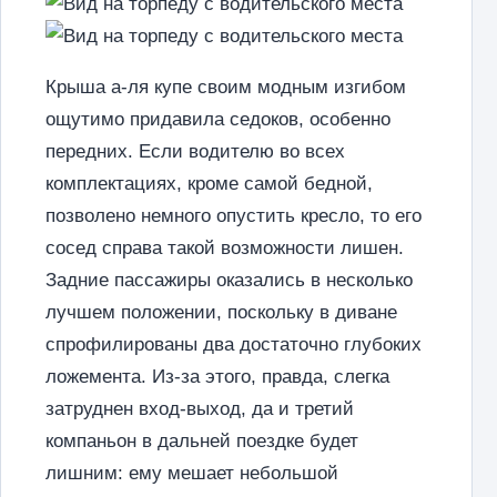
Крыша а-ля купе своим модным изгибом
ощутимо придавила седоков, особенно
передних. Если водителю во всех
комплектациях, кроме самой бедной,
позволено немного опустить кресло, то его
сосед справа такой возможности лишен.
Задние пассажиры оказались в несколько
лучшем положении, поскольку в диване
спрофилированы два достаточно глубоких
ложемента. Из-за этого, правда, слегка
затруднен вход-выход, да и третий
компаньон в дальней поездке будет
лишним: ему мешает небольшой