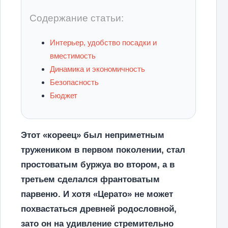
Содержание статьи:
Интерьер, удобство посадки и
вместимость
Динамика и экономичность
Безопасность
Бюджет
Этот «кореец» был неприметным
тружеником в первом поколении, стал
простоватым буржуа во втором, а в
третьем сделался франтоватым
парвеню. И хотя «Церато» не может
похвастаться древней родословной,
зато он на удивление стремительно