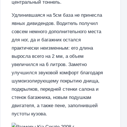
центральный тоннель.
Удлинившаяся на 5см база не принесла
явных дивидендов. Водитель получил
совсем немного дополнительного места
для ног, да и багажник остался
практически неизменным: его длина
выросла всего на 2 мм, а объем
увеличился на 6 литров. Заметно
улучшился звуковой комфорт благодаря
шумоизолирующему покрытию днища,
подкрылков, передней стенки салона и
стенок багажника, новым подушкам
двигателя, а также пене, заполнившей
пустоты кузова.