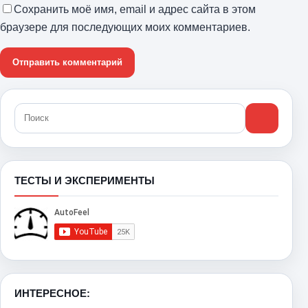
Сохранить моё имя, email и адрес сайта в этом
браузере для последующих моих комментариев.
ТЕСТЫ И ЭКСПЕРИМЕНТЫ
ИНТЕРЕСНОЕ: