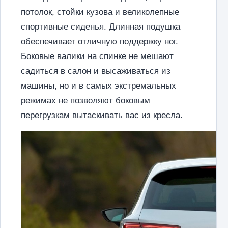
потолок, стойки кузова и великолепные
спортивные сиденья. Длинная подушка
обеспечивает отличную поддержку ног.
Боковые валики на спинке не мешают
садиться в салон и высаживаться из
машины, но и в самых экстремальных
режимах не позволяют боковым
перегрузкам вытаскивать вас из кресла.