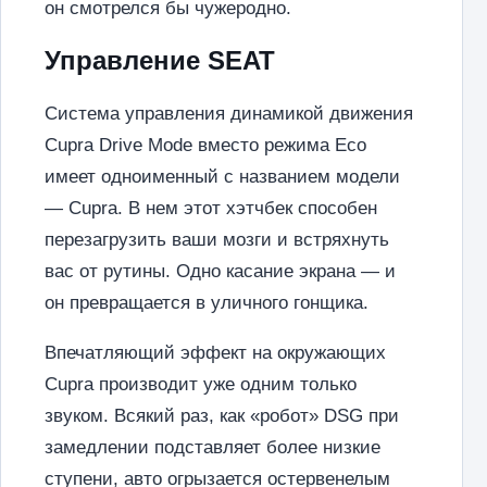
он смотрелся бы чужеродно.
Управление SEAT
Система управления динамикой движения
Cupra Drive Mode вместо режима Eco
имеет одноименный с названием модели
— Cupra. В нем этот хэтчбек способен
перезагрузить ваши мозги и встряхнуть
вас от рутины. Одно касание экрана — и
он превращается в уличного гонщика.
Впечатляющий эффект на окружающих
Cupra производит уже одним только
звуком. Всякий раз, как «робот» DSG при
замедлении подставляет более низкие
ступени, авто огрызается остервенелым