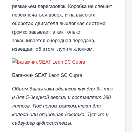
рявканьем перегазовок. Коробка не спешит
переключаться вверх, и на высоких
оборотах двигателя выхлопная система
громко завывает, а как только
заканчивается очередная передача,
извещает об этом глухим хлопком.
Багажник SEAT Leon SC Cupra
Объем багажника одинаков как для 3-, так
и для 5-дверной версии и составляет 380
литров. Под полом ремкомплект для
колеса или опционная докатка. Тут же и
сабвуфер аудиосистемы.