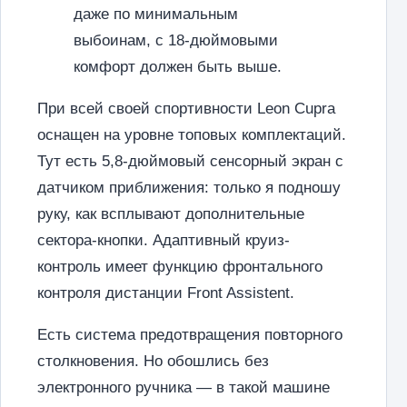
даже по минимальным
выбоинам, с 18-дюймовыми
комфорт должен быть выше.
При всей своей спортивности Leon Cupra
оснащен на уровне топовых комплектаций.
Тут есть 5,8-дюймовый сенсорный экран с
датчиком приближения: только я подношу
руку, как всплывают дополнительные
сектора-кнопки. Адаптивный круиз-
контроль имеет функцию фронтального
контроля дистанции Front Assistent.
Есть система предотвращения повторного
столкновения. Но обошлись без
электронного ручника — в такой машине