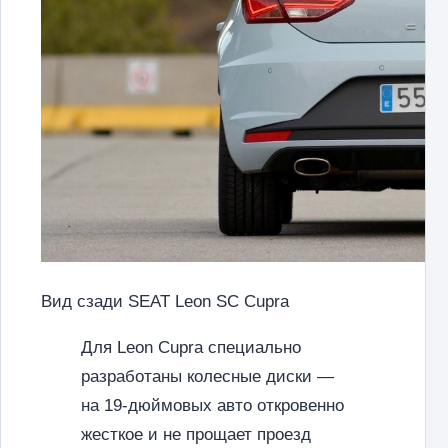
Вид сзади SEAT Leon SC Cupra
Для Leon Cupra специально
разработаны колесные диски —
на 19-дюймовых авто откровенно
жесткое и не прощает проезд