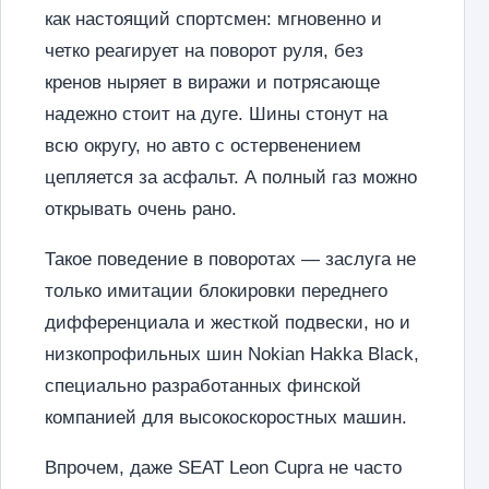
как настоящий спортсмен: мгновенно и
четко реагирует на поворот руля, без
кренов ныряет в виражи и потрясающе
надежно стоит на дуге. Шины стонут на
всю округу, но авто с остервенением
цепляется за асфальт. А полный газ можно
открывать очень рано.
Такое поведение в поворотах — заслуга не
только имитации блокировки переднего
дифференциала и жесткой подвески, но и
низкопрофильных шин Nokian Hakka Black,
специально разработанных финской
компанией для высокоскоростных машин.
Впрочем, даже SEAT Leon Cupra не часто