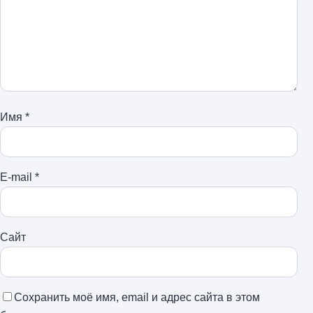
Имя
*
E-mail
*
Сайт
Сохранить моё имя, email и адрес сайта в этом