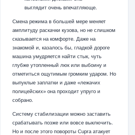
выглядит очень впечатляюще.
Смена режима в большей мере меняет
амплитуду раскачки кузова, но не слишком
сказывается на комфорте. Даже на
знакомой и, казалось бы, гладкой дороге
машина умудряется найти стык, чуть
глубже утопленный люк или выбоину и
отметиться ощутимым громким ударом. Но
выпуклые заплатки и даже «лежачих
полицейских» она проходит упруго и
собрано.
Систему стабилизации можно заставить
срабатывать позже или вовсе выключить.
Но и после этого повороты Cupra атакует