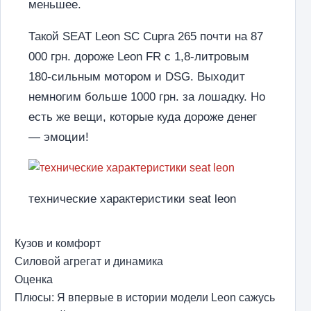
меньшее.
Такой SEAT Leon SC Cupra 265 почти на 87
000 грн. дороже Leon FR с 1,8-литровым
180-сильным мотором и DSG. Выходит
немногим больше 1000 грн. за лошадку. Но
есть же вещи, которые куда дороже денег
— эмоции!
технические характеристики seat leon
Кузов и комфорт
Силовой агрегат и динамика
Оценка
Плюсы: Я впервые в истории модели Leon сажусь