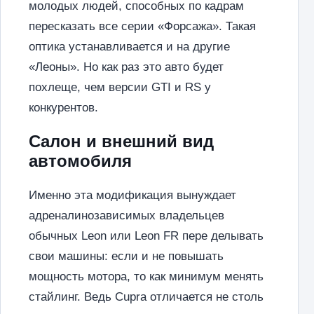
молодых людей, способных по кадрам
пересказать все серии «Форсажа». Такая
оптика устанавливается и на другие
«Леоны». Но как раз это авто будет
похлеще, чем версии GTI и RS у
конкурентов.
Салон и внешний вид
автомобиля
Именно эта модификация вынуждает
адреналинозависимых владельцев
обычных Leon или Leon FR пере делывать
свои машины: если и не повышать
мощность мотора, то как минимум менять
стайлинг. Ведь Cupra отличается не столь