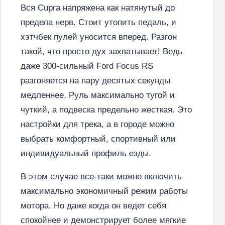
Вся Cupra напряжена как натянутый до
предела нерв. Стоит утопить педаль, и
хэтчбек пулей уносится вперед. Разгон
такой, что просто дух захватывает! Ведь
даже 300-сильный Ford Focus RS
разгоняется на пару десятых секунды
медленнее. Руль максимально тугой и
чуткий, а подвеска предельно жесткая. Это
настройки для трека, а в городе можно
выбрать комфортный, спортивный или
индивидуальный профиль езды.
В этом случае все-таки можно включить
максимально экономичный режим работы
мотора. Но даже когда он ведет себя
спокойнее и демонстрирует более мягкие