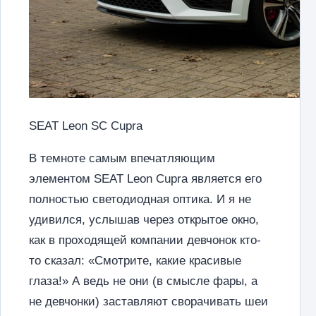
SEAT Leon SC Cupra
В темноте самым впечатляющим
элементом SEAT Leon Cupra является его
полностью светодиодная оптика. И я не
удивился, услышав через открытое окно,
как в проходящей компании девчонок кто-
то сказал: «Смотрите, какие красивые
глаза!» А ведь не они (в смысле фары, а
не девчонки) заставляют сворачивать шеи