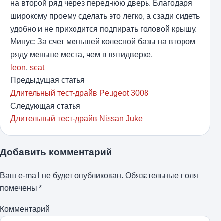
на второй ряд через переднюю дверь. Благодаря
широкому проему сделать это легко, а сзади сидеть
удобно и не приходится подпирать головой крышу.
Минус: За счет меньшей колесной базы на втором
ряду меньше места, чем в пятидверке.
leon
,
seat
Предыдущая статья
Длительный тест-драйв Peugeot 3008
Следующая статья
Длительный тест-драйв Nissan Juke
Добавить комментарий
Ваш e-mail не будет опубликован.
Обязательные поля
помечены
*
Комментарий