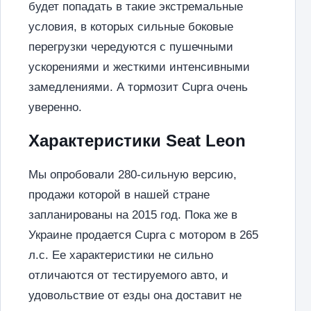
будет попадать в такие экстремальные
условия, в которых сильные боковые
перегрузки чередуются с пушечными
ускорениями и жесткими интенсивными
замедлениями. А тормозит Cupra очень
уверенно.
Характеристики Seat Leon
Мы опробовали 280-сильную версию,
продажи которой в нашей стране
запланированы на 2015 год. Пока же в
Украине продается Cupra с мотором в 265
л.с. Ее характеристики не сильно
отличаются от тестируемого авто, и
удовольствие от езды она доставит не