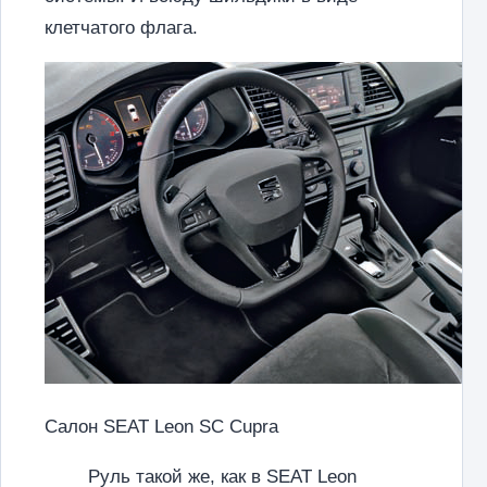
клетчатого флага.
Салон SEAT Leon SC Cupra
Руль такой же, как в SEAT Leon