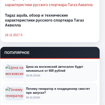
Tagaz aquila, обзор и технические
характеристики русского спорткара Тагаз
Аквелла
19.11.2017
0
ПОПУЛЯРНОЕ
Цена на московский автосалон будет
начинаться от 600 рублей
09.06.2014
0
Почему генератор и кондиционер свистят
при запуске?
09.10.2015
0