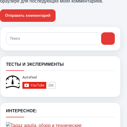
браузере для последующих моих комментариев.
ТЕСТЫ И ЭКСПЕРИМЕНТЫ
ИНТЕРЕСНОЕ: