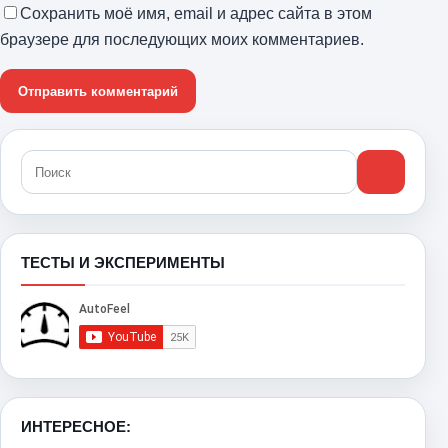
Сохранить моё имя, email и адрес сайта в этом
браузере для последующих моих комментариев.
ТЕСТЫ И ЭКСПЕРИМЕНТЫ
ИНТЕРЕСНОЕ: