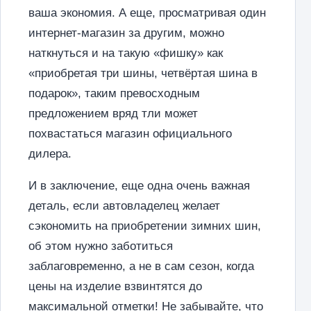
ваша экономия. А еще, просматривая один
интернет-магазин за другим, можно
наткнуться и на такую «фишку» как
«приобретая три шины, четвёртая шина в
подарок», таким превосходным
предложением вряд тли может
похвастаться магазин официального
дилера.
И в заключение, еще одна очень важная
деталь, если автовладелец желает
сэкономить на приобретении зимних шин,
об этом нужно заботиться
заблаговременно, а не в сам сезон, когда
цены на изделие взвинтятся до
максимальной отметки! Не забывайте, что