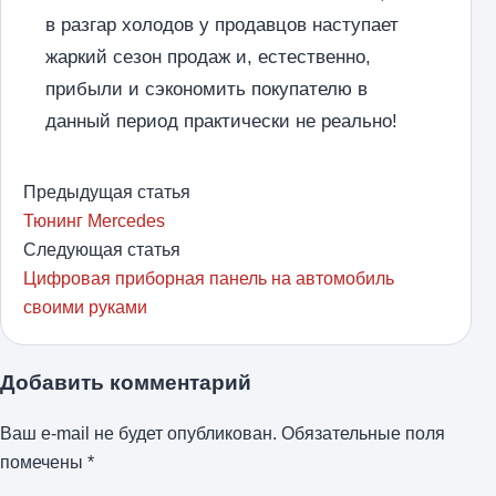
в разгар холодов у продавцов наступает
жаркий сезон продаж и, естественно,
прибыли и сэкономить покупателю в
данный период практически не реально!
Предыдущая статья
Тюнинг Mercedes
Следующая статья
Цифровая приборная панель на автомобиль
своими руками
Добавить комментарий
Ваш e-mail не будет опубликован.
Обязательные поля
помечены
*