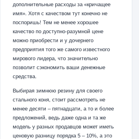
дополнительные расходы за «кричащее
имя». Хотя с качеством тут конечно не
поспоришь! Тем не менее хорошее
качество по доступно-разумной цене
можно приобрести и у дочернего
предприятия того же самого известного
мирового лидера, что значительно
позволит сэкономить ваши денежные
средства.
Выбирая зимнюю резину для своего
стального коня, стоит рассмотреть не
менее десяти – пятнадцати, а то и более
предложений, ведь даже одна и та же
модель у разных продавцов может иметь
ценовую разницу порядка 5 – 10%, а это