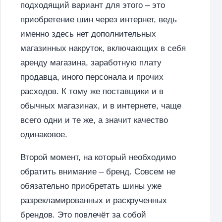
подходящий вариант для этого – это
приобретение шин через интернет, ведь
именно здесь нет дополнительных
магазинных накруток, включающих в себя
аренду магазина, заработную плату
продавца, иного персонала и прочих
расходов. К тому же поставщики и в
обычных магазинах, и в интернете, чаще
всего одни и те же, а значит качество
одинаковое.
Второй момент, на который необходимо
обратить внимание – бренд. Совсем не
обязательно приобретать шины уже
разрекламированных и раскрученных
брендов. Это повлечёт за собой