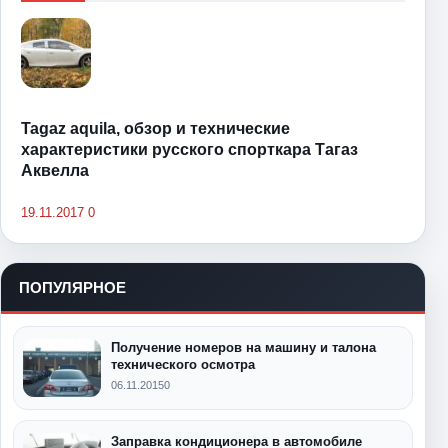
Tagaz aquila, обзор и технические
характеристики русского спорткара Тагаз
Аквелла
19.11.2017
0
ПОПУЛЯРНОЕ
Получение номеров на машину и талона
технического осмотра
06.11.2015
0
Заправка кондиционера в автомобиле