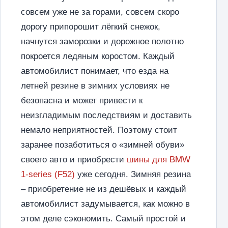
совсем уже не за горами, совсем скоро
дорогу припорошит лёгкий снежок,
начнутся заморозки и дорожное полотно
покроется ледяным коростом. Каждый
автомобилист понимает, что езда на
летней резине в зимних условиях не
безопасна и может привести к
неизгладимым последствиям и доставить
немало неприятностей. Поэтому стоит
заранее позаботиться о «зимней обуви»
своего авто и приобрести
шины для BMW
1-series (F52)
уже сегодня. Зимняя резина
– приобретение не из дешёвых и каждый
автомобилист задумывается, как можно в
этом деле сэкономить. Самый простой и