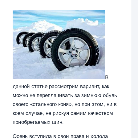
В
данной статье рассмотрим вариант, как
можно не переплачивать за зимнюю обувь
своего «стального коня», но при этом, ни в
коем случае, не рискуя самим качеством
приобретаемых шин.
Осень вступила в свои права и холода