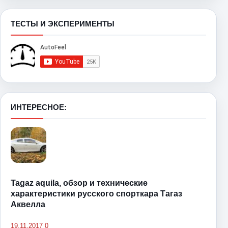
ТЕСТЫ И ЭКСПЕРИМЕНТЫ
ИНТЕРЕСНОЕ:
Tagaz aquila, обзор и технические
характеристики русского спорткара Тагаз
Аквелла
19.11.2017
0