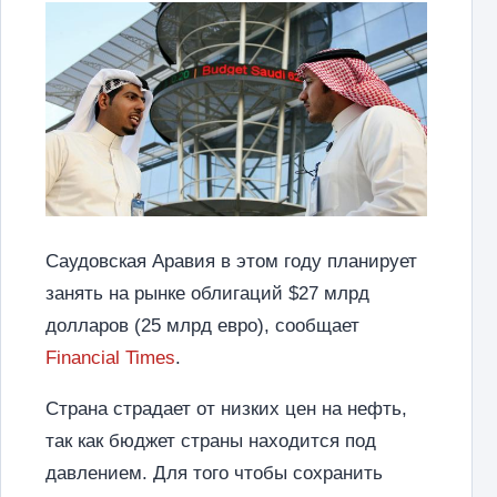
Саудовская Аравия в этом году планирует
занять на рынке облигаций $27 млрд
долларов (25 млрд евро), сообщает
Financial Times
.
Страна страдает от низких цен на нефть,
так как бюджет страны находится под
давлением. Для того чтобы сохранить