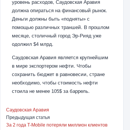
уровень расходов, Саудовская Аравия
должна опираться на финансовый рынок.
Деньги должны быть «подняты» с
помощью различных траншей. В прошлом
месяце, столичный город Эр-Рияд уже
одолжил $4 млрд.
Саудовская Аравия является крупнейшим
в мире экспортером нефти. Чтобы
сохранить бюджет в равновесии, стране
необходимо, чтобы стоимость нефти
стоила не менее 105$ за баррель.
Саудовская Аравия
Предыдущая статья
За 2 года T-Mobile потеряли миллион клиентов