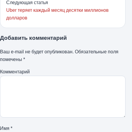
Следующая статья
Uber теряет каждый месяц десятки миллионов
долларов
Добавить комментарий
Ваш e-mail не будет опубликован.
Обязательные поля
помечены
*
Комментарий
Имя
*