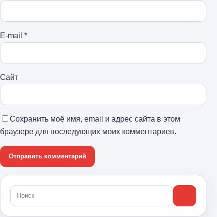
E-mail
*
Сайт
Сохранить моё имя, email и адрес сайта в этом
браузере для последующих моих комментариев.