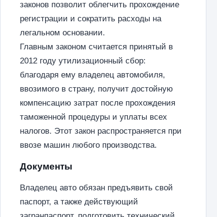
законов позволит облегчить прохождение
регистрации и сократить расходы на
легальном основании.
Главным законом считается принятый в
2012 году утилизационный сбор:
благодаря ему владелец автомобиля,
ввозимого в страну, получит достойную
компенсацию затрат после прохождения
таможенной процедуры и уплаты всех
налогов. Этот закон распространяется при
ввозе машин любого производства.
Документы
Владелец авто обязан предъявить свой
паспорт, а также действующий
загранпаспорт, подготовить технический