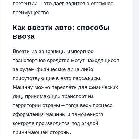
претензии – это дает водителю огромное
преимущество.
Как ввезти авто: способы
ввоза
Ввезти из-за границы импортное
транспортное средство могут находящиеся
за рулем физические лица либо
присутствующие в авто пассажиры.
Машину можно переслать для физических
лиц, принимающих транспорт на
территории страны – тогда весь процесс
оформления машины и таможенного
контроля производится под эгидой
принимающей стороны.