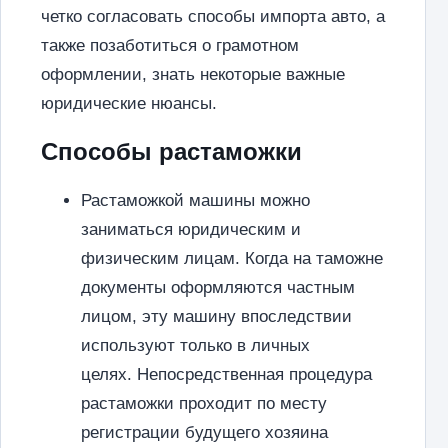
четко согласовать способы импорта авто, а
также позаботиться о грамотном
оформлении, знать некоторые важные
юридические нюансы.
Способы растаможки
Растаможкой машины можно
заниматься юридическим и
физическим лицам. Когда на таможне
документы оформляются частным
лицом, эту машину впоследствии
используют только в личных
целях. Непосредственная процедура
растаможки проходит по месту
регистрации будущего хозяина