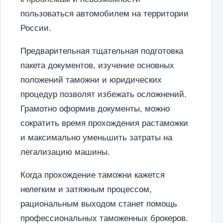
пользоваться автомобилем на территории
России.
Предварительная тщательная подготовка
пакета документов, изучение основных
положений таможни и юридических
процедур позволят избежать осложнений.
Грамотно оформив документы, можно
сократить время прохождения растаможки
и максимально уменьшить затраты на
легализацию машины.
Когда прохождение таможни кажется
нелегким и затяжным процессом,
рациональным выходом станет помощь
профессиональных таможенных брокеров.