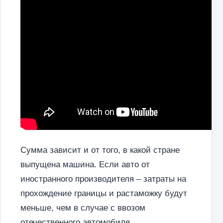
Сумма зависит и от того, в какой стране
выпущена машина. Если авто от
иностранного производителя – затраты на
прохождение границы и растаможку будут
меньше, чем в случае с ввозом
отечественного автомобиля.