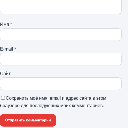
Имя
*
E-mail
*
Сайт
Сохранить моё имя, email и адрес сайта в этом
браузере для последующих моих комментариев.