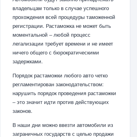
владельцам только в случае успешного
прохождения всей процедуры таможенной
регистрации. Растаможка не может быть
моментальной – любой процесс
легализации требует времени и не имеет
ничего общего с бюрократическими
задержками.
Порядок растаможки любого авто четко
регламентирован законодательством:
нарушить порядок проведения растаможки
– это значит идти против действующих
законов.
В наши дни можно ввезти автомобили из
заграничных государств с целью продажи