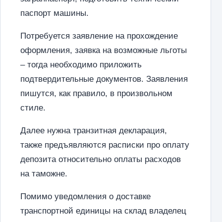
паспорт машины.
Потребуется заявление на прохождение
оформления, заявка на возможные льготы
– тогда необходимо приложить
подтвердительные документов. Заявления
пишутся, как правило, в произвольном
стиле.
Далее нужна транзитная декларация,
также предъявляются расписки про оплату
депозита относительно оплаты расходов
на таможне.
Помимо уведомления о доставке
транспортной единицы на склад владелец