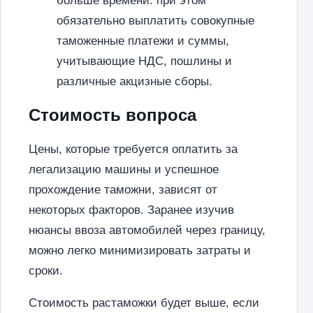
больше времени: при этом
обязательно выплатить совокупные
таможенные платежи и суммы,
учитывающие НДС, пошлины и
различные акцизные сборы.
Стоимость вопроса
Цены, которые требуется оплатить за
легализацию машины и успешное
прохождение таможни, зависят от
некоторых факторов. Заранее изучив
нюансы ввоза автомобилей через границу,
можно легко минимизировать затраты и
сроки.
Стоимость растаможки будет выше, если