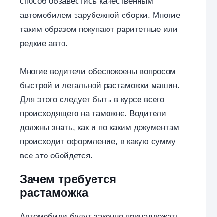
способ обзавестись качественным
автомобилем зарубежной сборки. Многие
таким образом покупают раритетные или
редкие авто.
Многие водители обеспокоены вопросом
быстрой и легальной растаможки машин.
Для этого следует быть в курсе всего
происходящего на таможне. Водители
должны знать, как и по каким документам
происходит оформление, в какую сумму
все это обойдется.
Зачем требуется
растаможка
Автомобили будут законно принадлежать