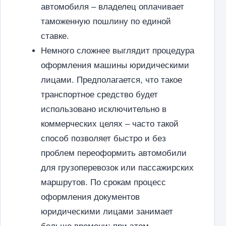
автомобиля – владелец оплачивает
таможенную пошлину по единой
ставке.
Немного сложнее выглядит процедура
оформления машины юридическими
лицами. Предполагается, что такое
транспортное средство будет
использовано исключительно в
коммерческих целях – часто такой
способ позволяет быстро и без
проблем переоформить автомобили
для грузоперевозок или пассажирских
маршрутов. По срокам процесс
оформления документов
юридическими лицами занимает