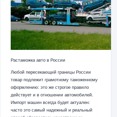
Растаможка авто в России
Любой пересекающий границы России
товар подлежит грамотному таможенному
оформлению: это же строгое правило
действует и в отношении автомобилей.
Импорт машин всегда будет актуален:
часто это самый надежный и реальный