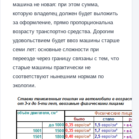
машина не новая: при этом сумма,
которую владелец должен будет выложить
за оформление, прямо пропорциональна
возрасту транспортно средства. Дорогим
удовольствием будет ввоз машины старше
семи лет: основные сложности при
переезде через границу связаны с тем, что
старые машины практически не
соответствуют нынешним нормам по
экологии.