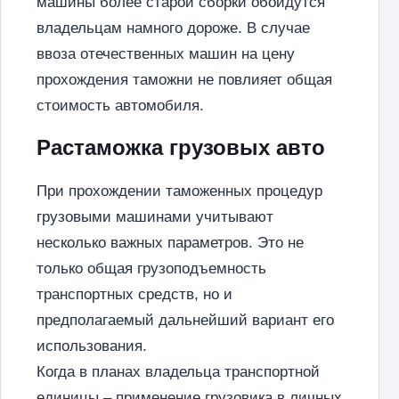
машины более старой сборки обойдутся
владельцам намного дороже. В случае
ввоза отечественных машин на цену
прохождения таможни не повлияет общая
стоимость автомобиля.
Растаможка грузовых авто
При прохождении таможенных процедур
грузовыми машинами учитывают
несколько важных параметров. Это не
только общая грузоподъемность
транспортных средств, но и
предполагаемый дальнейший вариант его
использования.
Когда в планах владельца транспортной
единицы – применение грузовика в личных