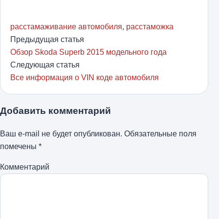
расстамаживание автомобиля
,
расстаможка
Предыдущая статья
Обзор Skoda Superb 2015 модельного года
Следующая статья
Все информация о VIN коде автомобиля
Добавить комментарий
Ваш e-mail не будет опубликован.
Обязательные поля
помечены
*
Комментарий