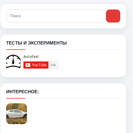
ТЕСТЫ И ЭКСПЕРИМЕНТЫ
ИНТЕРЕСНОЕ: