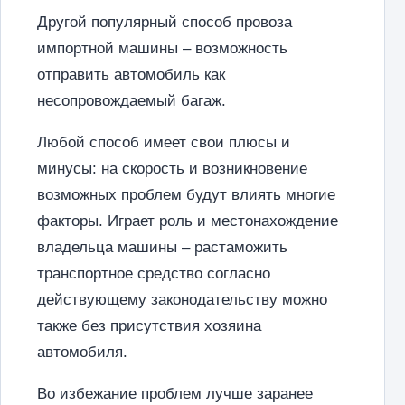
Другой популярный способ провоза
импортной машины – возможность
отправить автомобиль как
несопровождаемый багаж.
Любой способ имеет свои плюсы и
минусы: на скорость и возникновение
возможных проблем будут влиять многие
факторы. Играет роль и местонахождение
владельца машины – растаможить
транспортное средство согласно
действующему законодательству можно
также без присутствия хозяина
автомобиля.
Во избежание проблем лучше заранее