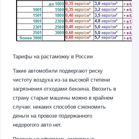
Тарифы на растаможку в России
Такие автомобили подвергают риску
чистоту воздуха из-за высокой степени
загрязнения отходами бензина. Ввозить в
страну старые машины можно в крайнем
случае: никаких способов сэкономить
деньги на провозе подержанного
недорогого авто нет.