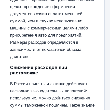
целях, прохождение оформления
документов хозяин оплатит меньшей
суммой, чем в случае использования
машины с коммерческими целями либо
приобретения авто для предприятий.
Размеры расходов определяются в
зависимости от показателей объема
двигателя.
Снижение расходов при
растаможке
В России приняты и активно действуют
несколько законодательных положений:
используя их, можно добиться снижения
суммы таможенной пошлины. Такое знание