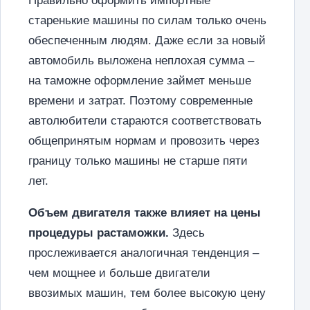
Правильно оформить импортные
старенькие машины по силам только очень
обеспеченным людям. Даже если за новый
автомобиль выложена неплохая сумма –
на таможне оформление займет меньше
времени и затрат. Поэтому современные
автолюбители стараются соответствовать
общепринятым нормам и провозить через
границу только машины не старше пяти
лет.
Объем двигателя также влияет на цены
процедуры растаможки.
Здесь
прослеживается аналогичная тенденция –
чем мощнее и больше двигатели
ввозимых машин, тем более высокую цену