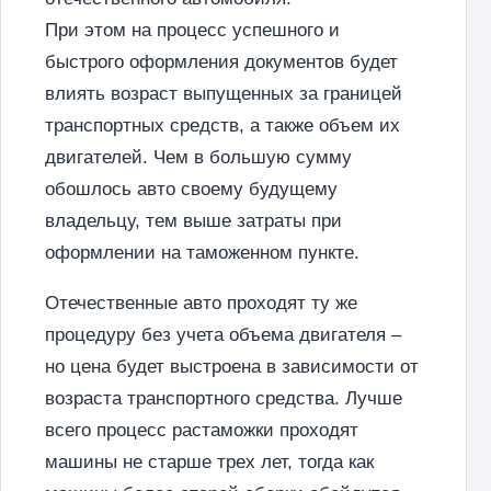
При этом на процесс успешного и
быстрого оформления документов будет
влиять возраст выпущенных за границей
транспортных средств, а также объем их
двигателей. Чем в большую сумму
обошлось авто своему будущему
владельцу, тем выше затраты при
оформлении на таможенном пункте.
Отечественные авто проходят ту же
процедуру без учета объема двигателя –
но цена будет выстроена в зависимости от
возраста транспортного средства. Лучше
всего процесс растаможки проходят
машины не старше трех лет, тогда как