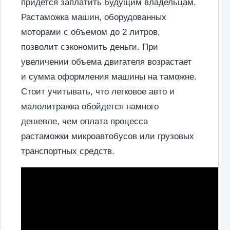
придется заплатить будущим владельцам.
Растаможка машин, оборудованных
моторами с объемом до 2 литров,
позволит сэкономить деньги. При
увеличении объема двигателя возрастает
и сумма оформления машины на таможне.
Стоит учитывать, что легковое авто и
малолитражка обойдется намного
дешевле, чем оплата процесса
растаможки микроавтобусов или грузовых
транспортных средств.