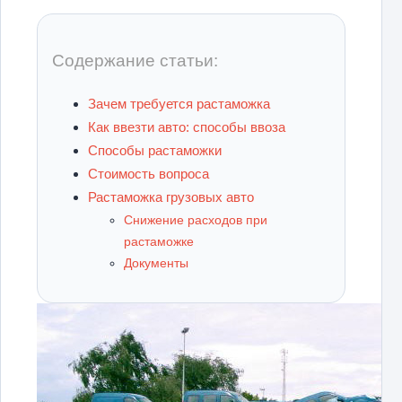
Содержание статьи:
Зачем требуется растаможка
Как ввезти авто: способы ввоза
Способы растаможки
Стоимость вопроса
Растаможка грузовых авто
Снижение расходов при
растаможке
Документы