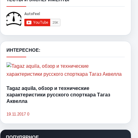
ИНТЕРЕСНОЕ:
Tagaz aquila, обзор и технические
характеристики русского спорткара Тагаз
Аквелла
19.11.2017
0
ПОПУЛЯРНОЕ