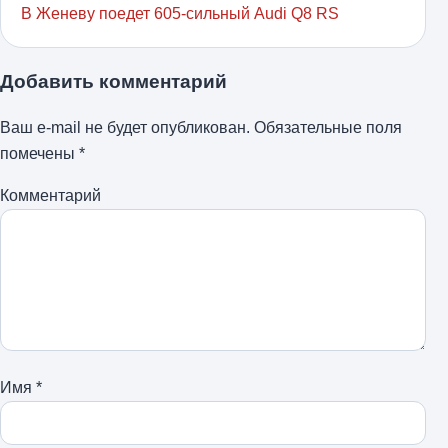
В Женеву поедет 605-сильный Audi Q8 RS
Добавить комментарий
Ваш e-mail не будет опубликован.
Обязательные поля
помечены
*
Комментарий
Имя
*