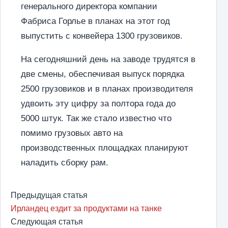
генерального директора компании
Фабриса Горлье в планах на этот год
выпустить с конвейера 1300 грузовиков.
На сегодняшний день на заводе трудятся в
две смены, обеспечивая выпуск порядка
2500 грузовиков и в планах производителя
удвоить эту цифру за полтора года до
5000 штук. Так же стало известно что
помимо грузовых авто на
производственных площадках планируют
наладить сборку рам.
Предыдущая статья
Ирландец ездит за продуктами на танке
Следующая статья