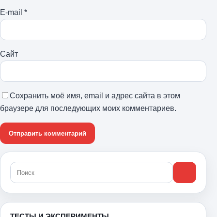
E-mail
*
Сайт
Сохранить моё имя, email и адрес сайта в этом
браузере для последующих моих комментариев.
ТЕСТЫ И ЭКСПЕРИМЕНТЫ